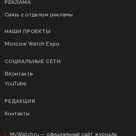
РЕКЛАМА
Связь с отделом рекламы
НАШИ ПРОЕКТЫ
Moscow Watch Expo
СОЦИАЛЬНЫЕ СЕТИ
ВКонтакте
YouTube
РЕДАКЦИЯ
Контакты
MyWatch.ru — официальный сайт журнала