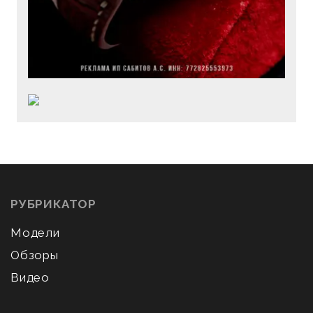
РУБРИКАТОР
Модели
Обзоры
Видео