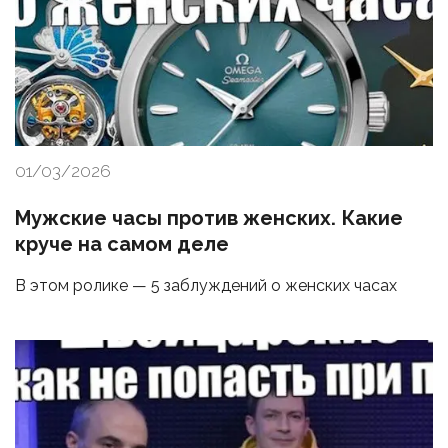
01/03/2026
Мужские часы против женских. Какие
круче на самом деле
В этом ролике — 5 заблуждений о женских часах