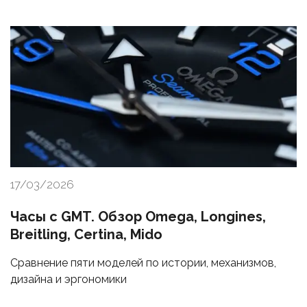
17/03/2026
Часы с GMT. Обзор Omega, Longines,
Breitling, Certina, Mido
Сравнение пяти моделей по истории, механизмов,
дизайна и эргономики