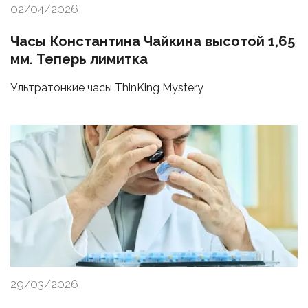
02/04/2026
Часы Константина Чайкина высотой 1,65
мм. Теперь лимитка
Ультратонкие часы ThinKing Mystery
29/03/2026