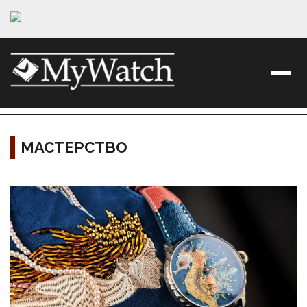
МАСТЕРСТВО
Материалы