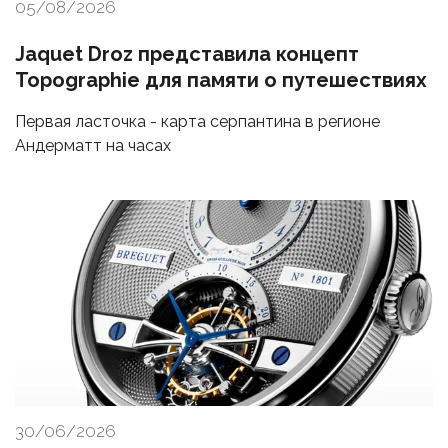
05/08/2026
Jaquet Droz представила концепт
Topographie для памяти о путешествиях
Первая ласточка - карта серпантина в регионе
Андерматт на часах
30/06/2026