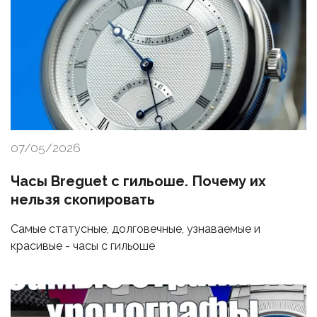
07/05/2026
Часы Breguet с гильоше. Почему их
нельзя скопировать
Самые статусные, долговечные, узнаваемые и
красивые - часы с гильоше