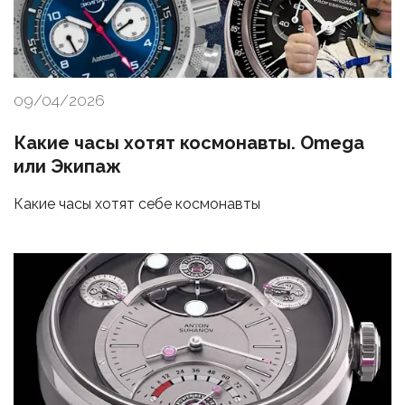
09/04/2026
Какие часы хотят космонавты. Omega
или Экипаж
Какие часы хотят себе космонавты