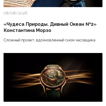
08/08/2026
«Чудеса Природы. Дивный Океан №2»
Константина Морзо
Сложный проект, вдохновленный сном часовщика