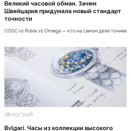
Великий часовой обман. Зачем
Швейцария придумала новый стандарт
точности
COSC vs Rolex vs Omega — кто на самом деле точнее
28/03/2026
Bvlgari. Часы из коллекции высокого