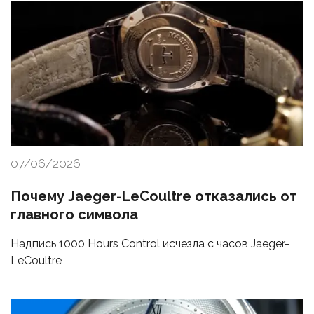
07/06/2026
Почему Jaeger-LeCoultre отказались от
главного символа
Надпись 1000 Hours Control исчезла с часов Jaeger-
LeCoultre