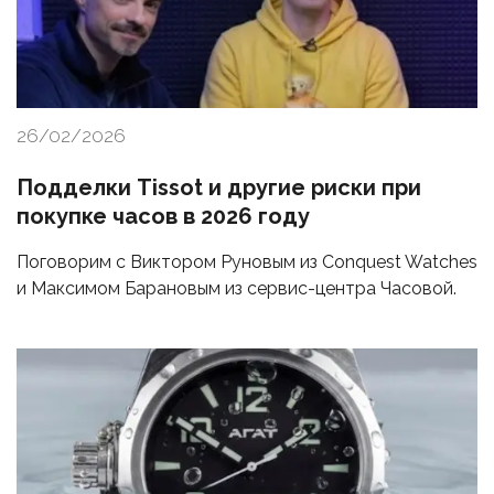
26/02/2026
Подделки Tissot и другие риски при
покупке часов в 2026 году
Поговорим с Виктором Руновым из Conquest Watches
и Максимом Барановым из сервис-центра Часовой.