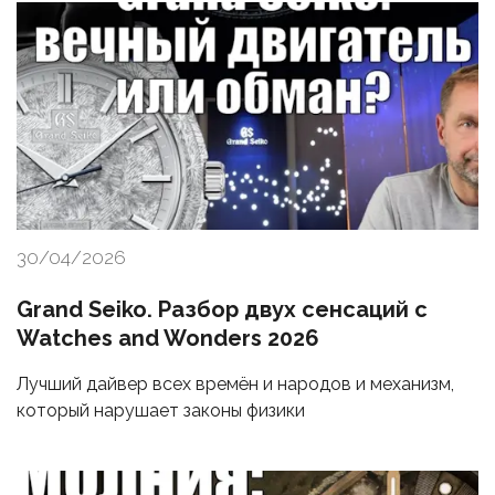
30/04/2026
Grand Seiko. Разбор двух сенсаций с
Watches and Wonders 2026
Лучший дайвер всех времён и народов и механизм,
который нарушает законы физики