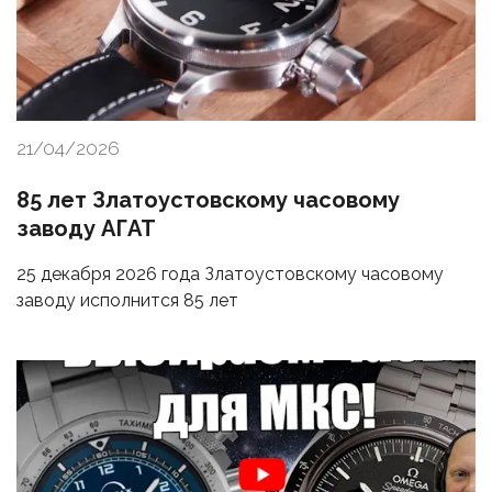
21/04/2026
85 лет Златоустовскому часовому
заводу АГАТ
25 декабря 2026 года Златоустовскому часовому
заводу исполнится 85 лет