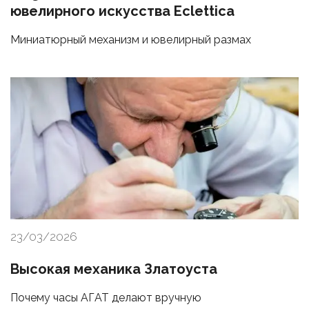
ювелирного искусства Eclettica
Миниатюрный механизм и ювелирный размах
23/03/2026
Высокая механика Златоуста
Почему часы АГАТ делают вручную