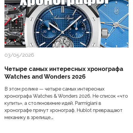
03/05/2026
Четыре самых интересных хронографа
Watches and Wonders 2026
В этом ролике — четыре самых интересных
хронографа Watches & Wonders 2026. Не список «что
купить», а столкновение идей. Parmigiani в
хронографе прячут хронограф, Hublot превращают
механику в зрелище,…