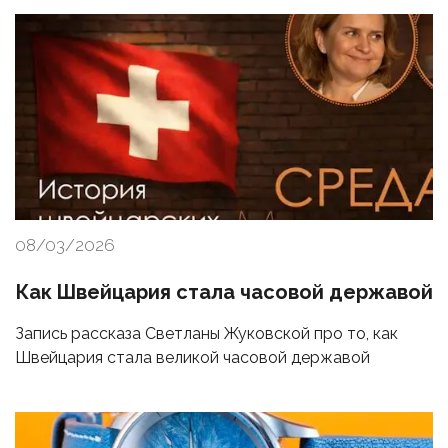
08/03/2026
Как Швейцария стала часовой державой
Запись рассказа Светланы Жуковской про то, как
Швейцария стала великой часовой державой