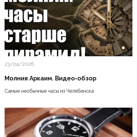
23/04/2026
Молния Аркаим. Видео-обзор
Самые необычные часы из Челябинска