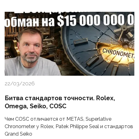
22/03/2026
Битва стандартов точности. Rolex,
Omega, Seiko, COSC
Чем COSC отличается от METAS, Superlative
Chronometer у Rolex, Patek Philippe Seal и стандартов
Grand Seiko