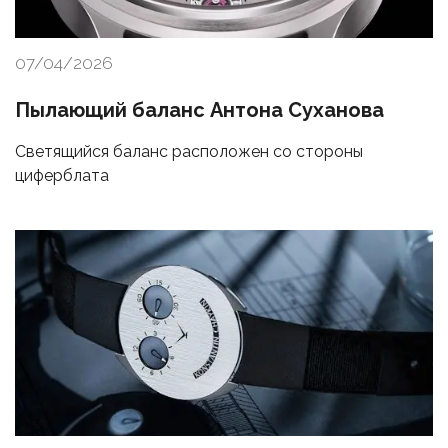
07/04/2026
Пылающий баланс Антона Суханова
Светящийся баланс расположен со стороны
циферблата