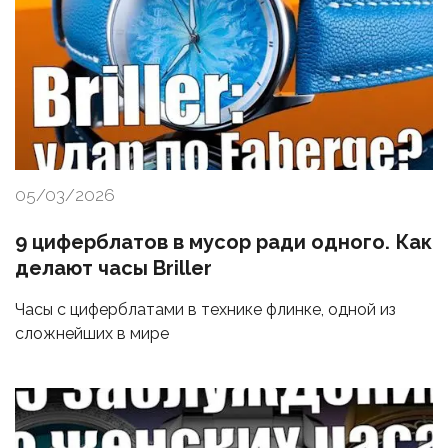
05/03/2026
9 циферблатов в мусор ради одного. Как
делают часы Briller
Часы с циферблатами в технике флинке, одной из
сложнейших в мире