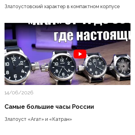
Златоустовский характер в компактном корпусе
14/06/2026
Самые большие часы России
Златоуст «Агат» и «Катран»