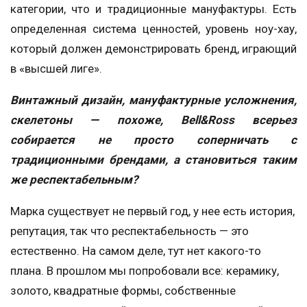
категории, что и традиционные мануфактуры. Есть
определенная система ценностей, уровень ноу-хау,
который должен демонстрировать бренд, играющий
в «высшей лиге».
Винтажный дизайн, мануфактурные усложнения,
скелетоны — похоже, Bell&Ross всерьез
собирается не просто соперничать с
традиционными брендами, а становиться таким
же респектабельным?
Марка существует не первый год, у нее есть история,
репутация, так что респектабельность — это
естественно. На самом деле, тут нет какого-то
плана. В прошлом мы попробовали все: керамику,
золото, квадратные формы, собственные