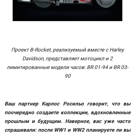
Проект B-Rocket, реализуемый вместе с Harley
Davidson, представляет мотоцикл и 2
лимитированные модели часов: BR 01-94 и BR 03-
90
Ваш партнер Карлос Росильо говорит, что вы
поочередно создаете коллекции, вдохновленные
прошлым и будущим. Наверное, вас уже часто
спрашивали: после WW1 и WW2 планируете ли вы