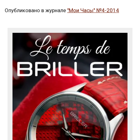
Опубликовано в журнале
"Мои Часы" №4-2014