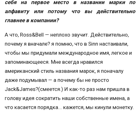
себя на первое место в названии марки по
алфавиту или потому что вы действительно
главнее в компании?
А что, Ross&Bell — неплохо звучит. Действительно,
почему я вначале? я помню, что в Sinn настаивали,
чтобы мы придумали международное имя, легкое и
запоминающееся. Мне всегда нравился
американский стиль названия марок, я поначалу
даже подумывал — а почему бы не просто
Jack&James?(смеется.) И как-то раз нам пришла в
голову идея сократить наши собственные имена, а
что касается порядка... кажется, мы кинули монетку.