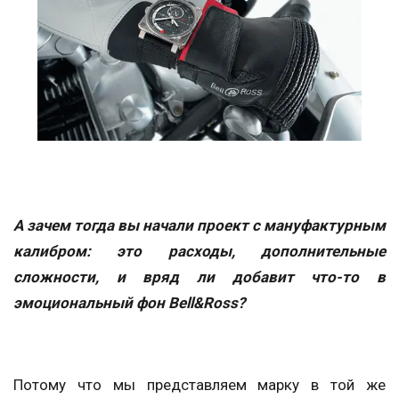
А зачем тогда вы начали проект с мануфактурным
калибром: это расходы, дополнительные
сложности, и вряд ли добавит что-то в
эмоциональный фон Bell&Ross?
Потому что мы представляем марку в той же