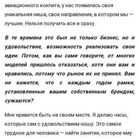
авиационного кокпита, у нас появилась своя
уникальная ниша, свое направление, в котором мы —
лучшие. Нельзя получить все и сразу.
В те времена это был не только бизнес, но и
удовольствие, возможность реализовать свои
идеи. Потом, как вы сами говорите, от многих
моделей пришлось отказаться, хотя они вам и
нравились, потому что рынок их не принял. Вам
не кажется, что с каждым годом рамки,
установленные вашим собственным брендом,
сужаются?
Мне нравится быть на своем месте. Я делаю часы,
которые сам с удовольствием ношу. Это самое
трудное для человека — найти занятие, которое ему