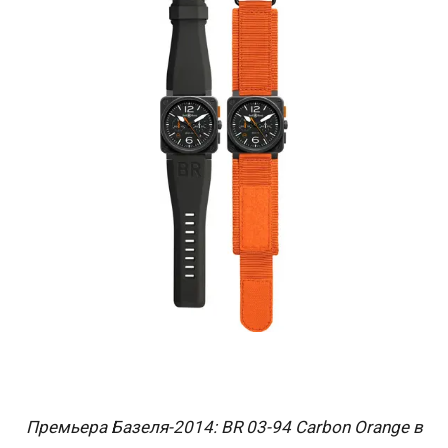
Премьера Базеля-2014: BR 03-94 Carbon Orange в