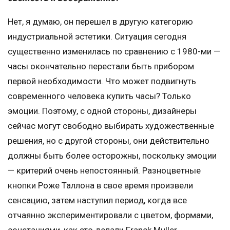
Нет, я думаю, он перешел в другую категорию
индустриальной эстетики. Ситуация сегодня
существенно изменилась по сравнению с 1980-ми —
часы окончательно перестали быть прибором
первой необходимости. Что может подвигнуть
современного человека купить часы? Только
эмоции. Поэтому, с одной стороны, дизайнеры
сейчас могут свободно выбирать художественные
решения, но с другой стороны, они действительно
должны быть более осторожны, поскольку эмоции
— критерий очень непостоянный. Разноцветные
кнопки Роже Таллона в свое время произвели
сенсацию, затем наступил период, когда все
отчаянно экспериментировали с цветом, формами,
сочетаниями, как это делали Franck Muller,