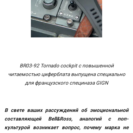
BR03-92 Tornado cockpit с повышенной
читаемостью циферблата выпущена специально
для французского специназа GIGN
В свете ваших рассуждений об эмоциональной
составляющей Bell&Ross, аналогий с поп-
культурой возникает вопрос, почему марка не