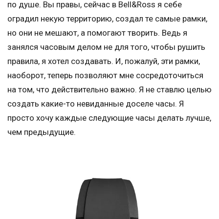
по душе. Вы правы, сейчас в Bell&Ross я себе
оградил некую территорию, создал те самые рамки,
но они не мешают, а помогают творить. Ведь я
занялся часовым делом не для того, чтобы рушить
правила, я хотел создавать. И, пожалуй, эти рамки,
наоборот, теперь позволяют мне сосредоточиться
на том, что действительно важно. Я не ставлю целью
создать какие-то невиданные доселе часы. Я
просто хочу каждые следующие часы делать лучше,
чем предыдущие.