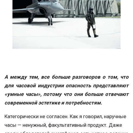
А между тем, все больше разговоров о том, что
для часовой индустрии опасность представляют
«умные часы», потому что они больше отвечают
современной эстетике и потребностям.
Категорически не согласен. Как я говорил, наручные
часы — ненужный, факультативный продукт. Даже