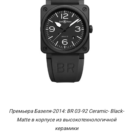
Премьера Базеля-2014: BR 03-92 Ceramic- Black-
Matte в корпусе из высокотехнологичной
керамики