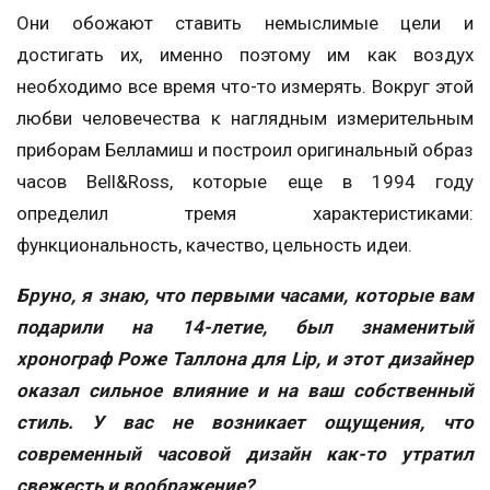
Они обожают ставить немыслимые цели и
достигать их, именно поэтому им как воздух
необходимо все время что-то измерять. Вокруг этой
любви человечества к наглядным измерительным
приборам Белламиш и построил оригинальный образ
часов Bell&Ross, которые еще в 1994 году
определил тремя характеристиками:
функциональность, качество, цельность идеи.
Бруно, я знаю, что первыми часами, которые вам
подарили на 14-летие, был знаменитый
хронограф Роже Таллона для Lip, и этот дизайнер
оказал сильное влияние и на ваш собственный
стиль. У вас не возникает ощущения, что
современный часовой дизайн как-то утратил
свежесть и воображение?