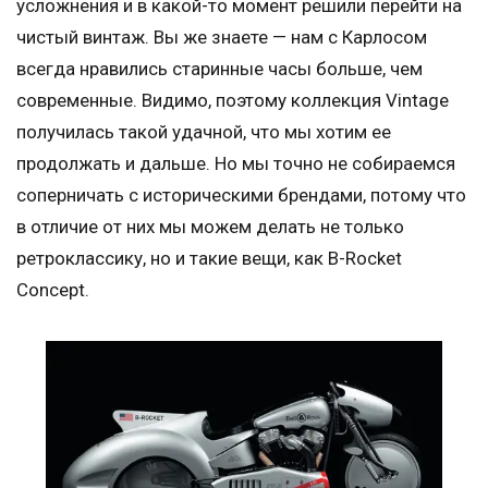
усложнения и в какой-то момент решили перейти на
чистый винтаж. Вы же знаете — нам с Карлосом
всегда нравились старинные часы больше, чем
современные. Видимо, поэтому коллекция Vintage
получилась такой удачной, что мы хотим ее
продолжать и дальше. Но мы точно не собираемся
соперничать с историческими брендами, потому что
в отличие от них мы можем делать не только
ретроклассику, но и такие вещи, как B-Rocket
Concept.