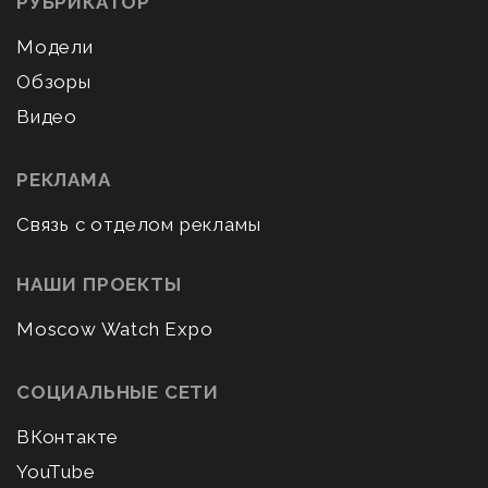
РУБРИКАТОР
Модели
Обзоры
Видео
РЕКЛАМА
Связь с отделом рекламы
НАШИ ПРОЕКТЫ
Moscow Watch Expo
СОЦИАЛЬНЫЕ СЕТИ
ВКонтакте
YouTube