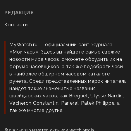
РЕДАКЦИЯ
Контакты
MyWatch.ru — официальный сайт журнала
«Мои часы». Здесь вы найдете самые свежие
новости мира часов, сможете обсудить их на
форуме часовщиков, а так же подобрать часы
в наиболее обширном часовом каталоге
рунета. Среди представленных марок читатель
найдет такие знаменитые названия
швейцарских часов, как Breguet, Ulysse Nardin,
Vacheron Constantin, Panerai, Patek Philippe, а
так же многие другие.
© 2001–
2026
Издательский дом Watch Media