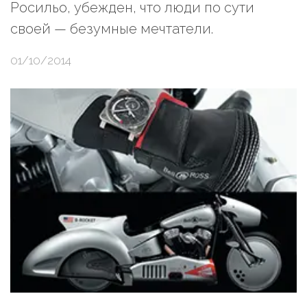
Росильо, убежден, что люди по сути
своей — безумные мечтатели.
01/10/2014