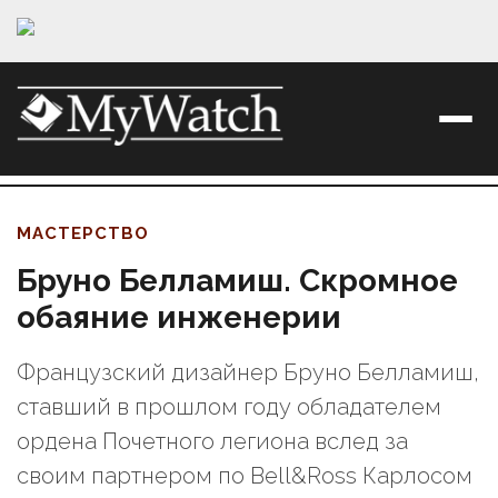
МАСТЕРСТВО
Бруно Белламиш. Скромное
обаяние инженерии
Французский дизайнер Бруно Белламиш,
ставший в прошлом году обладателем
ордена Почетного легиона вслед за
своим партнером по Bell&Ross Карлосом