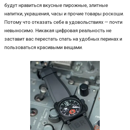
будут нравиться вкусные пирожные, элитные
напитки, украшения, часы и прочие товары роскоши.
Потому что отказать себе в удовольствиях — почти
невыносимо. Никакая цифровая реальность не
заставит вас перестать спать на удобных перинах и
пользоваться красивыми вещами.