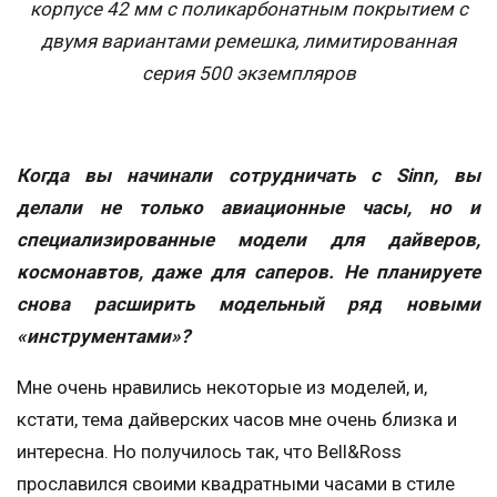
корпусе 42 мм с поликарбонатным покрытием с
двумя вариантами ремешка, лимитированная
серия 500 экземпляров
Когда вы начинали сотрудничать с Sinn, вы
делали не только авиационные часы, но и
специализированные модели для дайверов,
космонавтов, даже для саперов. Не планируете
снова расширить модельный ряд новыми
«инструментами»?
Мне очень нравились некоторые из моделей, и,
кстати, тема дайверских часов мне очень близка и
интересна. Но получилось так, что Bell&Ross
прославился своими квадратными часами в стиле