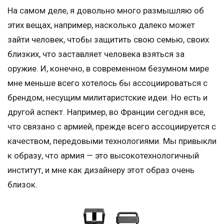
На самом деле, я довольно много размышляю об
этих вещах, например, насколько далеко может
зайти человек, чтобы защитить свою семью, своих
близких, что заставляет человека взяться за
оружие. И, конечно, в современном безумном мире
мне меньше всего хотелось бы ассоциироваться с
брендом, несущим милитаристские идеи. Но есть и
другой аспект. Например, во Франции сегодня все,
что связано с армией, прежде всего ассоциируется с
качеством, передовыми технологиями. Мы привыкли
к образу, что армия — это высокотехнологичный
институт, и мне как дизайнеру этот образ очень
близок.