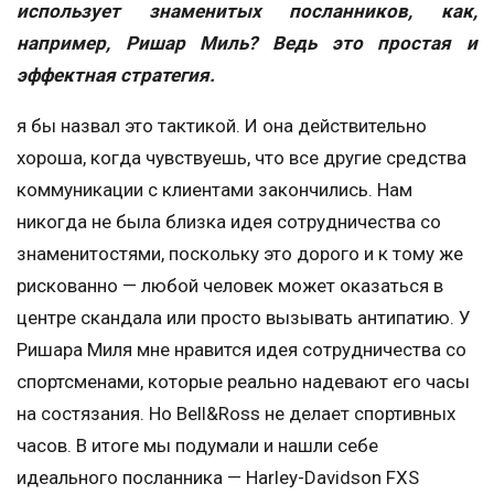
использует знаменитых посланников, как,
например, Ришар Миль? Ведь это простая и
эффектная стратегия.
я бы назвал это тактикой. И она действительно
хороша, когда чувствуешь, что все другие средства
коммуникации с клиентами закончились. Нам
никогда не была близка идея сотрудничества со
знаменитостями, поскольку это дорого и к тому же
рискованно — любой человек может оказаться в
центре скандала или просто вызывать антипатию. У
Ришара Миля мне нравится идея сотрудничества со
спортсменами, которые реально надевают его часы
на состязания. Но Bell&Ross не делает спортивных
часов. В итоге мы подумали и нашли себе
идеального посланника — Harley-Davidson FXS