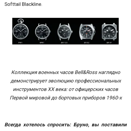
Softtail Blackline.
Коллекция военных часов Bell&Ross наглядно
демонстрирует эволюцию профессиональных
инструментов ХХ века: от офицерских часов
Первой мировой до бортовых приборов 1960-х
Всегда хотелось спросить: Бруно, вы поставили