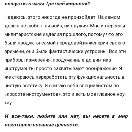
выпустить часы Третьей мировой?
Надеюсь, этого никогда не произойдет. На самом
деле я не люблю ни войн, ни оружия. Мне интересны
милитаристские изделия прошлого, потому что это
были продукты самой передовой инженерии своего
времени, они были фантастически устроены. Все эти
приборы измерения, продуманные до винтика
инструменты просто захватывают воображение. Я
же стараюсь переработать эту функциональность в
чистую эстетику. Я считаю себя специалистом по
«красоте инструментов», это и есть мое главное ноу-
хау.
И все-таки, любите или нет, вы несете в мир
некоторые военные ценности.