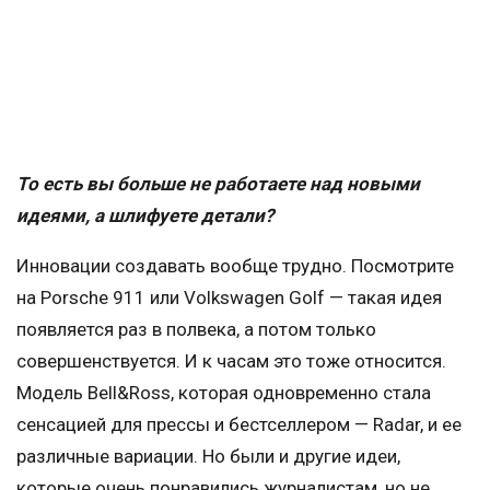
То есть вы больше не работаете над новыми
идеями, а шлифуете детали?
Инновации создавать вообще трудно. Посмотрите
на Porsche 911 или Volkswagen Golf — такая идея
появляется раз в полвека, а потом только
совершенствуется. И к часам это тоже относится.
Модель Bell&Ross, которая одновременно стала
сенсацией для прессы и бестселлером — Radar, и ее
различные вариации. Но были и другие идеи,
которые очень понравились журналистам, но не