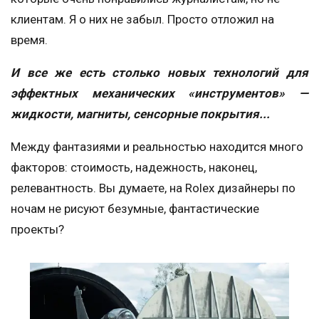
клиентам. Я о них не забыл. Просто отложил на
время.
И все же есть столько новых технологий для
эффектных механических «инструментов» —
жидкости, магниты, сенсорные покрытия...
Между фантазиями и реальностью находится много
факторов: стоимость, надежность, наконец,
релевантность. Вы думаете, на Rolex дизайнеры по
ночам не рисуют безумные, фантастические
проекты?