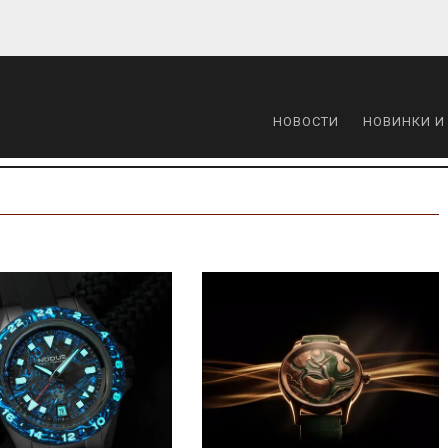
НОВОСТИ
НОВИНКИ И