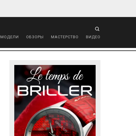
 МОДЕЛИ
ОБЗОРЫ
МАСТЕРСТВО
ВИДЕО