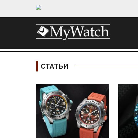
СТАТЬИ
Материалы