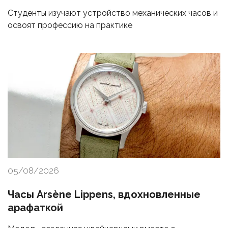
Студенты изучают устройство механических часов и
освоят профессию на практике
05/08/2026
Часы Arsène Lippens, вдохновленные
арафаткой