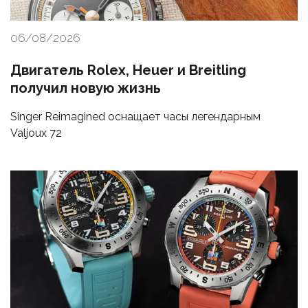
06/08/2026
Двигатель Rolex, Heuer и Breitling
получил новую жизнь
Singer Reimagined оснащает часы легендарным
Valjoux 72