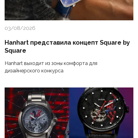
03/08/2026
Hanhart представила концепт Square by
Square
Hanhart выходит из зоны комфорта для
дизайнерского конкурса