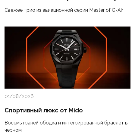
Свежее трио из авиационной серии Master of G-Air
01/08/2026
Спортивный люкс от Mido
Восемь граней ободка и интегрированный браслет в
черном