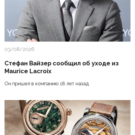
03/08/2026
Стефан Вайзер сообщил об уходе из
Maurice Lacroix
Он пришел в компанию 18 лет назад