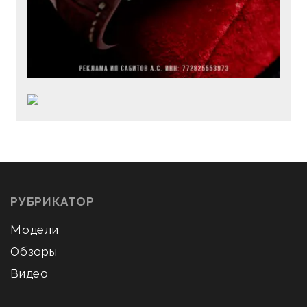
РУБРИКАТОР
Модели
Обзоры
Видео