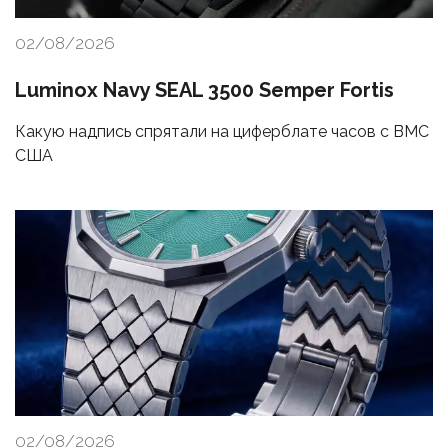
02/08/2026
Luminox Navy SEAL 3500 Semper Fortis
Какую надпись спрятали на циферблате часов с ВМС
США
02/08/2026