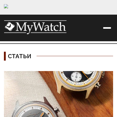
СТАТЬИ
Материалы