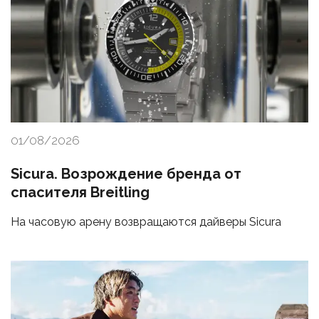
01/08/2026
Sicura. Возрождение бренда от
спасителя Breitling
На часовую арену возвращаются дайверы Sicura