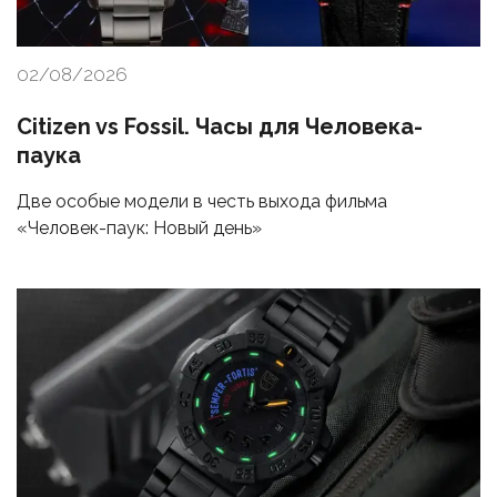
02/08/2026
Citizen vs Fossil. Часы для Человека-
паука
Две особые модели в честь выхода фильма
«Человек-паук: Новый день»