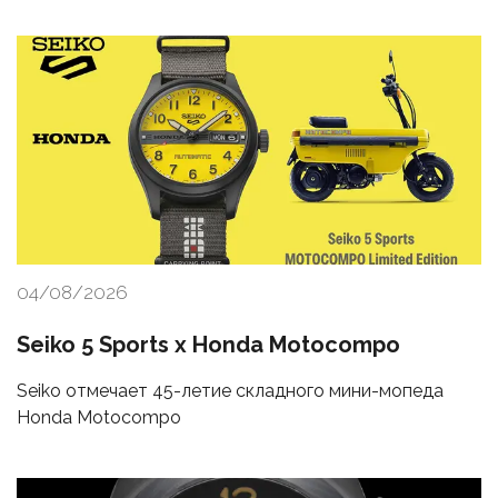
04/08/2026
Seiko 5 Sports x Honda Motocompo
Seiko отмечает 45-летие складного мини-мопеда
Honda Motocompo