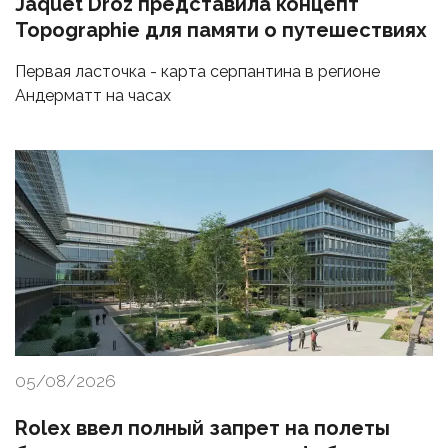
Jaquet Droz представила концепт
Topographie для памяти о путешествиях
Первая ласточка - карта серпантина в регионе
Андерматт на часах
05/08/2026
Rolex ввел полный запрет на полеты