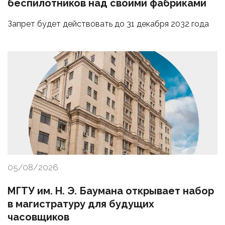
беспилотников над своими фабриками
Запрет будет действовать до 31 декабря 2032 года
05/08/2026
МГТУ им. Н. Э. Баумана открывает набор
в магистратуру для будущих
часовщиков