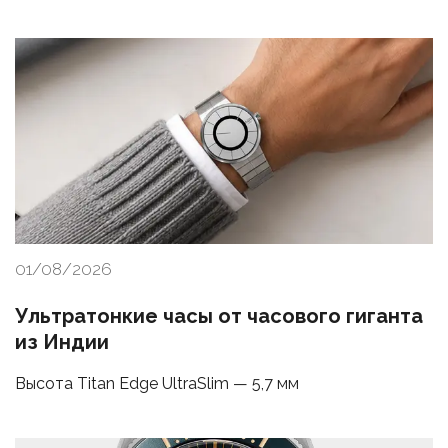
01/08/2026
Ультратонкие часы от часового гиганта
из Индии
Высота Titan Edge UltraSlim — 5,7 мм