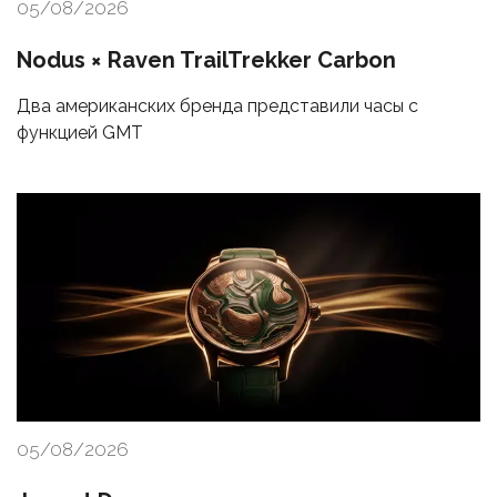
05/08/2026
Nodus × Raven TrailTrekker Carbon
Два американских бренда представили часы с
функцией GMT
05/08/2026