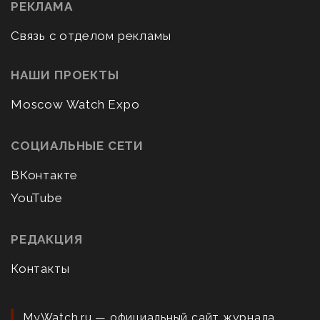
РЕКЛАМА
Связь с отделом рекламы
НАШИ ПРОЕКТЫ
Moscow Watch Expo
СОЦИАЛЬНЫЕ СЕТИ
ВКонтакте
YouTube
РЕДАКЦИЯ
Контакты
MyWatch.ru — официальный сайт журнала