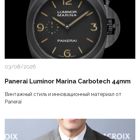
03/08/2026
Panerai Luminor Marina Carbotech 44mm
Винтажный стиль и инновационный материал от
Panerai