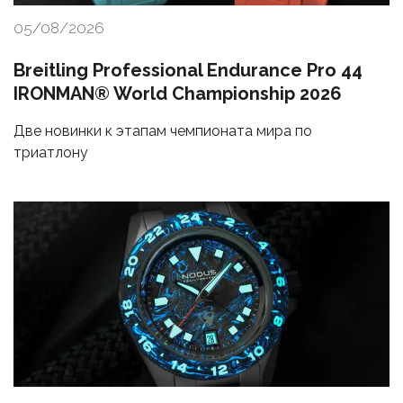
05/08/2026
Breitling Professional Endurance Pro 44
IRONMAN® World Championship 2026
Две новинки к этапам чемпионата мира по
триатлону