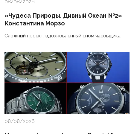
08/08/2026
«Чудеса Природы. Дивный Океан №2»
Константина Морзо
Сложный проект, вдохновленный сном часовщика
08/08/2026