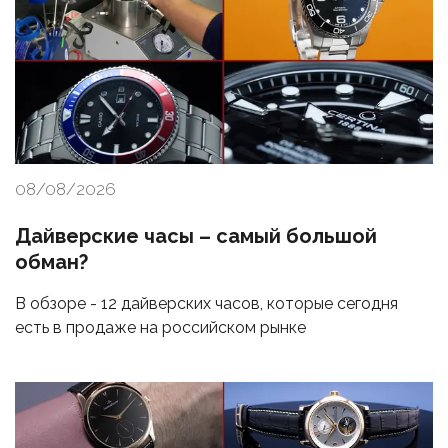
08/08/2026
Дайверские часы – самый большой
обман?
В обзоре - 12 дайверских часов, которые сегодня
есть в продаже на российском рынке