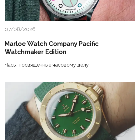
07/08/2026
Marloe Watch Company Pacific
Watchmaker Edition
Часы, посвященные часовому делу