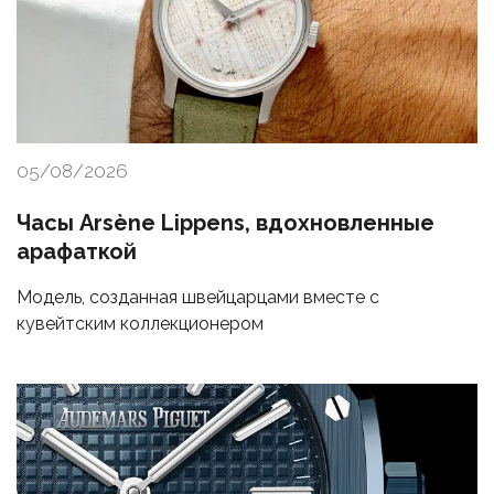
05/08/2026
Часы Arsène Lippens, вдохновленные
арафаткой
Модель, созданная швейцарцами вместе с
кувейтским коллекционером