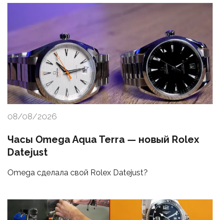
08/08/2026
Часы Omega Aqua Terra — новый Rolex
Datejust
Omega сделала свой Rolex Datejust?