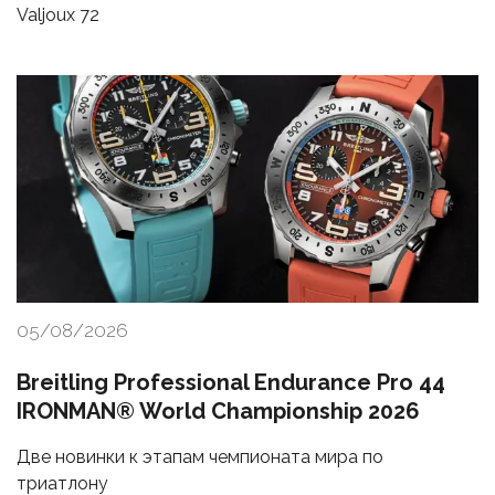
Valjoux 72
05/08/2026
Breitling Professional Endurance Pro 44
IRONMAN® World Championship 2026
Две новинки к этапам чемпионата мира по
триатлону