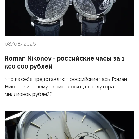
08/08/2026
Roman Nikonov - российские часы за 1
500 000 рублей
Что из себя представляют российские часы Роман
Никонов и почему за них просят до полутора
миллионов рублей?