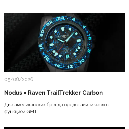
05/08/2026
Nodus × Raven TrailTrekker Carbon
Два американских бренда представили часы с
функцией GMT