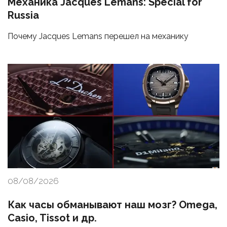
Механика Jacques Lemans: Special for
Russia
Почему Jacques Lemans перешел на механику
08/08/2026
Как часы обманывают наш мозг? Omega,
Casio, Tissot и др.