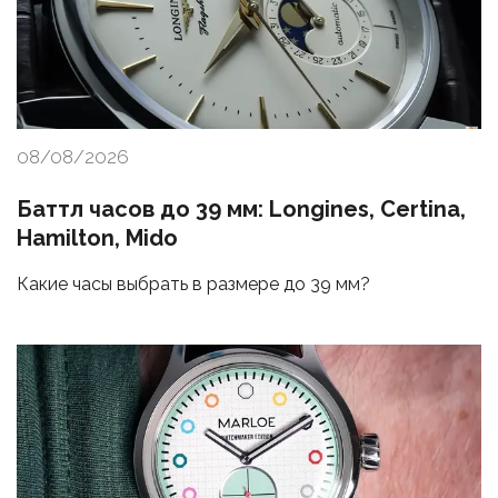
08/08/2026
Баттл часов до 39 мм: Longines, Certina,
Hamilton, Mido
Какие часы выбрать в размере до 39 мм?