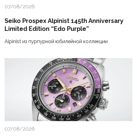
07/08/2026
Seiko Prospex Alpinist 145th Anniversary
Limited Edition “Edo Purple”
Alpinist из пурпурной юбилейной коллекции
07/08/2026