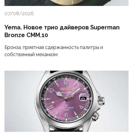
07/08/2026
Yema. Новое трио дайверов Superman
Bronze CMM.10
Бронза, приятная сдержанность палитры и
собственный механизм