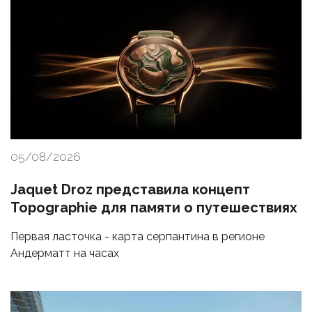
05/08/2026
Jaquet Droz представила концепт
Topographie для памяти о путешествиях
Первая ласточка - карта серпантина в регионе
Андерматт на часах