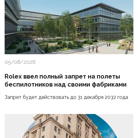
05/08/2026
Rolex ввел полный запрет на полеты
беспилотников над своими фабриками
Запрет будет действовать до 31 декабря 2032 года