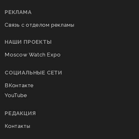
РЕКЛАМА
Связь с отделом рекламы
НАШИ ПРОЕКТЫ
Moscow Watch Expo
СОЦИАЛЬНЫЕ СЕТИ
ВКонтакте
YouTube
РЕДАКЦИЯ
Контакты