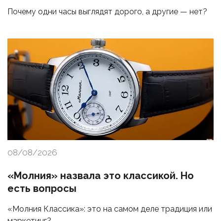
Почему одни часы выглядят дорого, а другие — нет?
08/08/2026
«Молния» назвала это классикой. Но
есть вопросы
«Молния Классика»: это на самом деле традиция или
маркетинг?