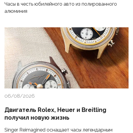
Часы в честь юбилейного авто из полированного
алюминия
06/08/2026
Двигатель Rolex, Heuer и Breitling
получил новую жизнь
Singer Reimagined оснащает часы легендарным