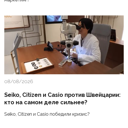
08/08/2026
Seiko, Citizen и Casio против Швейцарии:
кто на самом деле сильнее?
Seiko, Citizen и Casio победили кризис?