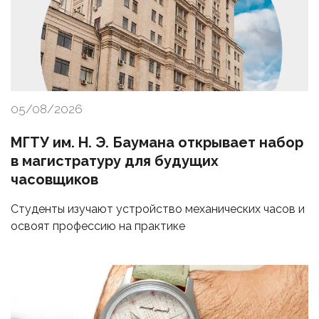
05/08/2026
МГТУ им. Н. Э. Баумана открывает набор
в магистратуру для будущих
часовщиков
Студенты изучают устройство механических часов и
освоят профессию на практике