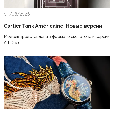
09/08/2026
Cartier Tank Américaine. Новые версии
Модель представлена в формате скелетона и версии
Art Deco