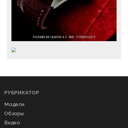
РУБРИКАТОР
Модели
Обзоры
Видео