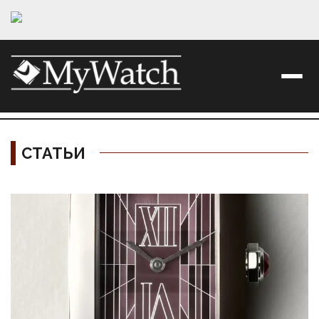
СТАТЬИ
Материалы