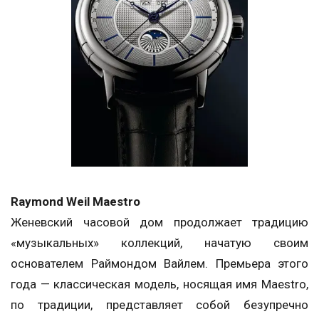
Raymond Weil Maestro
Женевский часовой дом продолжает традицию
«музыкальных» коллекций, начатую своим
основателем Раймондом Вайлем. Премьера этого
года — классическая модель, носящая имя Maestro,
по традиции, представляет собой безупречно