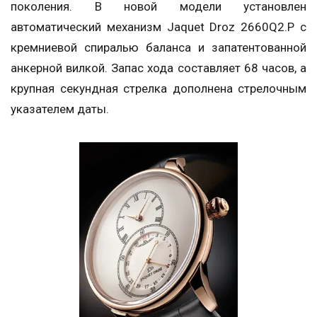
поколения. В новой модели установлен
автоматический механизм Jaquet Droz 2660Q2.P с
кремниевой спиралью баланса и запатентованной
анкерной вилкой. Запас хода составляет 68 часов, а
крупная секундная стрелка дополнена стрелочным
указателем даты.