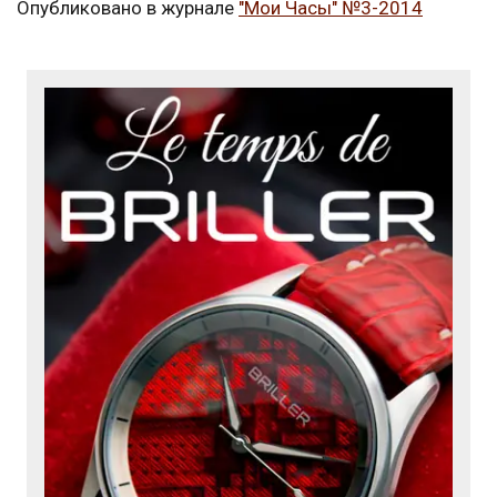
Опубликовано в журнале
"Мои Часы" №3-2014