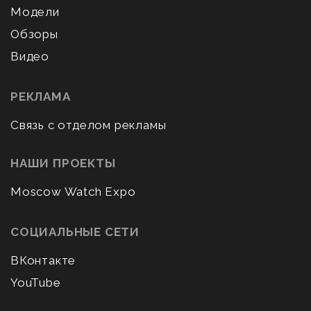
Модели
Обзоры
Видео
РЕКЛАМА
Связь с отделом рекламы
НАШИ ПРОЕКТЫ
Moscow Watch Expo
СОЦИАЛЬНЫЕ СЕТИ
ВКонтакте
YouTube