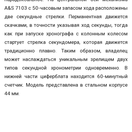
A&S 7103 с 50-часовым запасом хода расположены
две секундные стрелки. Перманентная движется
скачками, в точности указывая ход секунды, тогда
как при запуске хронографа с колонным колесом
стартует стрелка секундомера, которая движется
традиционно плавно. Таким образом, владелец
может наслаждаться уникальным зрелищем двух
типов секундной хронометрии одновременно. В
нижней части циферблата находится 60-минутный
счетчик. Модель представлена в стальном корпусе
44 мм.