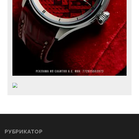
РУБРИКАТОР