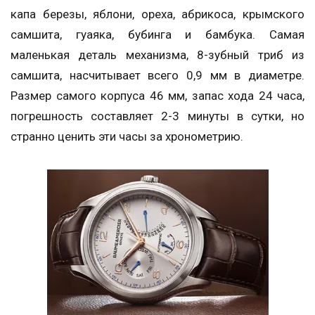
капа березы, яблони, ореха, абрикоса, крымского
самшита, гуаяка, бубинга и бамбука. Самая
маленькая деталь механизма, 8-зубный триб из
самшита, насчитывает всего 0,9 мм в диаметре.
Размер самого корпуса 46 мм, запас хода 24 часа,
погрешность составляет 2-3 минуты в сутки, но
странно ценить эти часы за хронометрию.