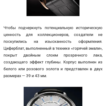
Чтобы подчеркнуть потенциальную историческую
ценность для коллекционеров, создатели не
поскупились на изысканность оформления.
Циферблат, выполненный в технике «горячей эмали»,
покрыт двойным слоем прозрачного лака,
создающего эффект глубины. Корпус выполнен из
белого или розового золота и представлен в двух
размерах — 39 и 43 мм.