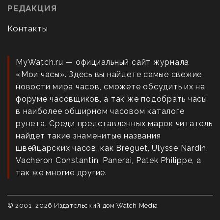
РЕДАКЦИЯ
Контакты
MyWatch.ru — официальный сайт журнала
«Мои часы». Здесь вы найдете самые свежие
новости мира часов, сможете обсудить их на
форуме часовщиков, а так же подобрать часы
в наиболее обширном часовом каталоге
рунета. Среди представленных марок читатель
найдет такие знаменитые названия
швейцарских часов, как Breguet, Ulysse Nardin,
Vacheron Constantin, Panerai, Patek Philippe, а
так же многие другие.
© 2001–
2026
Издательский дом Watch Media