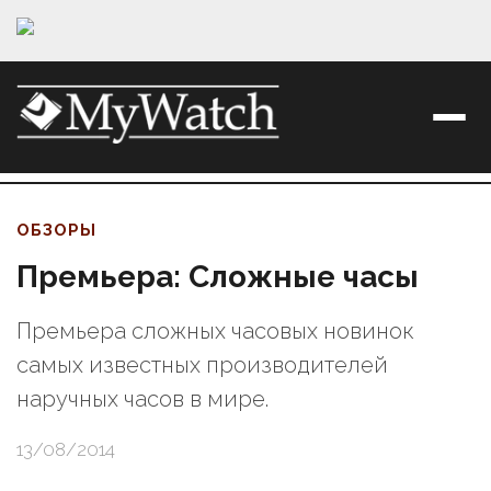
ОБЗОРЫ
Премьера: Сложные часы
Премьера сложных часовых новинок
самых известных производителей
наручных часов в мире.
13/08/2014