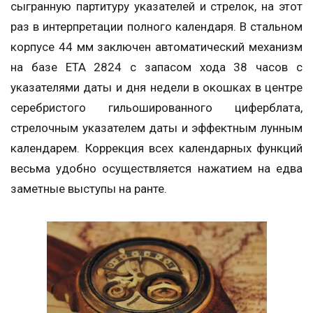
сыгранную партитуру указателей и стрелок, на этот
раз в интерпретации полного календаря. В стальном
корпусе 44 мм заключен автоматический механизм
на базе ЕТА 2824 с запасом хода 38 часов с
указателями даты и дня недели в окошках в центре
серебристого гильошированного циферблата,
стрелочным указателем даты и эффектным лунным
календарем. Коррекция всех календарных функций
весьма удобно осуществляется нажатием на едва
заметные выступы на ранте.