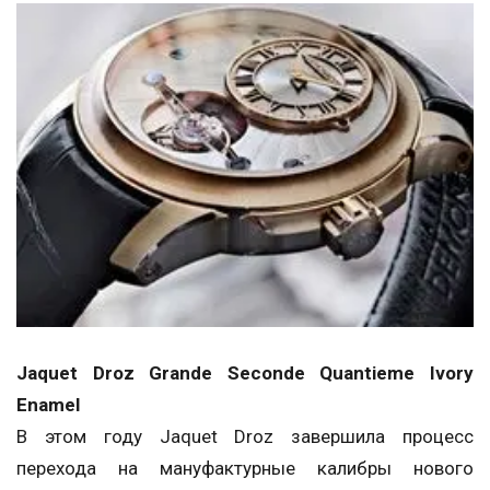
Jaquet Droz Grande Seconde Quantieme Ivory
Enamel
В этом году Jaquet Droz завершила процесс
перехода на мануфактурные калибры нового