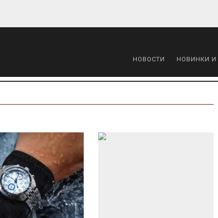
НОВОСТИ
НОВИНКИ И