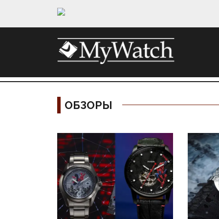
ОБЗОРЫ
Материалы