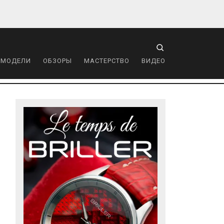
 МОДЕЛИ
ОБЗОРЫ
МАСТЕРСТВО
ВИДЕО