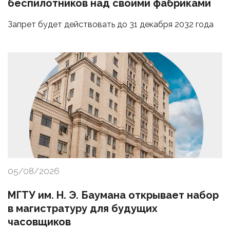
беспилотников над своими фабриками
Запрет будет действовать до 31 декабря 2032 года
05/08/2026
МГТУ им. Н. Э. Баумана открывает набор
в магистратуру для будущих
часовщиков