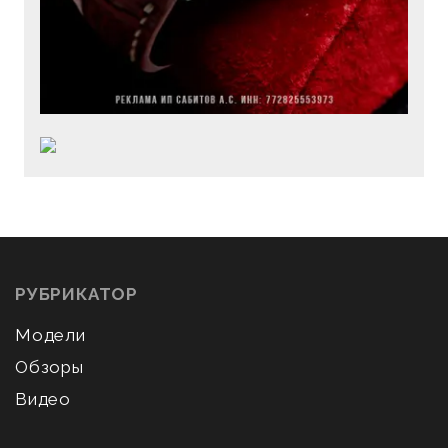
РУБРИКАТОР
Модели
Обзоры
Видео