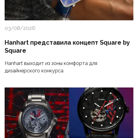
03/08/2026
Hanhart представила концепт Square by
Square
Hanhart выходит из зоны комфорта для
дизайнерского конкурса