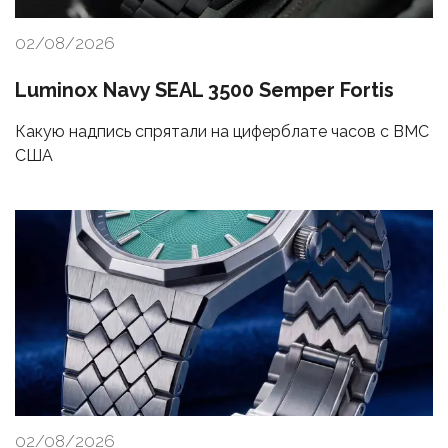
02/08/2026
Luminox Navy SEAL 3500 Semper Fortis
Какую надпись спрятали на циферблате часов с ВМС
США
02/08/2026