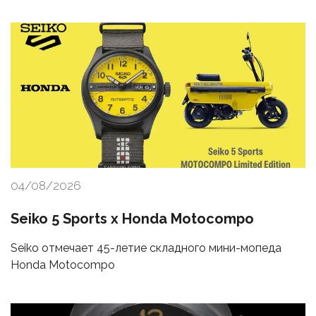
04/08/2026
Seiko 5 Sports x Honda Motocompo
Seiko отмечает 45-летие складного мини-мопеда
Honda Motocompo