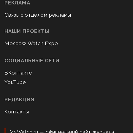
РЕКЛАМА
Связь с отделом рекламы
НАШИ ПРОЕКТЫ
Moscow Watch Expo
СОЦИАЛЬНЫЕ СЕТИ
ВКонтакте
YouTube
РЕДАКЦИЯ
Контакты
MyWatch.ru — официальный сайт журнала