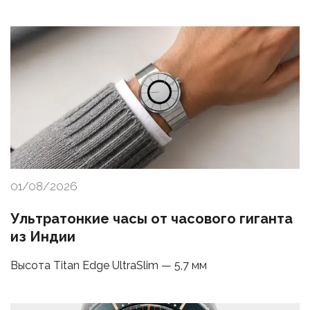
01/08/2026
Ультратонкие часы от часового гиганта
из Индии
Высота Titan Edge UltraSlim — 5,7 мм