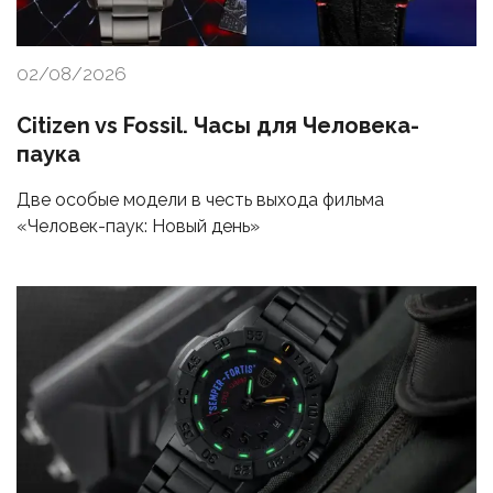
02/08/2026
Citizen vs Fossil. Часы для Человека-
паука
Две особые модели в честь выхода фильма
«Человек-паук: Новый день»