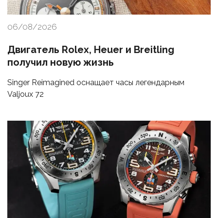
06/08/2026
Двигатель Rolex, Heuer и Breitling
получил новую жизнь
Singer Reimagined оснащает часы легендарным
Valjoux 72