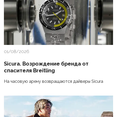
01/08/2026
Sicura. Возрождение бренда от
спасителя Breitling
На часовую арену возвращаются дайверы Sicura