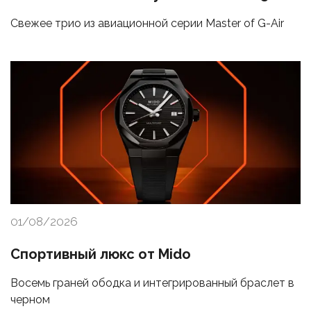
Свежее трио из авиационной серии Master of G-Air
01/08/2026
Спортивный люкс от Mido
Восемь граней ободка и интегрированный браслет в
черном