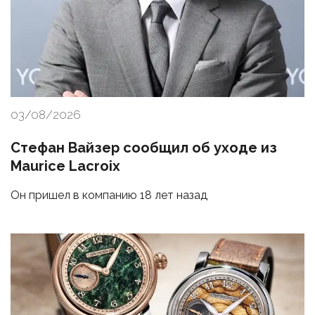
03/08/2026
Стефан Вайзер сообщил об уходе из
Maurice Lacroix
Он пришел в компанию 18 лет назад