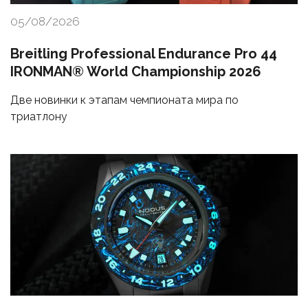
05/08/2026
Breitling Professional Endurance Pro 44
IRONMAN® World Championship 2026
Две новинки к этапам чемпионата мира по
триатлону