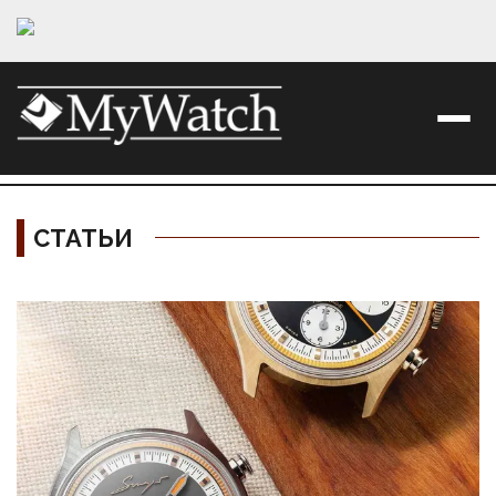
СТАТЬИ
Материалы