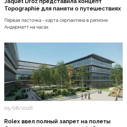
Jaquet Droz представила концепт
Topographie для памяти о путешествиях
Первая ласточка - карта серпантина в регионе
Андерматт на часах
05/08/2026
Rolex ввел полный запрет на полеты