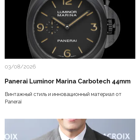
03/08/2026
Panerai Luminor Marina Carbotech 44mm
Винтажный стиль и инновационный материал от
Panerai