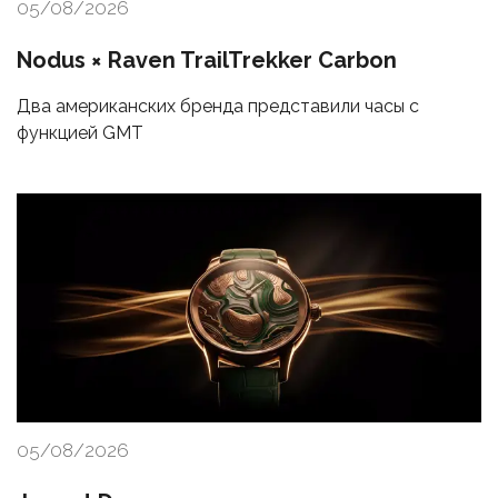
05/08/2026
Nodus × Raven TrailTrekker Carbon
Два американских бренда представили часы с
функцией GMT
05/08/2026