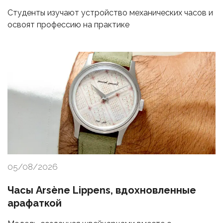
Студенты изучают устройство механических часов и
освоят профессию на практике
05/08/2026
Часы Arsène Lippens, вдохновленные
арафаткой