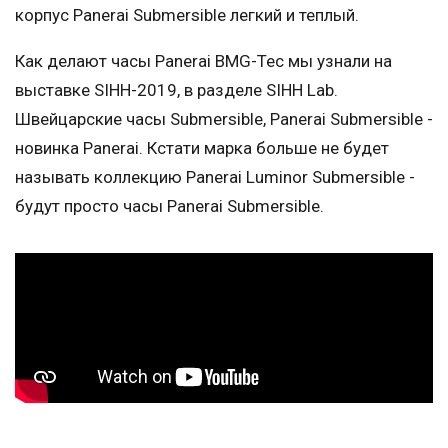
корпус Panerai Submersible легкий и теплый.
Как делают часы Panerai BMG-Tec мы узнали на
выставке SIHH-2019, в разделе SIHH Lab.
Швейцарские часы Submersible, Panerai Submersible -
новинка Panerai. Кстати марка больше не будет
называть коллекцию Panerai Luminor Submersible -
будут просто часы Panerai Submersible.