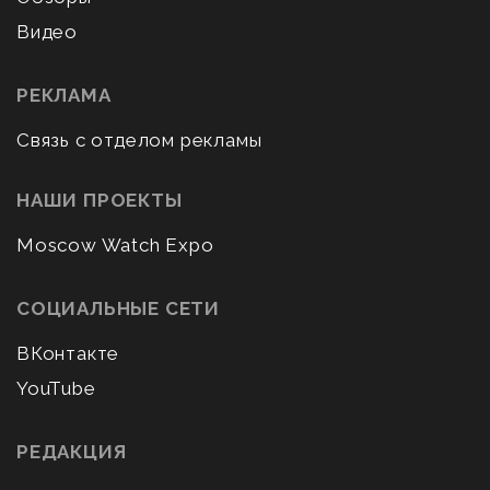
Видео
РЕКЛАМА
Связь с отделом рекламы
НАШИ ПРОЕКТЫ
Moscow Watch Expo
СОЦИАЛЬНЫЕ СЕТИ
ВКонтакте
YouTube
РЕДАКЦИЯ