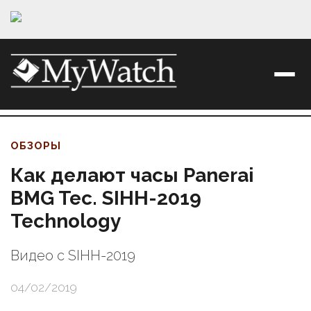
ОБЗОРЫ
Как делают часы Panerai
BMG Tec. SIHH-2019
Technology
Видео с SIHH-2019
04/02/2019