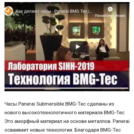
Часы Panerai Submersible BMG-Tec сделаны из
нового высокотехнологичного материала BMG-Tec.
Это аморфный материал на основе металлов. Panerai
осваивает новые технологии. Благодаря BMG-Tec