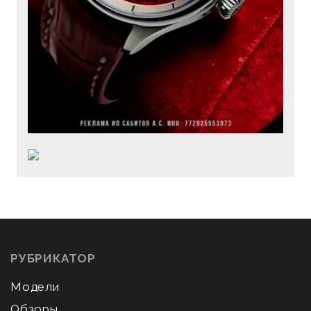
РУБРИКАТОР
Модели
Обзоры