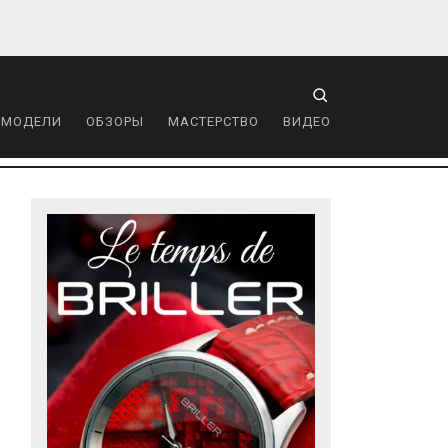
 МОДЕЛИ
ОБЗОРЫ
МАСТЕРСТВО
ВИДЕО