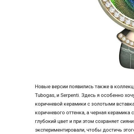
Новые версии появились также в коллекци
Tubogas, и Serpenti. Здесь я особенно хо
коричневой керамики с золотыми вставкам
коричневого оттенка, а черная керамика
глубокий цвет и при этом сохраняет сияни
экспериментировали, чтобы достичь этог