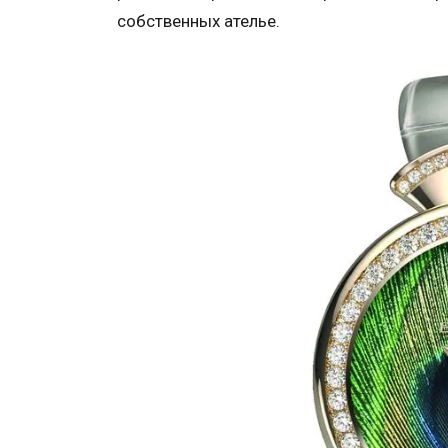
собственных ателье.