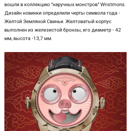
вошли в коллекцию "наручных монстров" Wristmons.
Дизайн новинки определили черты символа года -
Желтой Земляной Свиньи. Желтоватый корпус
выполнен из железистой бронзы, его диаметр - 42
мм, высота -13,7 мм.