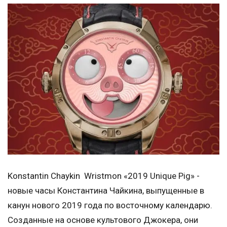
Konstantin Chaykin Wristmon «2019 Unique Pig» -
новые часы Константина Чайкина, выпущенные в
канун нового 2019 года по восточному календарю.
Созданные на основе культового Джокера, они