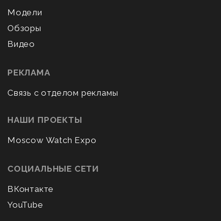
Модели
Обзоры
Видео
РЕКЛАМА
Связь с отделом рекламы
НАШИ ПРОЕКТЫ
Moscow Watch Expo
СОЦИАЛЬНЫЕ СЕТИ
ВКонтакте
YouTube