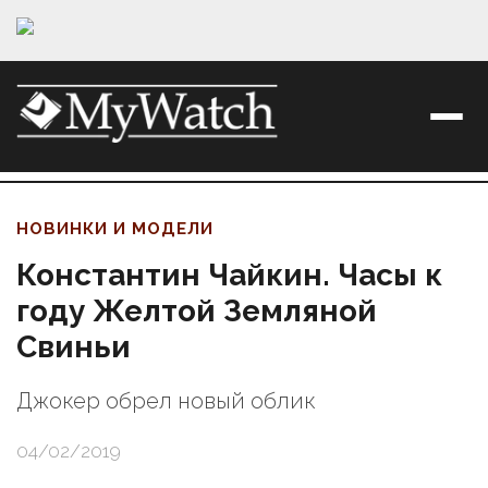
НОВИНКИ И МОДЕЛИ
Константин Чайкин. Часы к
году Желтой Земляной
Свиньи
Джокер обрел новый облик
04/02/2019