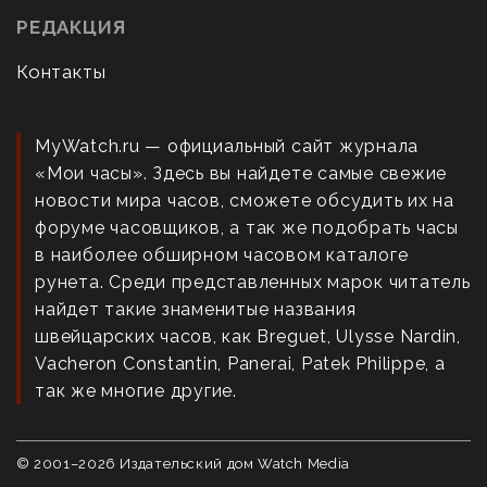
РЕДАКЦИЯ
Контакты
MyWatch.ru — официальный сайт журнала
«Мои часы». Здесь вы найдете самые свежие
новости мира часов, сможете обсудить их на
форуме часовщиков, а так же подобрать часы
в наиболее обширном часовом каталоге
рунета. Среди представленных марок читатель
найдет такие знаменитые названия
швейцарских часов, как Breguet, Ulysse Nardin,
Vacheron Constantin, Panerai, Patek Philippe, а
так же многие другие.
© 2001–
2026
Издательский дом Watch Media