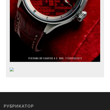
РУБРИКАТОР