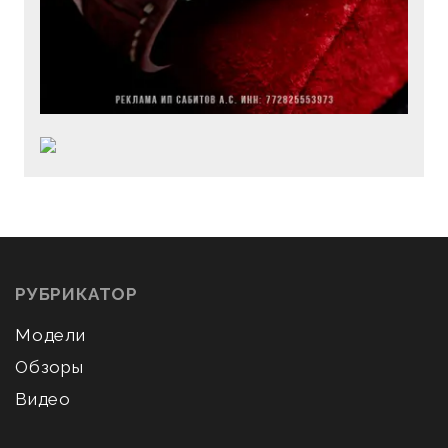
РУБРИКАТОР
Модели
Обзоры
Видео