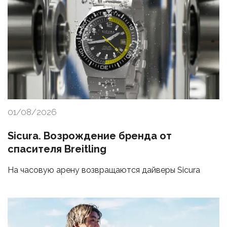
01/08/2026
Sicura. Возрождение бренда от
спасителя Breitling
На часовую арену возвращаются дайверы Sicura