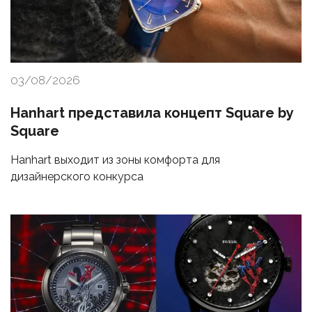
03/08/2026
Hanhart представила концепт Square by
Square
Hanhart выходит из зоны комфорта для
дизайнерского конкурса