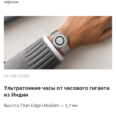
черном
01/08/2026
Ультратонкие часы от часового гиганта
из Индии
Высота Titan Edge UltraSlim — 5,7 мм