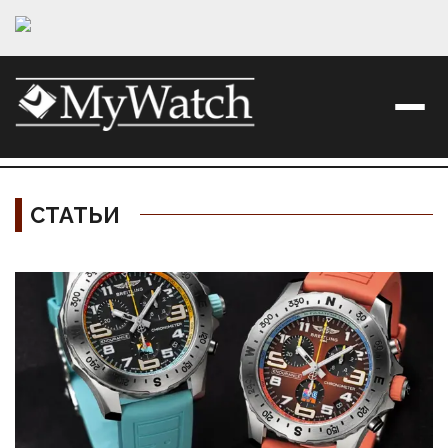
СТАТЬИ
Материалы