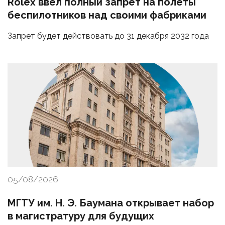
Rolex ввел полный запрет на полеты
беспилотников над своими фабриками
Запрет будет действовать до 31 декабря 2032 года
05/08/2026
МГТУ им. Н. Э. Баумана открывает набор
в магистратуру для будущих