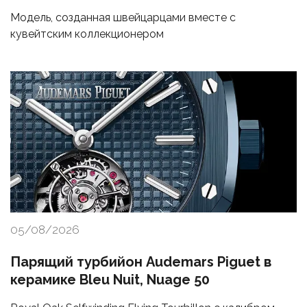
Модель, созданная швейцарцами вместе с
кувейтским коллекционером
05/08/2026
Парящий турбийон Audemars Piguet в
керамике Bleu Nuit, Nuage 50