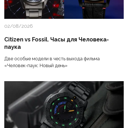
02/08/2026
Citizen vs Fossil. Часы для Человека-
паука
Две особые модели в честь выхода фильма
«Человек-паук: Новый день»