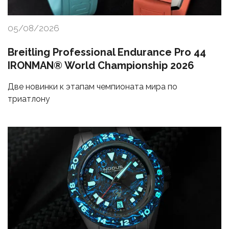
05/08/2026
Breitling Professional Endurance Pro 44
IRONMAN® World Championship 2026
Две новинки к этапам чемпионата мира по
триатлону