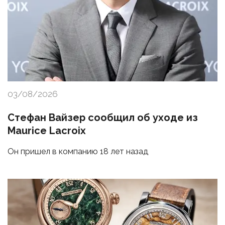
03/08/2026
Стефан Вайзер сообщил об уходе из
Maurice Lacroix
Он пришел в компанию 18 лет назад