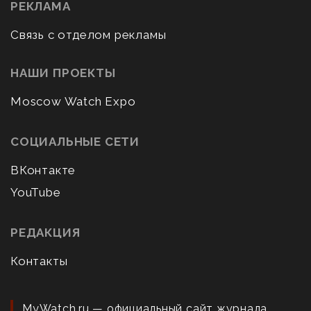
РЕКЛАМА
Связь с отделом рекламы
НАШИ ПРОЕКТЫ
Moscow Watch Expo
СОЦИАЛЬНЫЕ СЕТИ
ВКонтакте
YouTube
РЕДАКЦИЯ
Контакты
MyWatch.ru — официальный сайт журнала