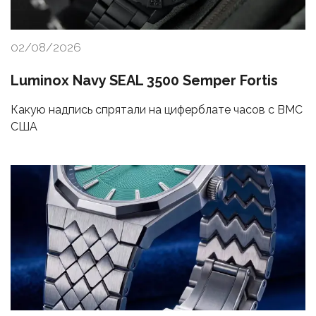
02/08/2026
Luminox Navy SEAL 3500 Semper Fortis
Какую надпись спрятали на циферблате часов с ВМС
США