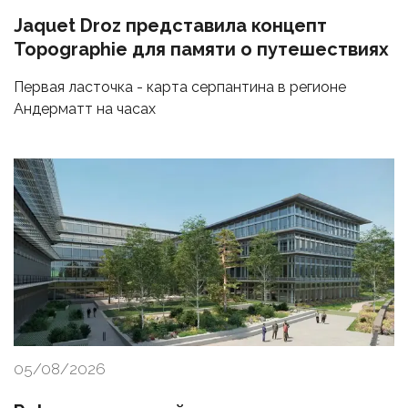
Jaquet Droz представила концепт
Topographie для памяти о путешествиях
Первая ласточка - карта серпантина в регионе
Андерматт на часах
05/08/2026