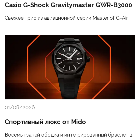
Casio G-Shock Gravitymaster GWR-B3000
Свежее трио из авиационной серии Master of G-Air
01/08/2026
Спортивный люкс от Mido
Восемь граней ободка и интегрированный браслет в