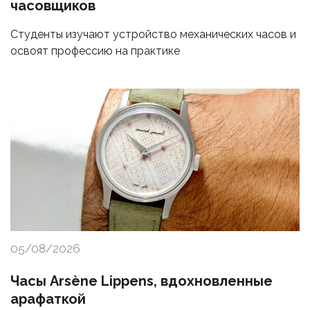
часовщиков
Студенты изучают устройство механических часов и
освоят профессию на практике
05/08/2026
Часы Arsène Lippens, вдохновленные
арафаткой