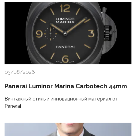
03/08/2026
Panerai Luminor Marina Carbotech 44mm
Винтажный стиль и инновационный материал от
Panerai