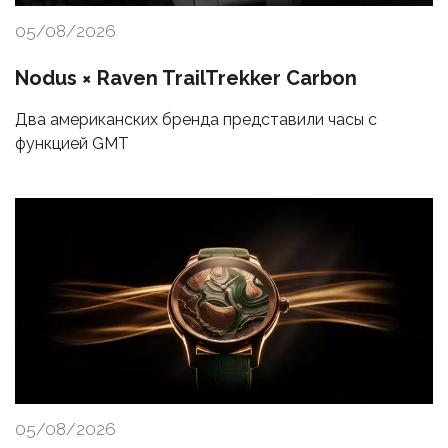
05/08/2026
Nodus × Raven TrailTrekker Carbon
Два американских бренда представили часы с
функцией GMT
05/08/2026