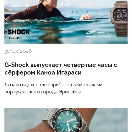
31/07/2026
G-Shock выпускает четвертые часы с
сёрфером Каноа Игараси
Дизайн вдохновлен прибрежными скалами
португальского города Эрисейра