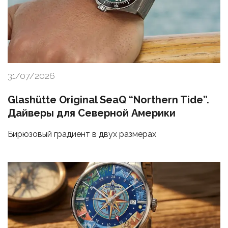
31/07/2026
Glashütte Original SeaQ “Northern Tide”.
Дайверы для Северной Америки
Бирюзовый градиент в двух размерах