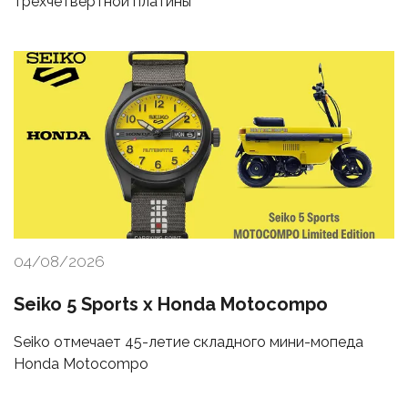
трехчетвертной платины
04/08/2026
Seiko 5 Sports x Honda Motocompo
Seiko отмечает 45-летие складного мини-мопеда
Honda Motocompo