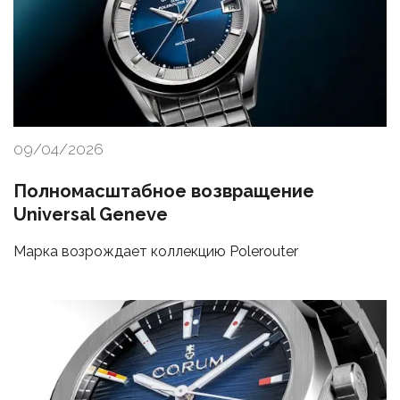
09/04/2026
Полномасштабное возвращение
Universal Geneve
Марка возрождает коллекцию Polerouter