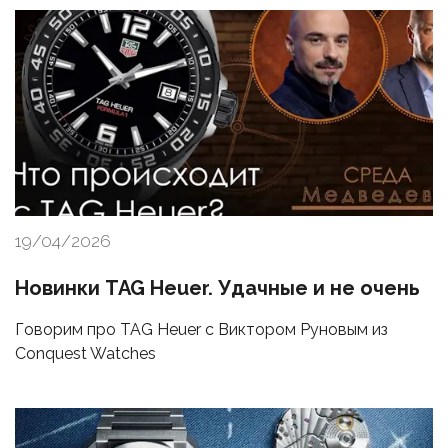
19/04/2026
Новинки TAG Heuer. Удачные и не очень
Говорим про TAG Heuer с Виктором Руновым из
Conquest Watches