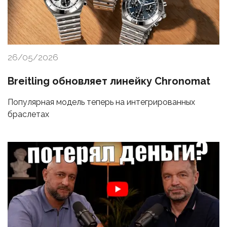
26/05/2026
Breitling обновляет линейку Chronomat
Популярная модель теперь на интегрированных
браслетах