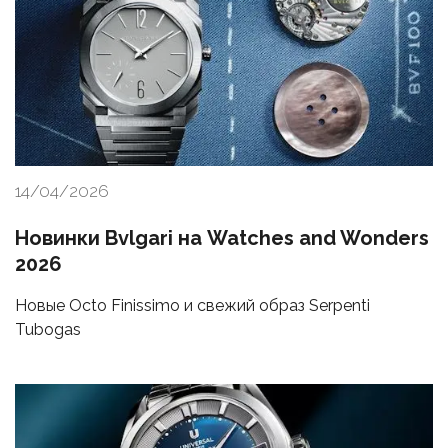
14/04/2026
Новинки Bvlgari на Watches and Wonders
2026
Новые Octo Finissimo и свежий образ Serpenti
Tubogas