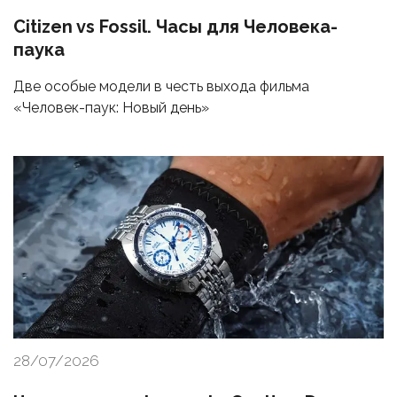
Citizen vs Fossil. Часы для Человека-
паука
Две особые модели в честь выхода фильма
«Человек-паук: Новый день»
28/07/2026