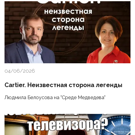
04/06/2026
Cartier. Неизвестная сторона легенды
Людмила Белоусова на "Среде Медведева"