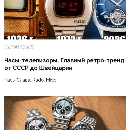
02/06/2026
Часы-телевизоры. Главный ретро-тренд
от СССР до Швейцарии
Часы Слава, Rado, Mido