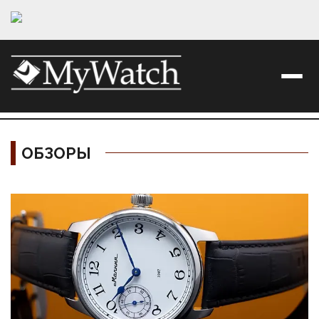
ОБЗОРЫ
Материалы