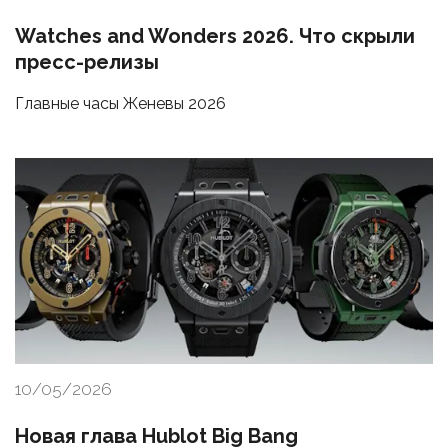
Watches and Wonders 2026. Что скрыли
пресс-релизы
Главные часы Женевы 2026
10/05/2026
Новая глава Hublot Big Bang