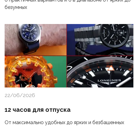
безумных
22/06/2026
12 часов для отпуска
От максимально удобных до ярких и безбашенных