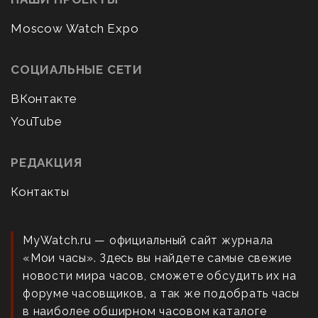
Moscow Watch Expo
СОЦИАЛЬНЫЕ СЕТИ
ВКонтакте
YouTube
РЕДАКЦИЯ
Контакты
MyWatch.ru — официальный сайт журнала
«Мои часы». Здесь вы найдете самые свежие
новости мира часов, сможете обсудить их на
форуме часовщиков, а так же подобрать часы
в наиболее обширном часовом каталоге