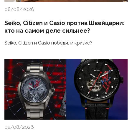
08/08/2026
Seiko, Citizen и Casio против Швейцарии:
кто на самом деле сильнее?
Seiko, Citizen и Casio победили кризис?
02/08/2026