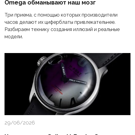
Omega обманывают наш мозг
Три приема, с помощью которых производители
часов делают их циферблаты привлекательнее.
Разбираем технику создания иллюзий и реальные
модели.
29/06/2026