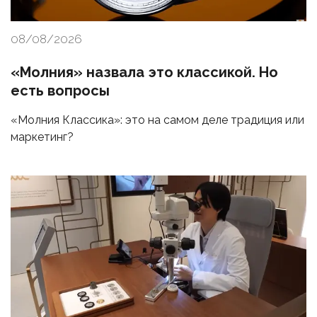
08/08/2026
«Молния» назвала это классикой. Но
есть вопросы
«Молния Классика»: это на самом деле традиция или
маркетинг?