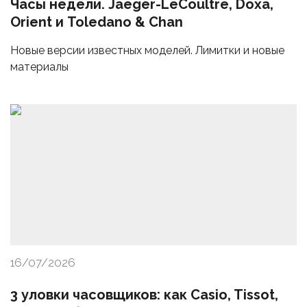
Часы недели. Jaeger-LeCoultre, Doxa,
Orient и Toledano & Chan
Новые версии известных моделей. Лимитки и новые
материалы
16/07/2026
3 уловки часовщиков: как Casio, Tissot,