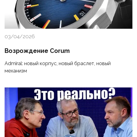
03/04/2026
Возрождение Corum
Admiral: новый корпус, новый браслет, новый
механизм