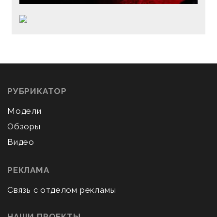
РУБРИКАТОР
Модели
Обзоры
Видео
РЕКЛАМА
Связь с отделом рекламы
НАШИ ПРОЕКТЫ