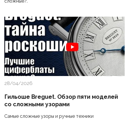
сложные?.
28/04/2026
Гильоше Breguet. Обзор пяти моделей
со сложными узорами
Самые сложные узоры и ручные техники