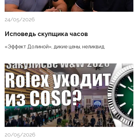
24/05/2026
Исповедь скупщика часов
«Эффект Долиной», дикие цены, неликвид
20/05/2026