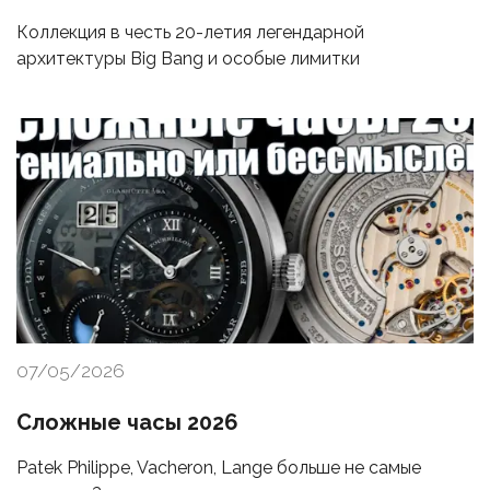
Коллекция в честь 20-летия легендарной
архитектуры Big Bang и особые лимитки
07/05/2026
Сложные часы 2026
Patek Philippe, Vacheron, Lange больше не самые