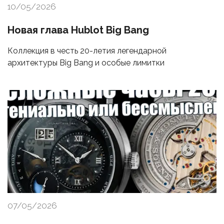
10/05/2026
Новая глава Hublot Big Bang
Коллекция в честь 20-летия легендарной
архитектуры Big Bang и особые лимитки
07/05/2026