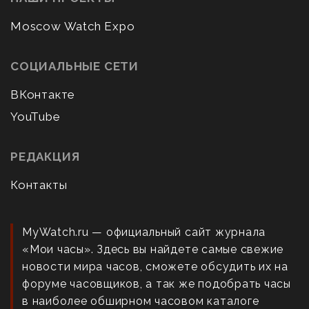
Moscow Watch Expo
СОЦИАЛЬНЫЕ СЕТИ
ВКонтакте
YouTube
РЕДАКЦИЯ
Контакты
MyWatch.ru — официальный сайт журнала
«Мои часы». Здесь вы найдете самые свежие
новости мира часов, сможете обсудить их на
форуме часовщиков, а так же подобрать часы
в наиболее обширном часовом каталоге