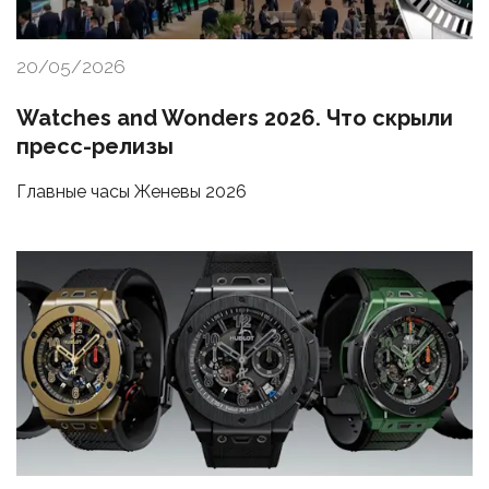
20/05/2026
Watches and Wonders 2026. Что скрыли
пресс-релизы
Главные часы Женевы 2026