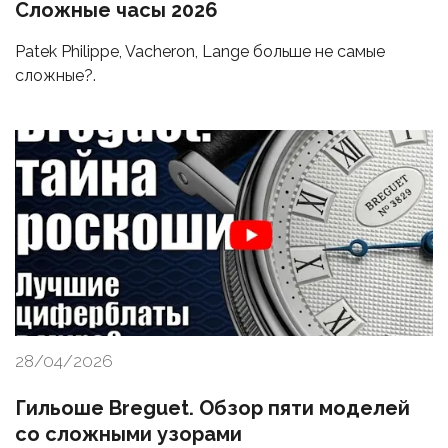
Сложные часы 2026
Patek Philippe, Vacheron, Lange больше не самые
сложные?.
28/04/2026
Гильоше Breguet. Обзор пяти моделей
со сложными узорами