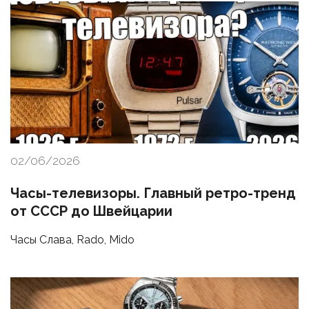
02/06/2026
Часы-телевизоры. Главный ретро-тренд
от СССР до Швейцарии
Часы Слава, Rado, Mido