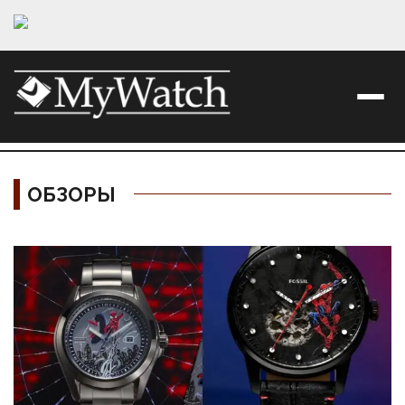
ОБЗОРЫ
Материалы