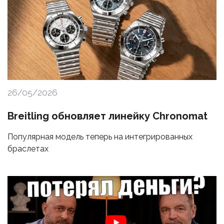
26/05/2026
Breitling обновляет линейку Chronomat
Популярная модель теперь на интегрированных
браслетах