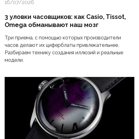
16/07/2026
3 уловки часовщиков: как Casio, Tissot,
Omega обманывают наш мозг
Три приема, с помощью которых производители
часов делают их циферблаты привлекательнее.
Разбираем технику создания иллюзий и реальные
модели.