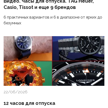
Видео. Часы для отпуска. TAG Heuer,
Casio, Tissot и еще 9 брендов
6 практичных вариантов и 6 в диапазоне от ярких до
безумных
22/06/2026
12 часов для отпуска