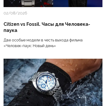
02/08/2026
Citizen vs Fossil. Часы для Человека-
паука
Две особые модели в честь выхода фильма
«Человек-паук: Новый день»