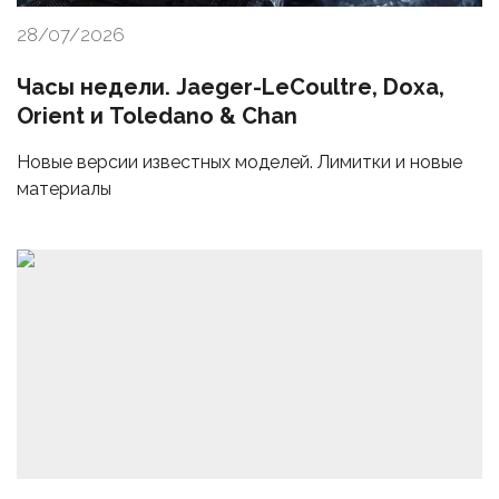
28/07/2026
Часы недели. Jaeger-LeCoultre, Doxa,
Orient и Toledano & Chan
Новые версии известных моделей. Лимитки и новые
материалы