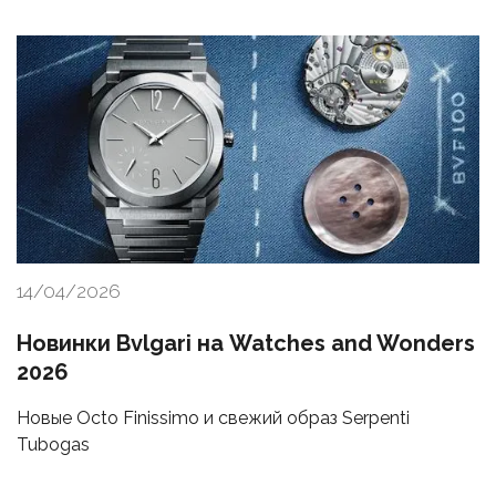
14/04/2026
Новинки Bvlgari на Watches and Wonders
2026
Новые Octo Finissimo и свежий образ Serpenti
Tubogas