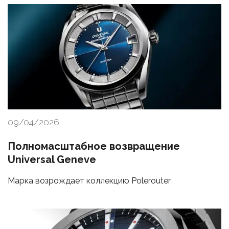
09/04/2026
Полномасштабное возвращение
Universal Geneve
Марка возрождает коллекцию Polerouter