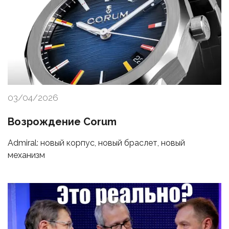
03/04/2026
Возрождение Corum
Admiral: новый корпус, новый браслет, новый
механизм