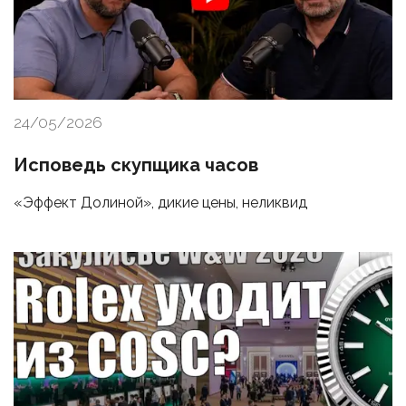
24/05/2026
Исповедь скупщика часов
«Эффект Долиной», дикие цены, неликвид