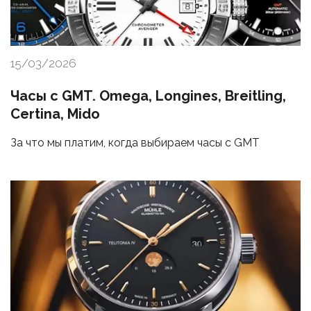
15/03/2026
Часы с GMT. Omega, Longines, Breitling,
Certina, Mido
За что мы платим, когда выбираем часы с GMT