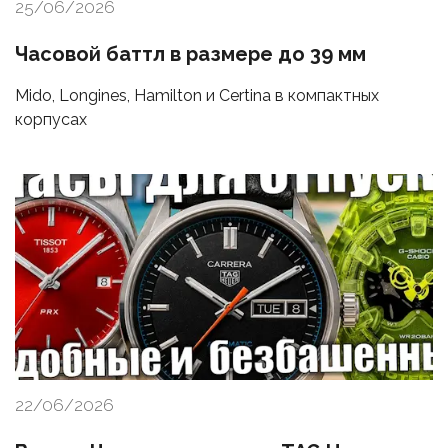
25/06/2026
Часовой баттл в размере до 39 мм
Mido, Longines, Hamilton и Certina в компактных
корпусах
22/06/2026