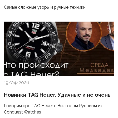
Самые сложные узоры и ручные техники
19/04/2026
Новинки TAG Heuer. Удачные и не очень
Говорим про TAG Heuer с Виктором Руновым из
Conquest Watches