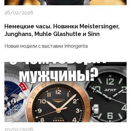
26/02/2026
Немецкие часы. Новинки Meistersinger,
Junghans, Muhle Glashutte и Sinn
Новые модели с выставки Inhorgenta
20/02/2026