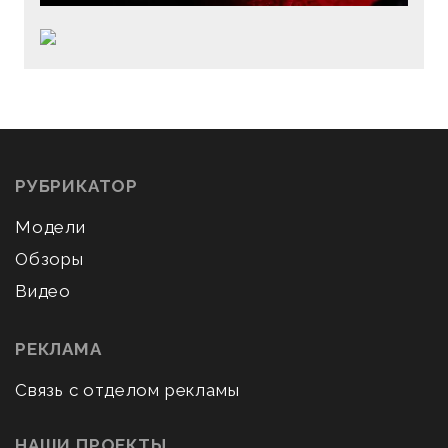
РУБРИКАТОР
Модели
Обзоры
Видео
РЕКЛАМА
Связь с отделом рекламы
НАШИ ПРОЕКТЫ