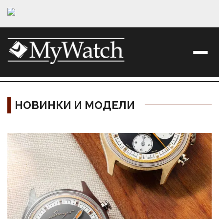
НОВИНКИ И МОДЕЛИ
Материалы