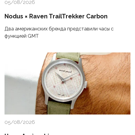
05/08/2026
Nodus × Raven TrailTrekker Carbon
Два американских бренда представили часы с
функцией GMT
05/08/2026