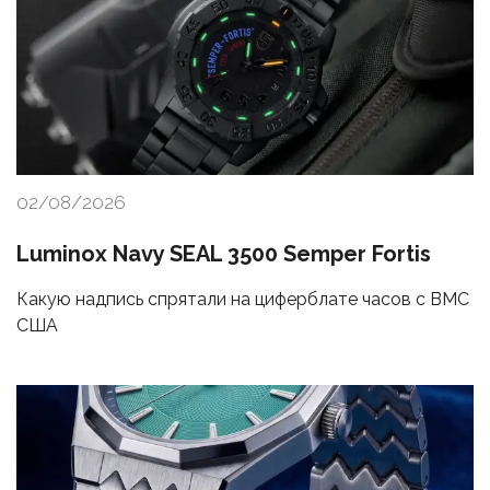
02/08/2026
Luminox Navy SEAL 3500 Semper Fortis
Какую надпись спрятали на циферблате часов с ВМС
США