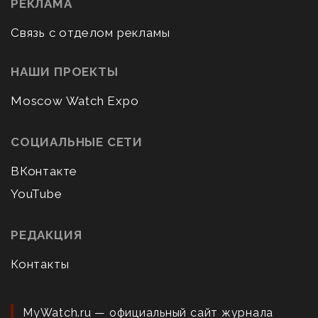
РЕКЛАМА
Связь с отделом рекламы
НАШИ ПРОЕКТЫ
Moscow Watch Expo
СОЦИАЛЬНЫЕ СЕТИ
ВКонтакте
YouTube
РЕДАКЦИЯ
Контакты
MyWatch.ru — официальный сайт журнала