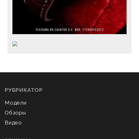
РУБРИКАТОР
Модели
Обзоры
Видео