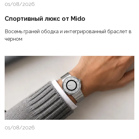
01/08/2026
Спортивный люкс от Mido
Восемь граней ободка и интегрированный браслет в
черном
01/08/2026