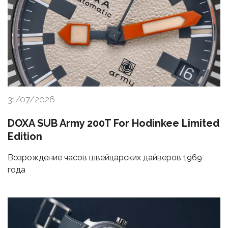
31/07/2026
DOXA SUB Army 200T For Hodinkee Limited
Edition
Возрождение часов швейцарских дайверов 1969
года