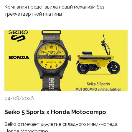
Компания представила новый механизм без
трехчетвертной платины
04/08/2026
Seiko 5 Sports x Honda Motocompo
Seiko отмечает 45-летие складного мини-мопеда
Honda Motocompo