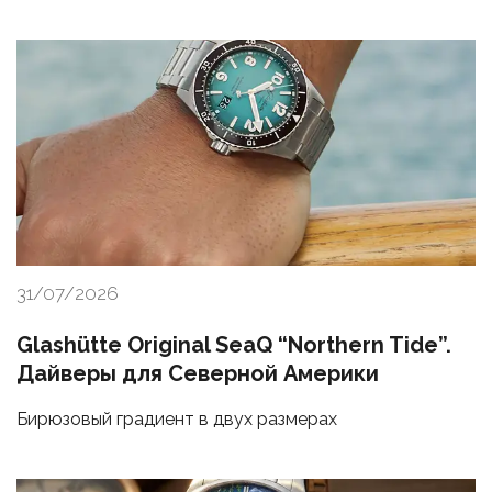
31/07/2026
Glashütte Original SeaQ “Northern Tide”.
Дайверы для Северной Америки
Бирюзовый градиент в двух размерах