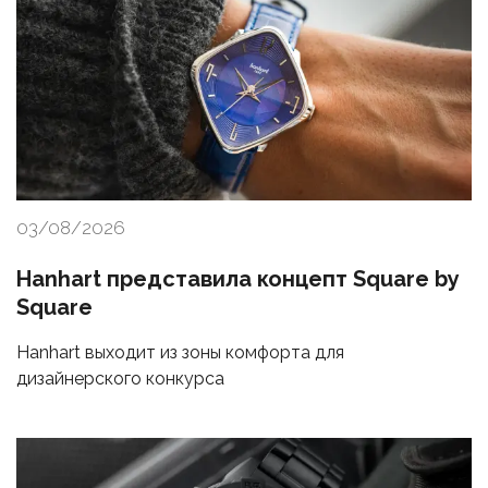
03/08/2026
Hanhart представила концепт Square by
Square
Hanhart выходит из зоны комфорта для
дизайнерского конкурса