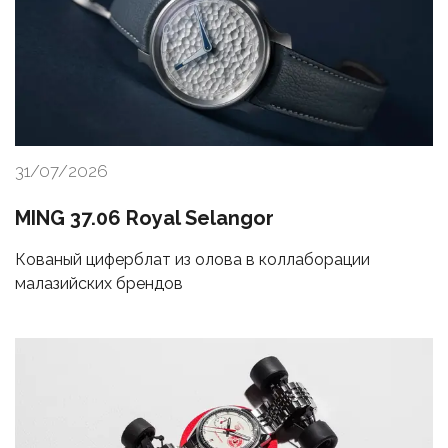
31/07/2026
MING 37.06 Royal Selangor
Кованый циферблат из олова в коллаборации
малазийских брендов