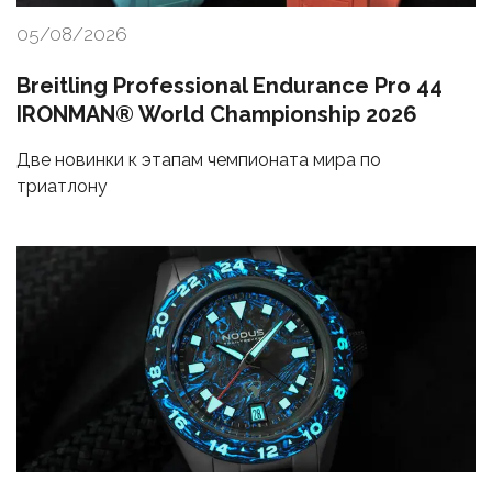
05/08/2026
Breitling Professional Endurance Pro 44
IRONMAN® World Championship 2026
Две новинки к этапам чемпионата мира по
триатлону