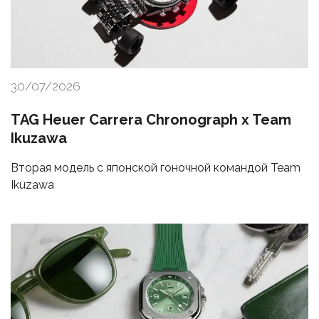
30/07/2026
TAG Heuer Carrera Chronograph x Team
Ikuzawa
Вторая модель с японской гоночной командой Team
Ikuzawa