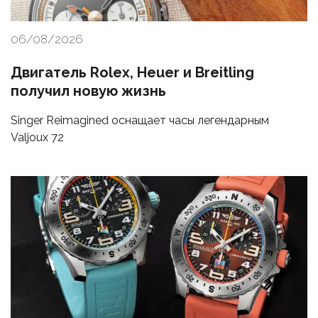
06/08/2026
Двигатель Rolex, Heuer и Breitling
получил новую жизнь
Singer Reimagined оснащает часы легендарным
Valjoux 72