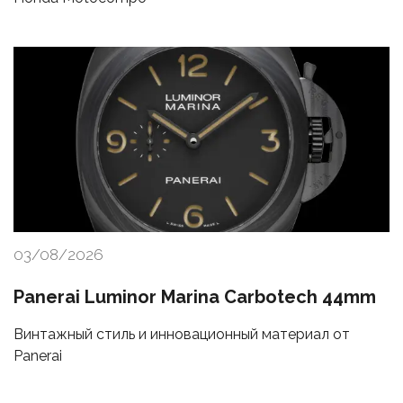
03/08/2026
Panerai Luminor Marina Carbotech 44mm
Винтажный стиль и инновационный материал от
Panerai