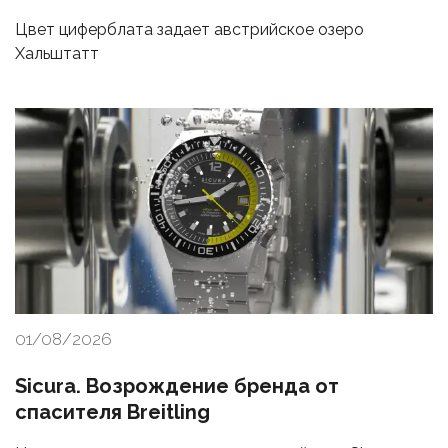
Цвет циферблата задает австрийское озеро
Хальштатт
01/08/2026
Sicura. Возрождение бренда от
спасителя Breitling