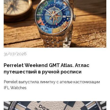
31/07/2026
Perrelet Weekend GMT Atlas. Атлас
путешествий в ручной росписи
Perrelet выпустила лимитку с ателье кастомизации
IFL Watches