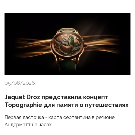
05/08/2026
Jaquet Droz представила концепт
Topographie для памяти о путешествиях
Первая ласточка - карта серпантина в регионе
Андерматт на часах