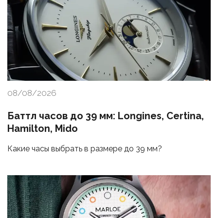
08/08/2026
Баттл часов до 39 мм: Longines, Certina,
Hamilton, Mido
Какие часы выбрать в размере до 39 мм?