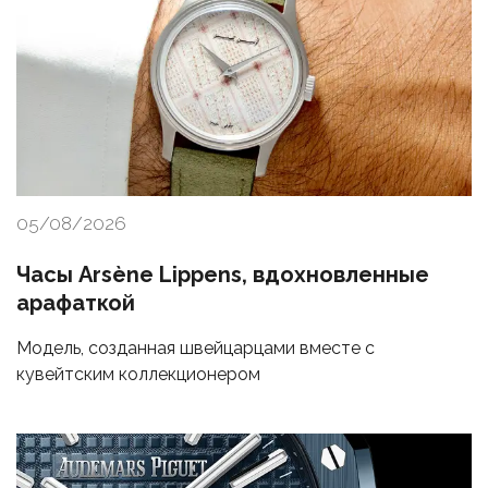
05/08/2026
Часы Arsène Lippens, вдохновленные
арафаткой
Модель, созданная швейцарцами вместе с
кувейтским коллекционером