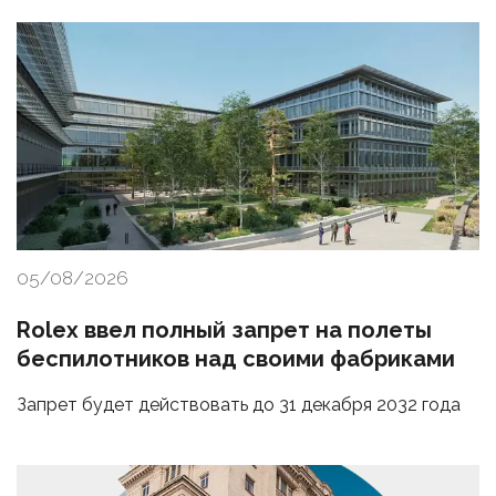
05/08/2026
Rolex ввел полный запрет на полеты
беспилотников над своими фабриками
Запрет будет действовать до 31 декабря 2032 года