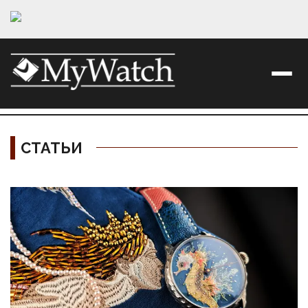
СТАТЬИ
Материалы