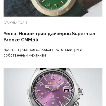
07/08/2026
Yema. Новое трио дайверов Superman
Bronze CMM.10
Бронза, приятная сдержанность палитры и
собственный механизм