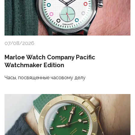
07/08/2026
Marloe Watch Company Pacific
Watchmaker Edition
Часы, посвященные часовому делу