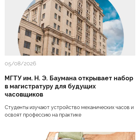
05/08/2026
МГТУ им. Н. Э. Баумана открывает набор
в магистратуру для будущих
часовщиков
Студенты изучают устройство механических часов и
освоят профессию на практике