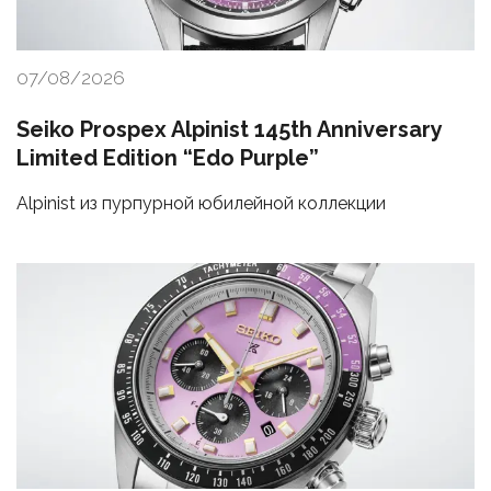
07/08/2026
Seiko Prospex Alpinist 145th Anniversary
Limited Edition “Edo Purple”
Alpinist из пурпурной юбилейной коллекции