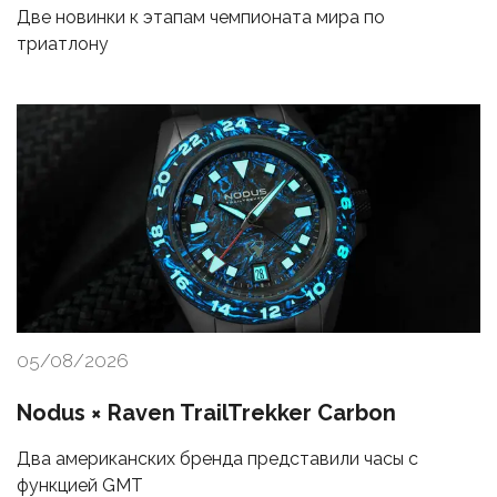
Две новинки к этапам чемпионата мира по
триатлону
05/08/2026
Nodus × Raven TrailTrekker Carbon
Два американских бренда представили часы с
функцией GMT