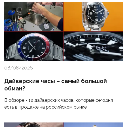
08/08/2026
Дайверские часы – самый большой
обман?
В обзоре - 12 дайверских часов, которые сегодня
есть в продаже на российском рынке