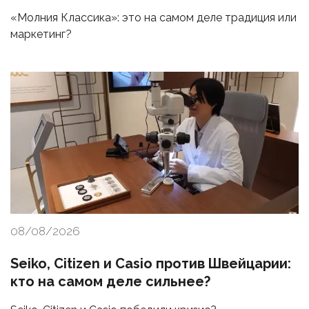
«Молния Классика»: это на самом деле традиция или
маркетинг?
08/08/2026
Seiko, Citizen и Casio против Швейцарии:
кто на самом деле сильнее?