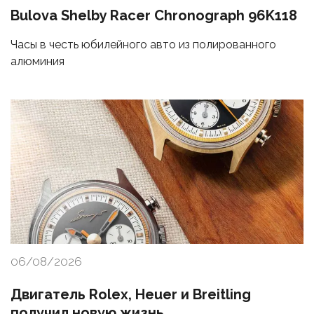
Bulova Shelby Racer Chronograph 96K118
Часы в честь юбилейного авто из полированного
алюминия
06/08/2026
Двигатель Rolex, Heuer и Breitling
получил новую жизнь