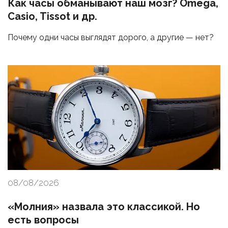
Как часы обманывают наш мозг? Omega,
Casio, Tissot и др.
Почему одни часы выглядят дорого, а другие — нет?
08/08/2026
«Молния» назвала это классикой. Но
есть вопросы