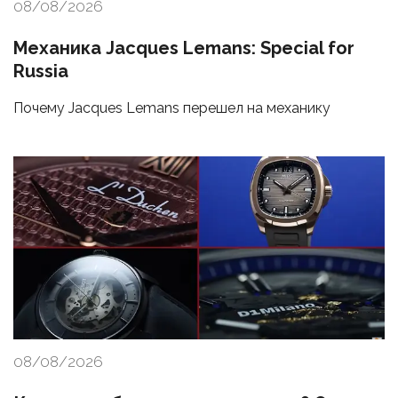
08/08/2026
Механика Jacques Lemans: Special for
Russia
Почему Jacques Lemans перешел на механику
08/08/2026