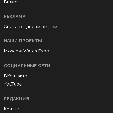
Видео
РЕКЛАМА
Связь с отделом рекламы
НАШИ ПРОЕКТЫ
Moscow Watch Expo
СОЦИАЛЬНЫЕ СЕТИ
ВКонтакте
YouTube
РЕДАКЦИЯ
Контакты