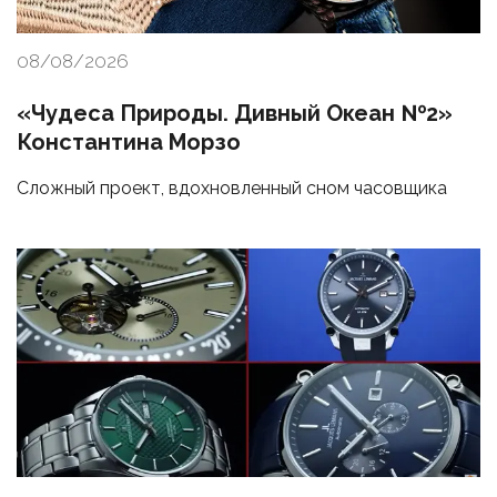
08/08/2026
«Чудеса Природы. Дивный Океан №2»
Константина Морзо
Сложный проект, вдохновленный сном часовщика