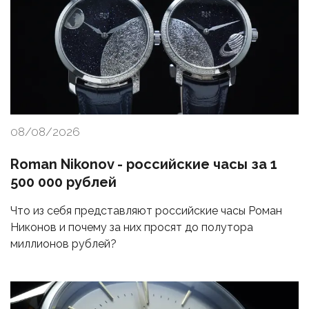
08/08/2026
Roman Nikonov - российские часы за 1
500 000 рублей
Что из себя представляют российские часы Роман
Никонов и почему за них просят до полутора
миллионов рублей?