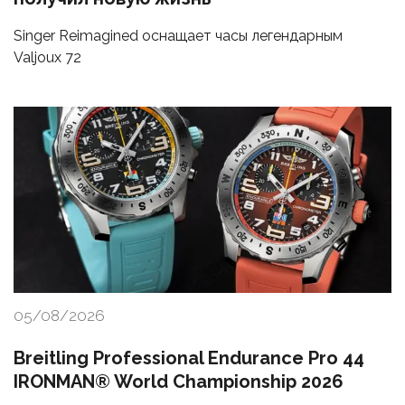
Singer Reimagined оснащает часы легендарным
Valjoux 72
05/08/2026
Breitling Professional Endurance Pro 44
IRONMAN® World Championship 2026