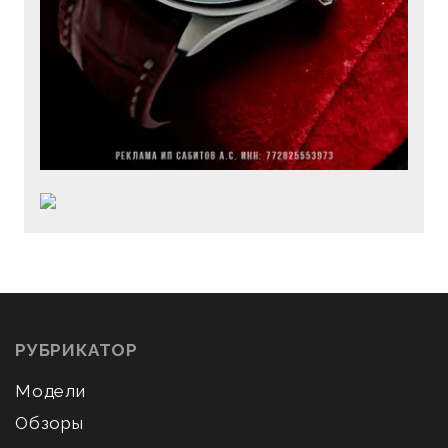
РУБРИКАТОР
Модели
Обзоры