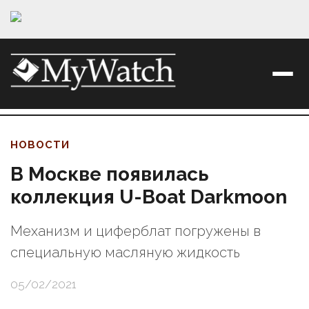
НОВОСТИ
В Москве появилась
коллекция U-Boat Darkmoon
Механизм и циферблат погружены в
специальную масляную жидкость
05/02/2021