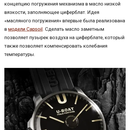
концепцию погружения механизма в масло низкой
вязкости, заполняющее циферблат. Идея
«масляного погружения» впервые была реализована
в
модели Capsoil
. Сделать масло заметным
позволяет пузырек воздуха на циферблате, который
также позволяет компенсировать колебания
температуры.