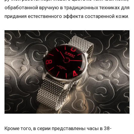
обработанной вручную в традиционных техниках для
придания естественного эффекта состаренной кожи.
Кроме того, в серии представлены часы в 38-