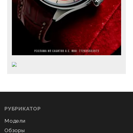
РУБРИКАТОР
Модели
Обзоры