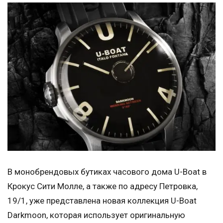
В монобрендовых бутиках часового дома U-Boat в
Крокус Сити Молле, а также по адресу Петровка,
19/1, уже представлена новая коллекция U-Boat
Darkmoon, которая использует оригинальную