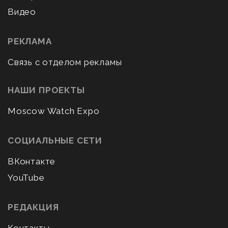
Видео
РЕКЛАМА
Связь с отделом рекламы
НАШИ ПРОЕКТЫ
Moscow Watch Expo
СОЦИАЛЬНЫЕ СЕТИ
ВКонтакте
YouTube
РЕДАКЦИЯ
Контакты