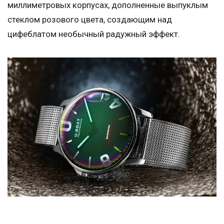
миллиметровых корпусах, дополненные выпуклым
стеклом розового цвета, создающим над
цифеблатом необычный радужный эффект.