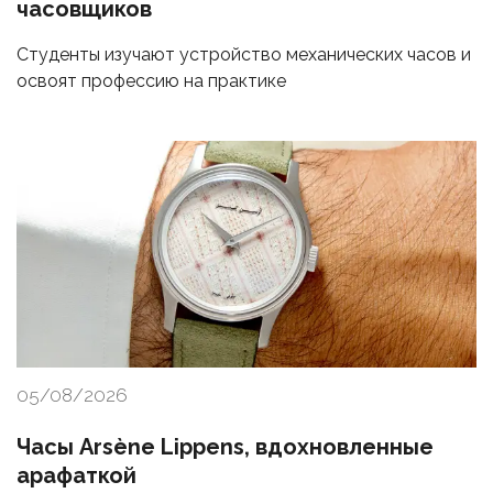
часовщиков
Студенты изучают устройство механических часов и
освоят профессию на практике
05/08/2026
Часы Arsène Lippens, вдохновленные
арафаткой