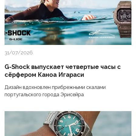
31/07/2026
G-Shock выпускает четвертые часы с
сёрфером Каноа Игараси
Дизайн вдохновлен прибрежными скалами
португальского города Эрисейра