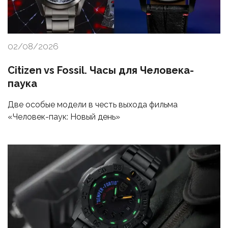
02/08/2026
Citizen vs Fossil. Часы для Человека-
паука
Две особые модели в честь выхода фильма
«Человек-паук: Новый день»