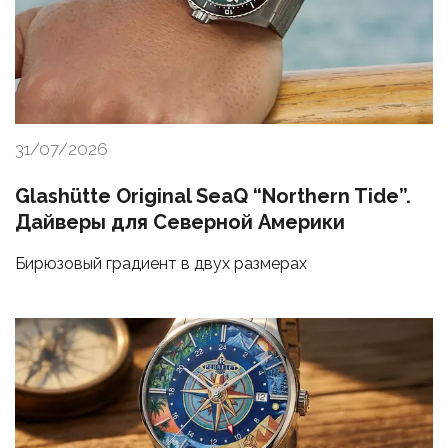
31/07/2026
Glashütte Original SeaQ “Northern Tide”.
Дайверы для Северной Америки
Бирюзовый градиент в двух размерах