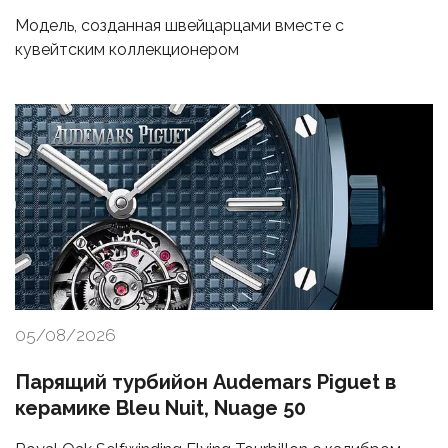
Модель, созданная швейцарцами вместе с
кувейтским коллекционером
05/08/2026
Парящий турбийон Audemars Piguet в
керамике Bleu Nuit, Nuage 50