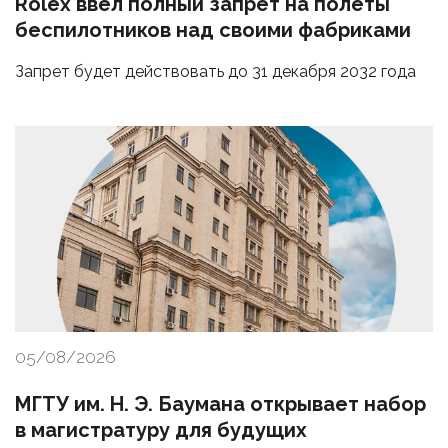
Rolex ввел полный запрет на полеты
беспилотников над своими фабриками
Запрет будет действовать до 31 декабря 2032 года
05/08/2026
МГТУ им. Н. Э. Баумана открывает набор
в магистратуру для будущих