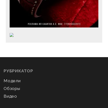
РУБРИКАТОР
Модели
Обзоры
Видео