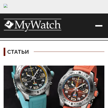
СТАТЬИ
Материалы