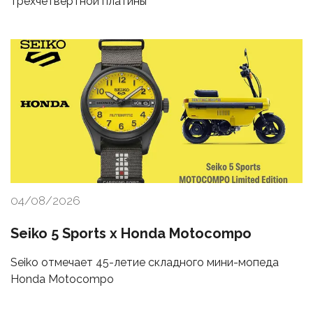
трехчетвертной платины
04/08/2026
Seiko 5 Sports x Honda Motocompo
Seiko отмечает 45-летие складного мини-мопеда
Honda Motocompo