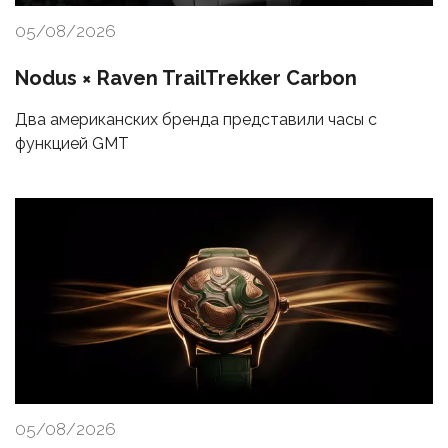
05/08/2026
Nodus × Raven TrailTrekker Carbon
Два американских бренда представили часы с
функцией GMT
05/08/2026