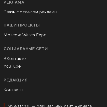
РЕКЛАМА
Связь с отделом рекламы
НАШИ ПРОЕКТЫ
Moscow Watch Expo
СОЦИАЛЬНЫЕ СЕТИ
ВКонтакте
YouTube
РЕДАКЦИЯ
Контакты
MyWatch.ru — официальный сайт журнала