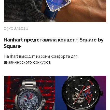
03/08/2026
Hanhart представила концепт Square by
Square
Hanhart выходит из зоны комфорта для
дизайнерского конкурса