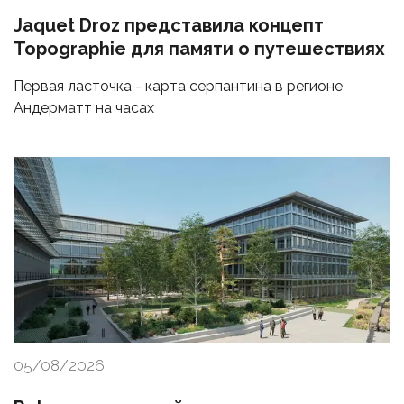
Jaquet Droz представила концепт
Topographie для памяти о путешествиях
Первая ласточка - карта серпантина в регионе
Андерматт на часах
05/08/2026