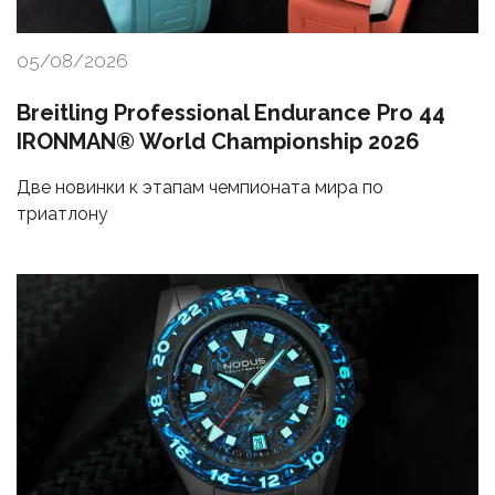
05/08/2026
Breitling Professional Endurance Pro 44
IRONMAN® World Championship 2026
Две новинки к этапам чемпионата мира по
триатлону