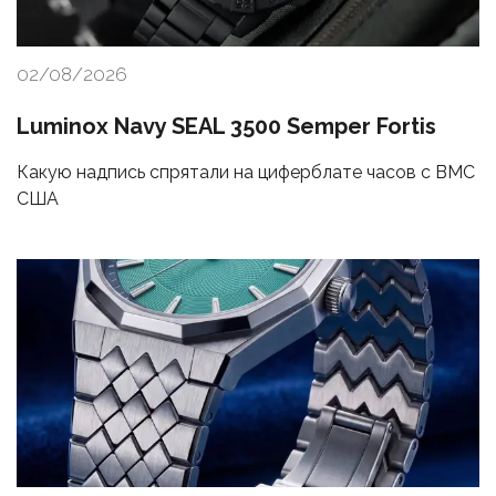
02/08/2026
Luminox Navy SEAL 3500 Semper Fortis
Какую надпись спрятали на циферблате часов с ВМС
США