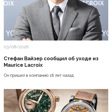
03/08/2026
Стефан Вайзер сообщил об уходе из
Maurice Lacroix
Он пришел в компанию 18 лет назад