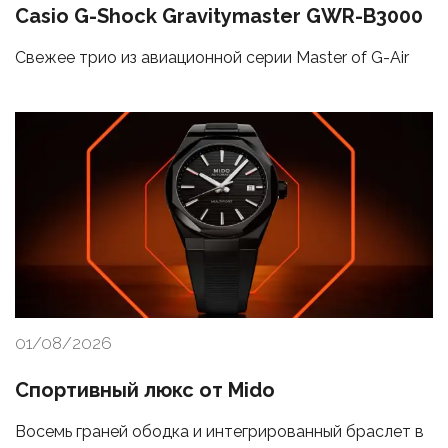
Casio G-Shock Gravitymaster GWR-B3000
Свежее трио из авиационной серии Master of G-Air
01/08/2026
Спортивный люкс от Mido
Восемь граней ободка и интегрированный браслет в