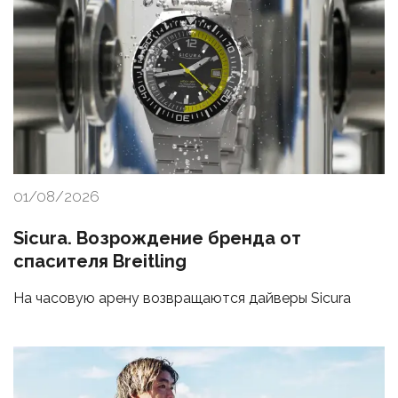
01/08/2026
Sicura. Возрождение бренда от
спасителя Breitling
На часовую арену возвращаются дайверы Sicura