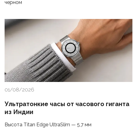
черном
01/08/2026
Ультратонкие часы от часового гиганта
из Индии
Высота Titan Edge UltraSlim — 5,7 мм