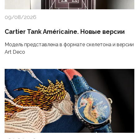
09/08/2026
Cartier Tank Américaine. Новые версии
Модель представлена в формате скелетона и версии
Art Deco