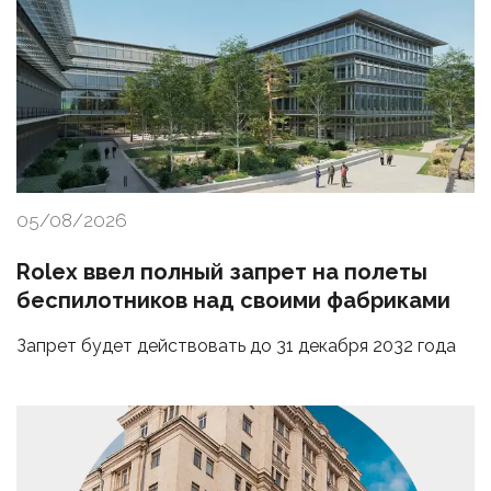
05/08/2026
Rolex ввел полный запрет на полеты
беспилотников над своими фабриками
Запрет будет действовать до 31 декабря 2032 года