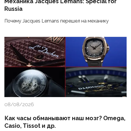
Механика Jacques Lemans: Special for
Russia
Почему Jacques Lemans перешел на механику
08/08/2026
Как часы обманывают наш мозг? Omega,
Casio, Tissot и др.