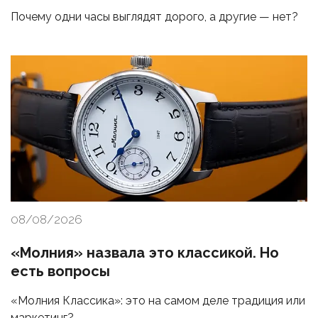
Почему одни часы выглядят дорого, а другие — нет?
08/08/2026
«Молния» назвала это классикой. Но
есть вопросы
«Молния Классика»: это на самом деле традиция или
маркетинг?