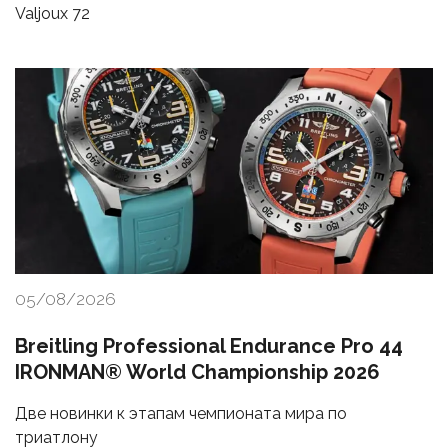
Valjoux 72
05/08/2026
Breitling Professional Endurance Pro 44
IRONMAN® World Championship 2026
Две новинки к этапам чемпионата мира по
триатлону