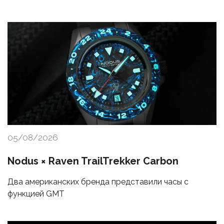
05/08/2026
Nodus × Raven TrailTrekker Carbon
Два американских бренда представили часы с
функцией GMT