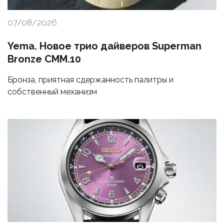
07/08/2026
Yema. Новое трио дайверов Superman
Bronze CMM.10
Бронза, приятная сдержанность палитры и
собственный механизм