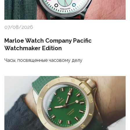
07/08/2026
Marloe Watch Company Pacific
Watchmaker Edition
Часы, посвященные часовому делу