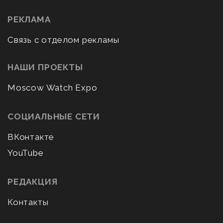
РЕКЛАМА
Связь с отделом рекламы
НАШИ ПРОЕКТЫ
Moscow Watch Expo
СОЦИАЛЬНЫЕ СЕТИ
ВКонтакте
YouTube
РЕДАКЦИЯ
Контакты