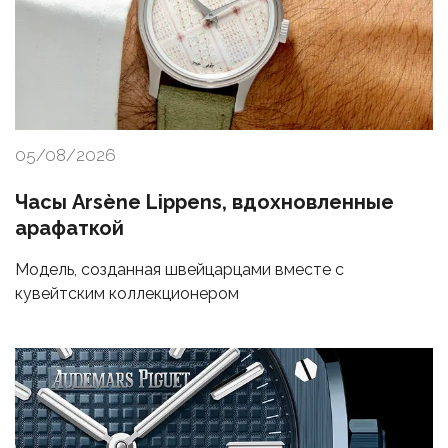
05/08/2026
Часы Arsène Lippens, вдохновленные
арафаткой
Модель, созданная швейцарцами вместе с
кувейтским коллекционером