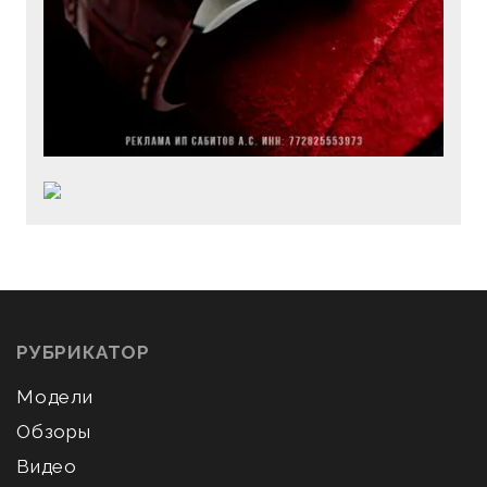
РУБРИКАТОР
Модели
Обзоры
Видео