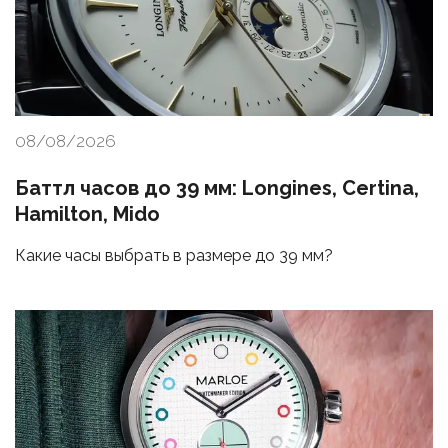
08/08/2026
Баттл часов до 39 мм: Longines, Certina,
Hamilton, Mido
Какие часы выбрать в размере до 39 мм?