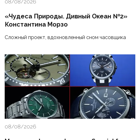
08/08/2026
«Чудеса Природы. Дивный Океан №2»
Константина Морзо
Сложный проект, вдохновленный сном часовщика
08/08/2026