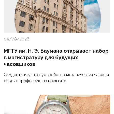
05/08/2026
МГТУ им. Н. Э. Баумана открывает набор
в магистратуру для будущих
часовщиков
Студенты изучают устройство механических часов и
освоят профессию на практике