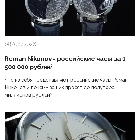
08/08/2026
Roman Nikonov - российские часы за 1
500 000 рублей
Что из себя представляют российские часы Роман
Никонов и почему за них просят до полутора
миллионов рублей?