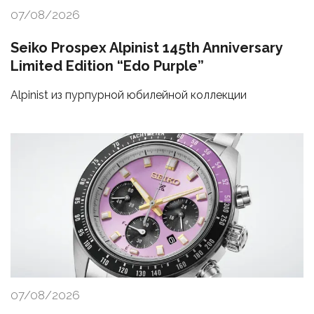
07/08/2026
Seiko Prospex Alpinist 145th Anniversary
Limited Edition “Edo Purple”
Alpinist из пурпурной юбилейной коллекции
07/08/2026