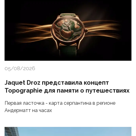
05/08/2026
Jaquet Droz представила концепт
Topographie для памяти о путешествиях
Первая ласточка - карта серпантина в регионе
Андерматт на часах