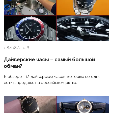
08/08/2026
Дайверские часы – самый большой
обман?
В обзоре - 12 дайверских часов, которые сегодня
есть в продаже на российском рынке