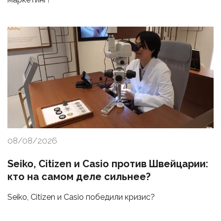
08/08/2026
Seiko, Citizen и Casio против Швейцарии:
кто на самом деле сильнее?
Seiko, Citizen и Casio победили кризис?