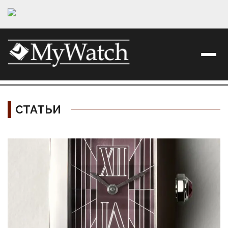
СТАТЬИ
Материалы