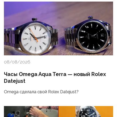
08/08/2026
Часы Omega Aqua Terra — новый Rolex
Datejust
Omega сделала свой Rolex Datejust?