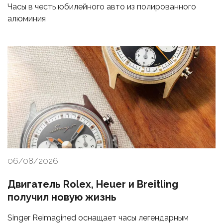
Часы в честь юбилейного авто из полированного
алюминия
06/08/2026
Двигатель Rolex, Heuer и Breitling
получил новую жизнь
Singer Reimagined оснащает часы легендарным