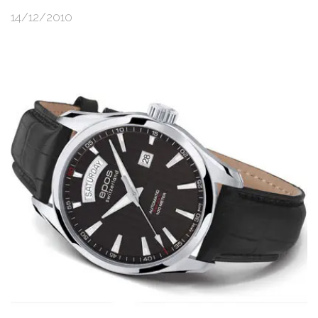
14/12/2010