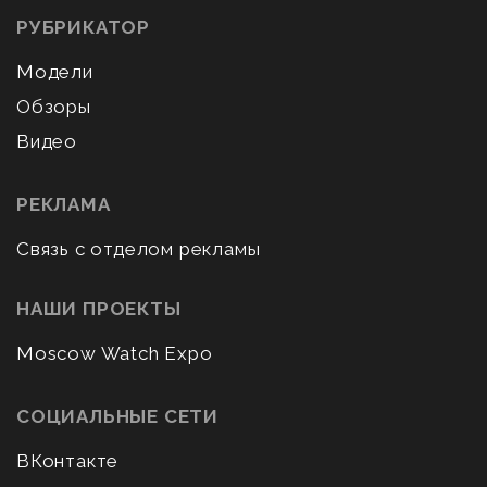
РУБРИКАТОР
Модели
Обзоры
Видео
РЕКЛАМА
Связь с отделом рекламы
НАШИ ПРОЕКТЫ
Moscow Watch Expo
СОЦИАЛЬНЫЕ СЕТИ
ВКонтакте