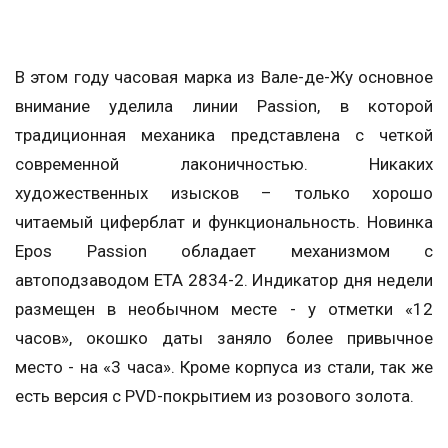
В этом году часовая марка из Вале-де-Жу основное
внимание уделила линии Passion, в которой
традиционная механика представлена с четкой
современной лаконичностью. Никаких
художественных изысков – только хорошо
читаемый циферблат и функциональность. Новинка
Epos Passion обладает механизмом с
автоподзаводом ETA 2834-2. Индикатор дня недели
размещен в необычном месте - у отметки «12
часов», окошко даты заняло более привычное
место - на «3 часа». Кроме корпуса из стали, так же
есть версия с PVD-покрытием из розового золота.