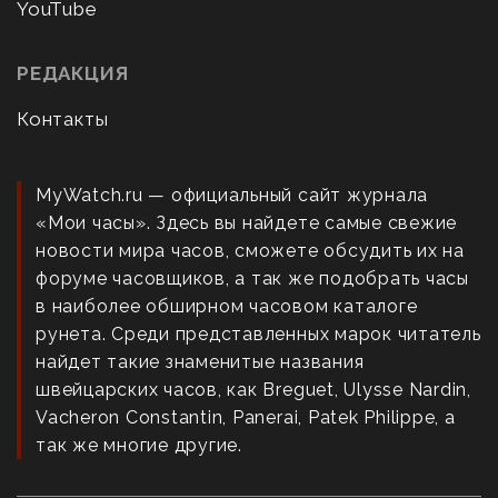
YouTube
РЕДАКЦИЯ
Контакты
MyWatch.ru — официальный сайт журнала
«Мои часы». Здесь вы найдете самые свежие
новости мира часов, сможете обсудить их на
форуме часовщиков, а так же подобрать часы
в наиболее обширном часовом каталоге
рунета. Среди представленных марок читатель
найдет такие знаменитые названия
швейцарских часов, как Breguet, Ulysse Nardin,
Vacheron Constantin, Panerai, Patek Philippe, а
так же многие другие.