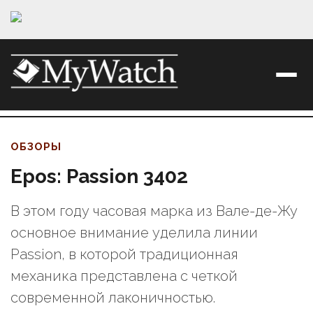
ОБЗОРЫ
Epos: Passion 3402
В этом году часовая марка из Вале-де-Жу
основное внимание уделила линии
Passion, в которой традиционная
механика представлена с четкой
современной лаконичностью.