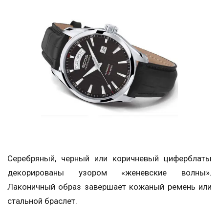
Серебряный, черный или коричневый циферблаты
декорированы узором «женевские волны».
Лаконичный образ завершает кожаный ремень или
стальной браслет.