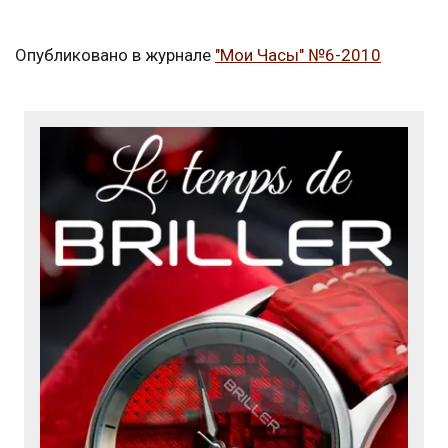
Опубликовано в журнале
"Мои Часы" №6-2010