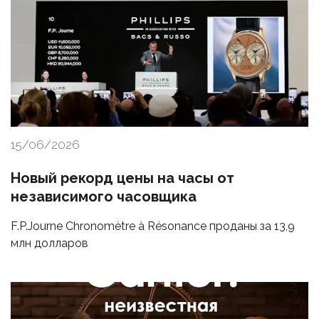
15/06/2026
Новый рекорд цены на часы от
независимого часовщика
F.P.Journe Chronomètre à Résonance проданы за 13,9
млн долларов