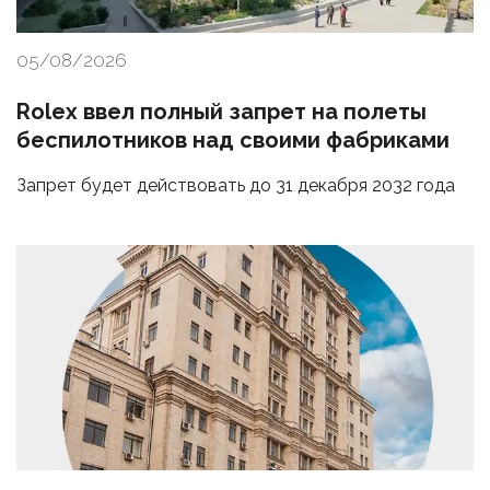
05/08/2026
Rolex ввел полный запрет на полеты
беспилотников над своими фабриками
Запрет будет действовать до 31 декабря 2032 года