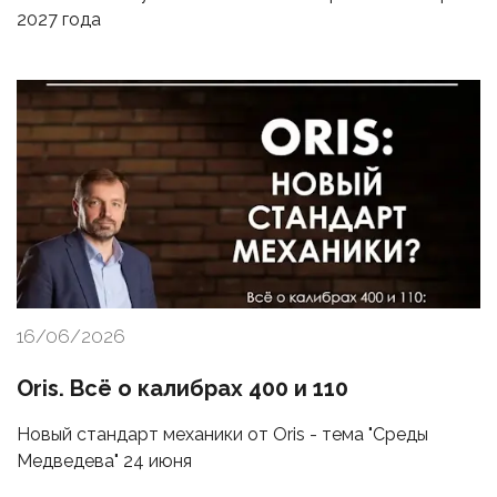
2027 года
16/06/2026
Oris. Всё о калибрах 400 и 110
Новый стандарт механики от Oris - тема "Среды
Медведева" 24 июня