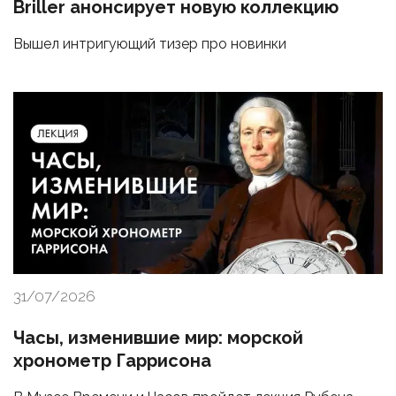
Briller анонсирует новую коллекцию
Вышел интригующий тизер про новинки
31/07/2026
Часы, изменившие мир: морской
хронометр Гаррисона