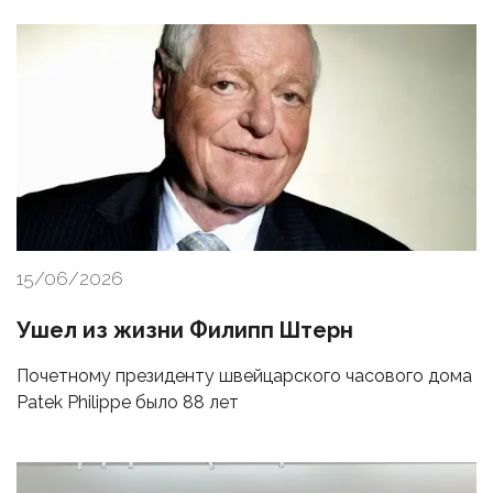
15/06/2026
Ушел из жизни Филипп Штерн
Почетному президенту швейцарского часового дома
Patek Philippe было 88 лет