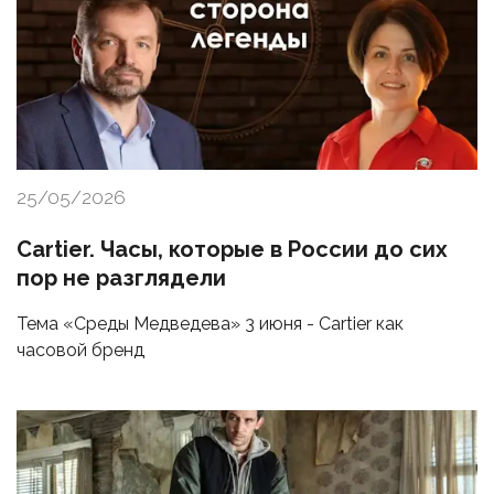
25/05/2026
Cartier. Часы, которые в России до сих
пор не разглядели
Тема «Среды Медведева» 3 июня - Cartier как
часовой бренд