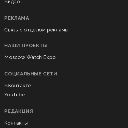
Видео
РЕКЛАМА
Связь с отделом рекламы
НАШИ ПРОЕКТЫ
Moscow Watch Expo
СОЦИАЛЬНЫЕ СЕТИ
ВКонтакте
YouTube
РЕДАКЦИЯ
Контакты