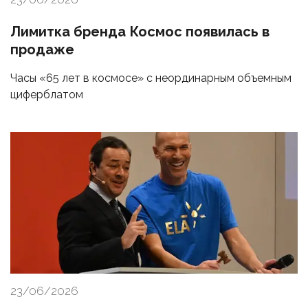
Лимитка бренда Космос появилась в
продаже
Часы «65 лет в космосе» с неординарным объемным
циферблатом
23/06/2026