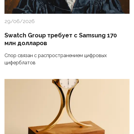
29/06/2026
Swatch Group требует с Samsung 170
млн долларов
Спор связан с распространением цифровых
циферблатов