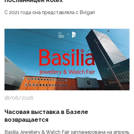
посланницей Rolex
С 2021 года она представляла с Bvlgari
18/06/2026
Часовая выставка в Базеле
возвращается
Basilia Jewellery & Watch Fair запланирована на апрель