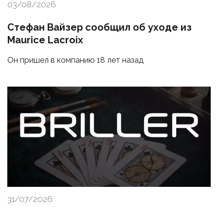
03/08/2026
Стефан Вайзер сообщил об уходе из
Maurice Lacroix
Он пришел в компанию 18 лет назад
31/07/2026