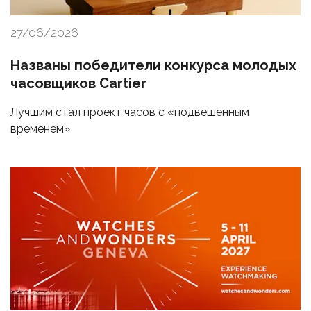
27/06/2026
Названы победители конкурса молодых
часовщиков Cartier
Лучшим стал проект часов с «подвешенным
временем»