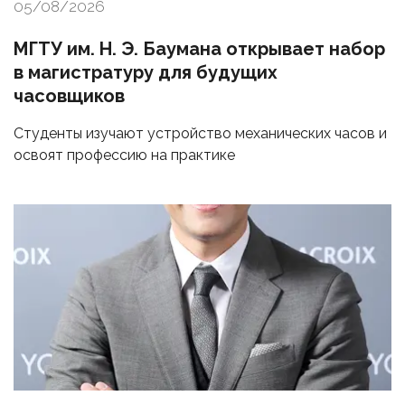
05/08/2026
МГТУ им. Н. Э. Баумана открывает набор
в магистратуру для будущих
часовщиков
Студенты изучают устройство механических часов и
освоят профессию на практике