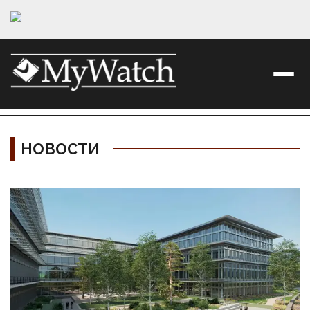
НОВОСТИ
Материалы