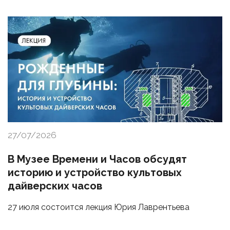
27/07/2026
В Музее Времени и Часов обсудят
историю и устройство культовых
дайверских часов
27 июля состоится лекция Юрия Лаврентьева