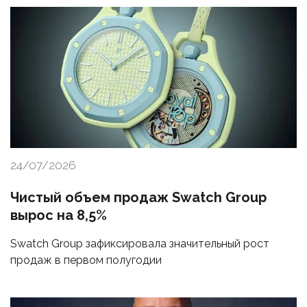
24/07/2026
Чистый объем продаж Swatch Group
вырос на 8,5%
Swatch Group зафиксировала значительный рост
продаж в первом полугодии