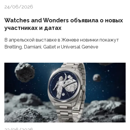
24/06/2026
Watches and Wonders объявила о новых
участниках и датах
В апрельской выставке в Женеве новинки покажут
Breitling, Damiani, Gallet и Universal Genève
23/06/2026