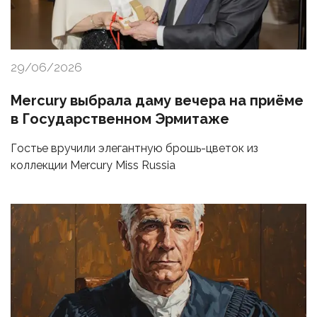
29/06/2026
Mercury выбрала даму вечера на приёме
в Государственном Эрмитаже
Гостье вручили элегантную брошь-цветок из
коллекции Mercury Miss Russia