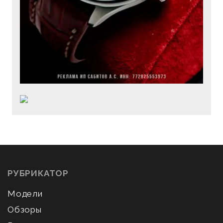
РУБРИКАТОР
Модели
Обзоры