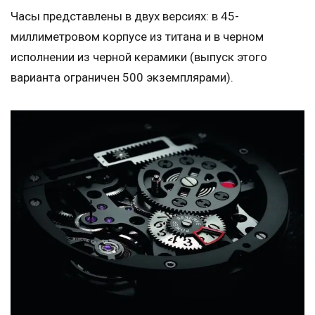
Часы представлены в двух версиях: в 45-
миллиметровом корпусе из титана и в черном
исполнении из черной керамики (выпуск этого
варианта ограничен 500 экземплярами).