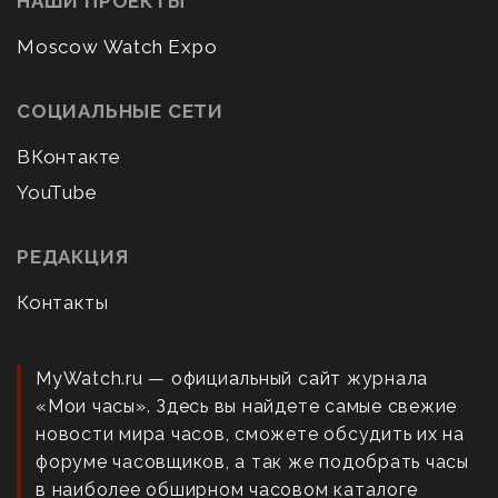
НАШИ ПРОЕКТЫ
Moscow Watch Expo
СОЦИАЛЬНЫЕ СЕТИ
ВКонтакте
YouTube
РЕДАКЦИЯ
Контакты
MyWatch.ru — официальный сайт журнала
«Мои часы». Здесь вы найдете самые свежие
новости мира часов, сможете обсудить их на
форуме часовщиков, а так же подобрать часы
в наиболее обширном часовом каталоге