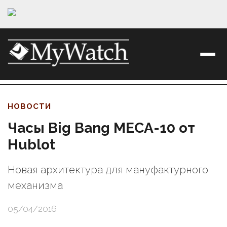
НОВОСТИ
Часы Big Bang MECA-10 от
Hublot
Новая архитектура для мануфактурного
механизма
05/04/2016