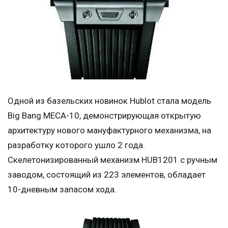
Одной из базельских новинок Hublot стала модель
Big Bang MECA-10, демонстрирующая открытую
архитектуру нового мануфактурного механизма, на
разработку которого ушло 2 года.
Скелетонизированный механизм HUB1201 с ручным
заводом, состоящий из 223 элементов, обладает
10-дневным запасом хода.