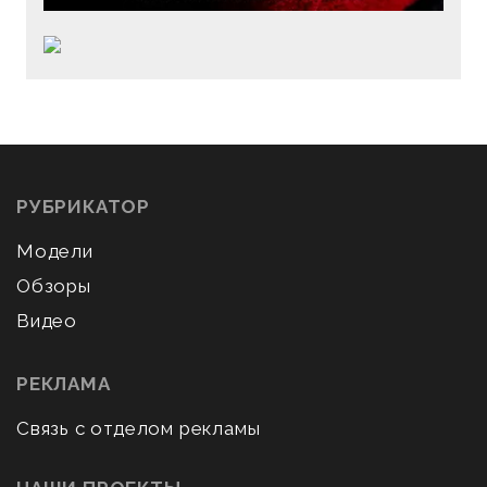
РУБРИКАТОР
Модели
Обзоры
Видео
РЕКЛАМА
Связь с отделом рекламы