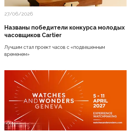
27/06/2026
Названы победители конкурса молодых
часовщиков Cartier
Лучшим стал проект часов с «подвешенным
временем»