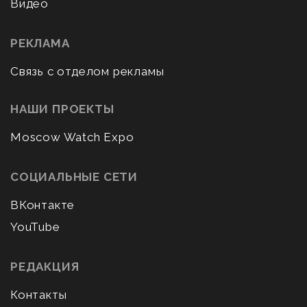
Видео
РЕКЛАМА
Связь с отделом рекламы
НАШИ ПРОЕКТЫ
Moscow Watch Expo
СОЦИАЛЬНЫЕ СЕТИ
ВКонтакте
YouTube
РЕДАКЦИЯ
Контакты