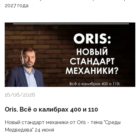
2027 года
16/06/2026
Oris. Всё о калибрах 400 и 110
Новый стандарт механики от Oris - тема "Среды
Медведева" 24 июня