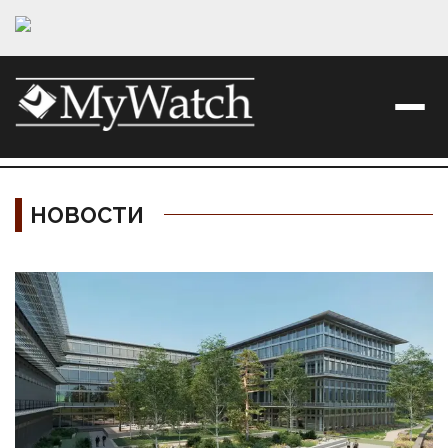
НОВОСТИ
Материалы