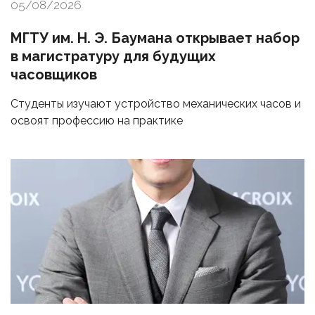
05/08/2026
МГТУ им. Н. Э. Баумана открывает набор
в магистратуру для будущих
часовщиков
Студенты изучают устройство механических часов и
освоят профессию на практике