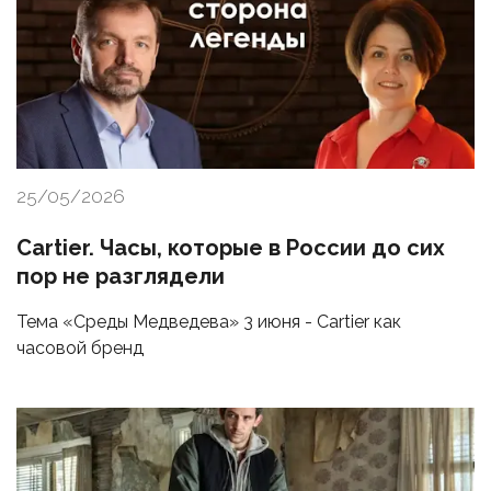
25/05/2026
Cartier. Часы, которые в России до сих
пор не разглядели
Тема «Среды Медведева» 3 июня - Cartier как
часовой бренд