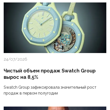
24/07/2026
Чистый объем продаж Swatch Group
вырос на 8,5%
Swatch Group зафиксировала значительный рост
продаж в первом полугодии