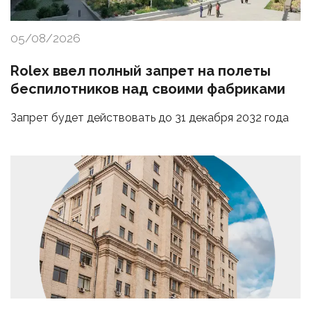
05/08/2026
Rolex ввел полный запрет на полеты
беспилотников над своими фабриками
Запрет будет действовать до 31 декабря 2032 года