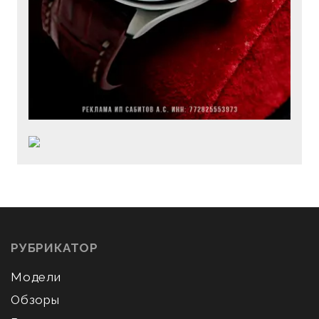
РУБРИКАТОР
Модели
Обзоры