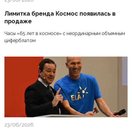
Лимитка бренда Космос появилась в
продаже
Часы «65 лет в космосе» с неординарным объемным
циферблатом
23/06/2026