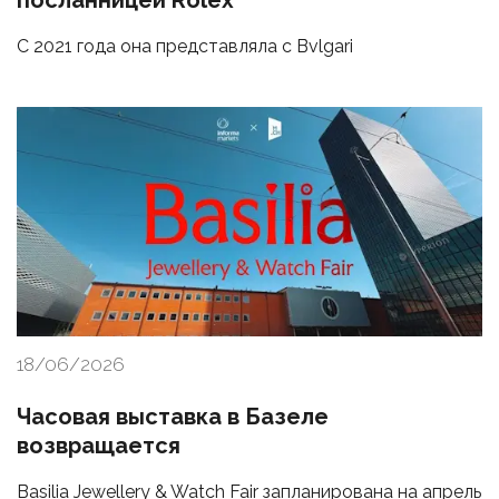
посланницей Rolex
С 2021 года она представляла с Bvlgari
18/06/2026
Часовая выставка в Базеле
возвращается
Basilia Jewellery & Watch Fair запланирована на апрель