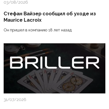
03/08/2026
Стефан Вайзер сообщил об уходе из
Maurice Lacroix
Он пришел в компанию 18 лет назад
31/07/2026