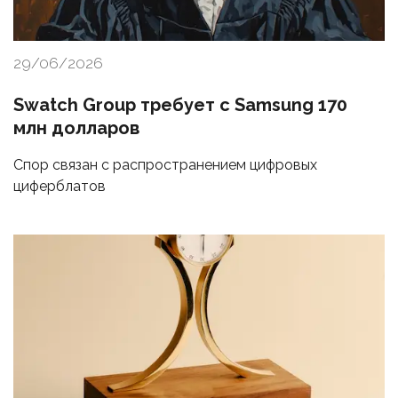
29/06/2026
Swatch Group требует с Samsung 170
млн долларов
Спор связан с распространением цифровых
циферблатов