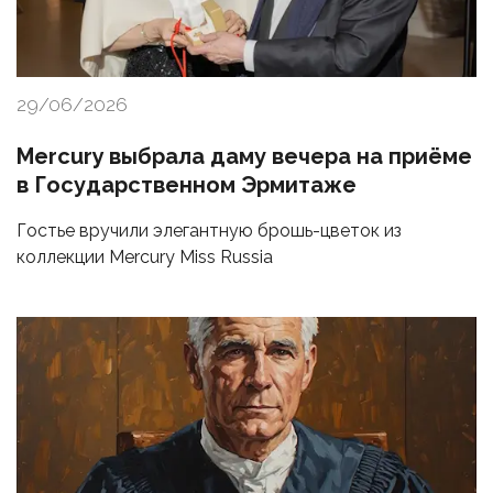
29/06/2026
Mercury выбрала даму вечера на приёме
в Государственном Эрмитаже
Гостье вручили элегантную брошь-цветок из
коллекции Mercury Miss Russia