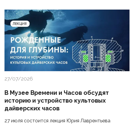
27/07/2026
В Музее Времени и Часов обсудят
историю и устройство культовых
дайверских часов
27 июля состоится лекция Юрия Лаврентьева