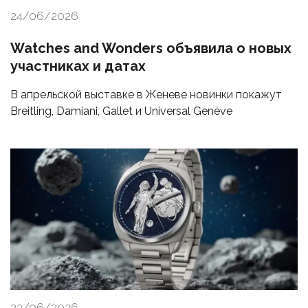
24/06/2026
Watches and Wonders объявила о новых
участниках и датах
В апрельской выставке в Женеве новинки покажут
Breitling, Damiani, Gallet и Universal Genève
23/06/2026