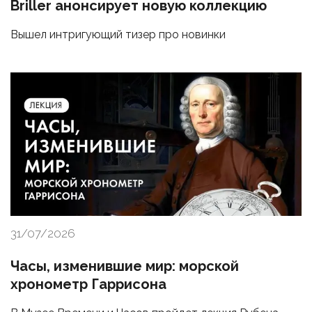
Briller анонсирует новую коллекцию
Вышел интригующий тизер про новинки
31/07/2026
Часы, изменившие мир: морской
хронометр Гаррисона