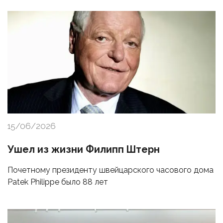
15/06/2026
Ушел из жизни Филипп Штерн
Почетному президенту швейцарского часового дома
Patek Philippe было 88 лет