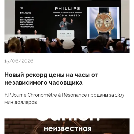
15/06/2026
Новый рекорд цены на часы от
независимого часовщика
F.P.Journe Chronomètre à Résonance проданы за 13,9
млн долларов