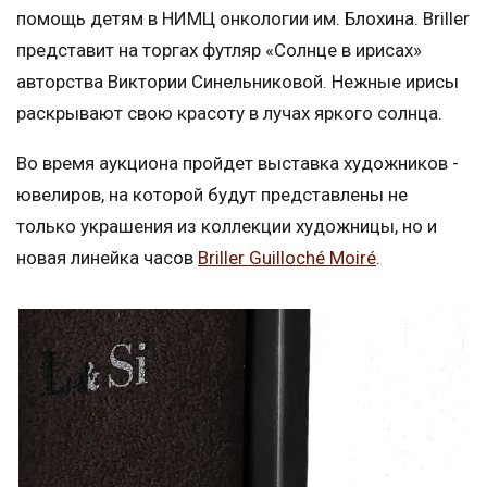
помощь детям в НИМЦ онкологии им. Блохина. Briller
представит на торгах футляр «Солнце в ирисах»
авторства Виктории Синельниковой. Нежные ирисы
раскрывают свою красоту в лучах яркого солнца.
Во время аукциона пройдет выставка художников -
ювелиров, на которой будут представлены не
только украшения из коллекции художницы, но и
новая линейка часов
Briller Guilloché Moiré
.