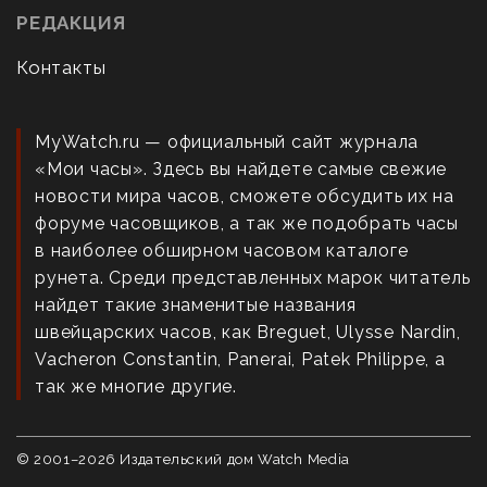
РЕДАКЦИЯ
Контакты
MyWatch.ru — официальный сайт журнала
«Мои часы». Здесь вы найдете самые свежие
новости мира часов, сможете обсудить их на
форуме часовщиков, а так же подобрать часы
в наиболее обширном часовом каталоге
рунета. Среди представленных марок читатель
найдет такие знаменитые названия
швейцарских часов, как Breguet, Ulysse Nardin,
Vacheron Constantin, Panerai, Patek Philippe, а
так же многие другие.
© 2001–
2026
Издательский дом Watch Media