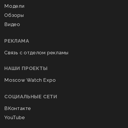
Модели
Обзоры
Видео
РЕКЛАМА
Связь с отделом рекламы
НАШИ ПРОЕКТЫ
Moscow Watch Expo
СОЦИАЛЬНЫЕ СЕТИ
ВКонтакте
YouTube