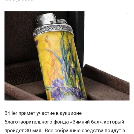
Briller примет участие в аукционе
благотворительного фонда «Зимний бал», который
пройдет 30 мая. Все собранные средства пойдут в