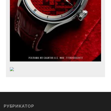
РУБРИКАТОР