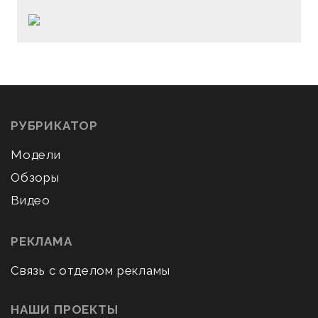
РУБРИКАТОР
Модели
Обзоры
Видео
РЕКЛАМА
Связь с отделом рекламы
НАШИ ПРОЕКТЫ