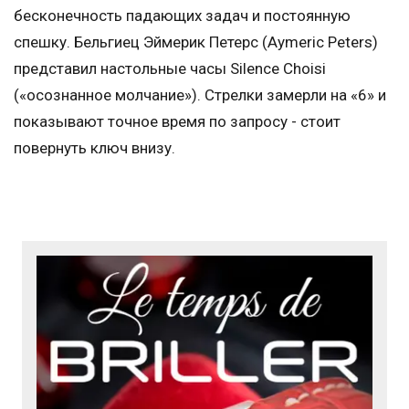
бесконечность падающих задач и постоянную
спешку. Бельгиец Эймерик Петерс (Aymeric Peters)
представил настольные часы Silence Choisi
(«осознанное молчание»). Стрелки замерли на «6» и
показывают точное время по запросу - стоит
повернуть ключ внизу.