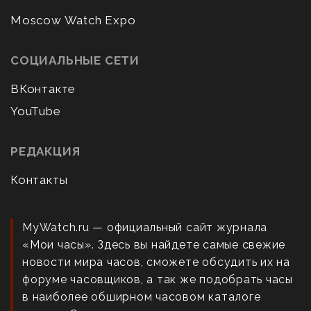
Moscow Watch Expo
СОЦИАЛЬНЫЕ СЕТИ
ВКонтакте
YouTube
РЕДАКЦИЯ
Контакты
MyWatch.ru — официальный сайт журнала
«Мои часы». Здесь вы найдете самые свежие
новости мира часов, сможете обсудить их на
форуме часовщиков, а так же подобрать часы
в наиболее обширном часовом каталоге