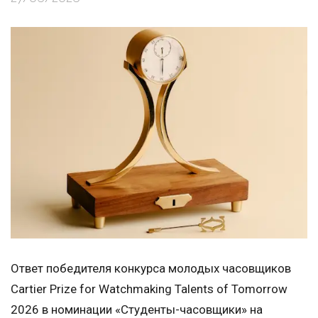
Ответ победителя конкурса молодых часовщиков
Cartier Prize for Watchmaking Talents of Tomorrow
2026 в номинации «Студенты-часовщики» на