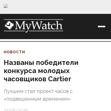
НОВОСТИ
Названы победители
конкурса молодых
часовщиков Cartier
Лучшим стал проект часов с
«подвешенным временем»
27/06/2026