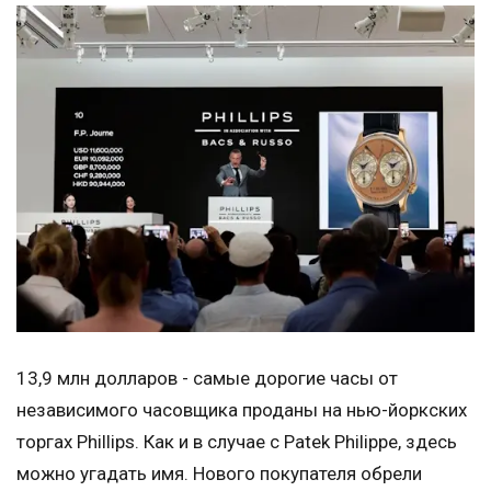
13,9 млн долларов - самые дорогие часы от
независимого часовщика проданы на нью-йоркских
торгах Phillips. Как и в случае с Patek Philippe, здесь
можно угадать имя. Нового покупателя обрели