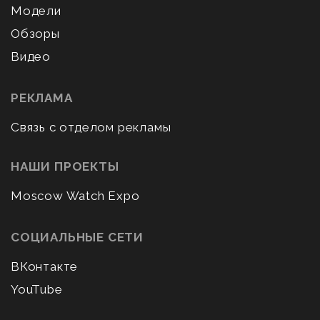
Модели
Обзоры
Видео
РЕКЛАМА
Связь с отделом рекламы
НАШИ ПРОЕКТЫ
Moscow Watch Expo
СОЦИАЛЬНЫЕ СЕТИ
ВКонтакте
YouTube