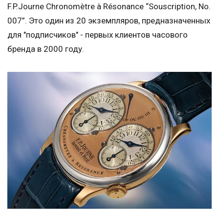
F.P.Journe Chronomètre à Résonance “Souscription, No.
007”. Это один из 20 экземпляров, предназначенных
для "подписчиков" - первых клиентов часового
бренда в 2000 году.