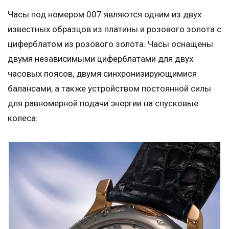
Часы под номером 007 являются одним из двух
известных образцов из платины и розового золота с
циферблатом из розового золота. Часы оснащены
двумя независимыми циферблатами для двух
часовых поясов, двумя синхронизирующимися
балансами, а также устройством постоянной силы
для равномерной подачи энергии на спусковые
колеса.