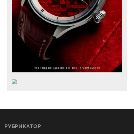
РУБРИКАТОР