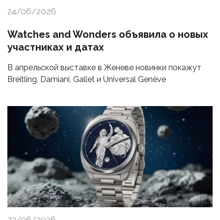
24/06/2026
Watches and Wonders объявила о новых
участниках и датах
В апрельской выставке в Женеве новинки покажут
Breitling, Damiani, Gallet и Universal Genève
23/06/2026