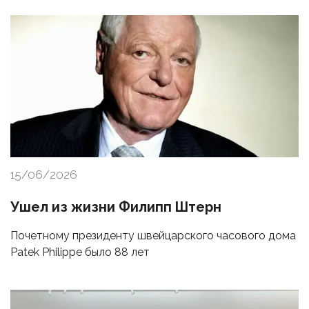
15/06/2026
Ушел из жизни Филипп Штерн
Почетному президенту швейцарского часового дома
Patek Philippe было 88 лет