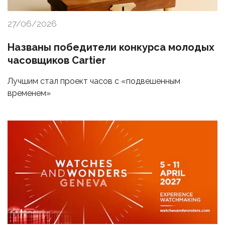
27/06/2026
Названы победители конкурса молодых
часовщиков Cartier
Лучшим стал проект часов с «подвешенным
временем»