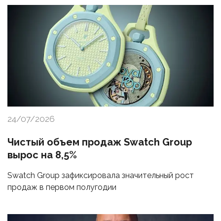
24/07/2026
Чистый объем продаж Swatch Group
вырос на 8,5%
Swatch Group зафиксировала значительный рост
продаж в первом полугодии