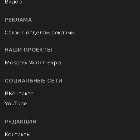
Видео
РЕКЛАМА
Связь с отделом рекламы
НАШИ ПРОЕКТЫ
Moscow Watch Expo
СОЦИАЛЬНЫЕ СЕТИ
ВКонтакте
YouTube
РЕДАКЦИЯ
Контакты