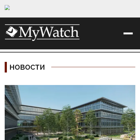
НОВОСТИ
Материалы