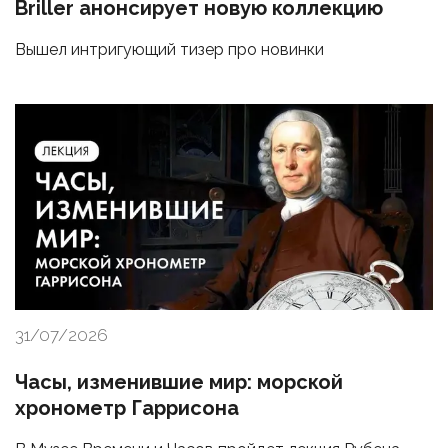
Briller анонсирует новую коллекцию
Вышел интригующий тизер про новинки
31/07/2026
Часы, изменившие мир: морской
хронометр Гаррисона