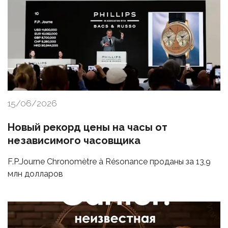
15/06/2026
Новый рекорд цены на часы от
независимого часовщика
F.P.Journe Chronomètre à Résonance проданы за 13,9
млн долларов