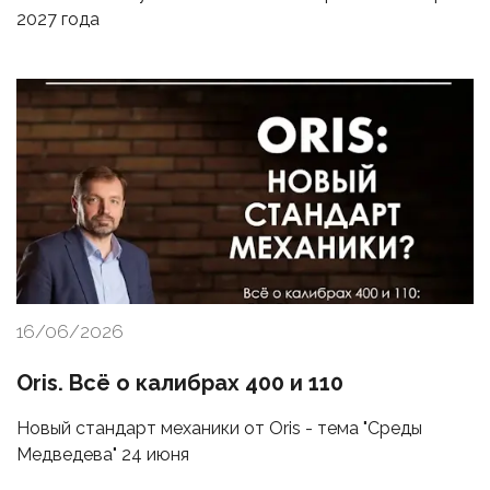
2027 года
16/06/2026
Oris. Всё о калибрах 400 и 110
Новый стандарт механики от Oris - тема "Среды
Медведева" 24 июня