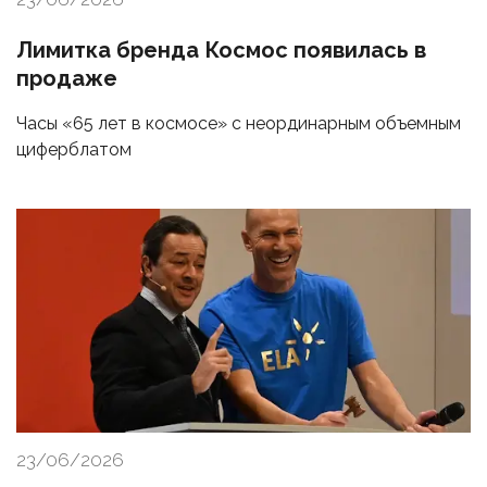
Лимитка бренда Космос появилась в
продаже
Часы «65 лет в космосе» с неординарным объемным
циферблатом
23/06/2026