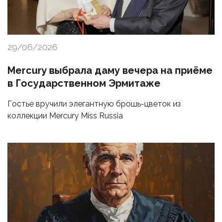
29/06/2026
Mercury выбрала даму вечера на приёме
в Государственном Эрмитаже
Гостье вручили элегантную брошь-цветок из
коллекции Mercury Miss Russia