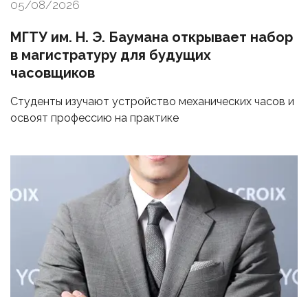
05/08/2026
МГТУ им. Н. Э. Баумана открывает набор
в магистратуру для будущих
часовщиков
Студенты изучают устройство механических часов и
освоят профессию на практике