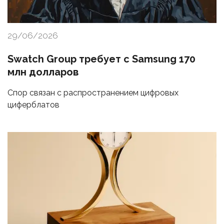
29/06/2026
Swatch Group требует с Samsung 170
млн долларов
Спор связан с распространением цифровых
циферблатов