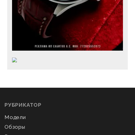
РУБРИКАТОР
Модели
Обзоры