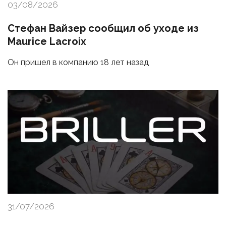
03/08/2026
Стефан Вайзер сообщил об уходе из
Maurice Lacroix
Он пришел в компанию 18 лет назад
31/07/2026