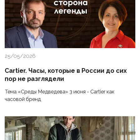
25/05/2026
Cartier. Часы, которые в России до сих
пор не разглядели
Тема «Среды Медведева» 3 июня - Cartier как
часовой бренд