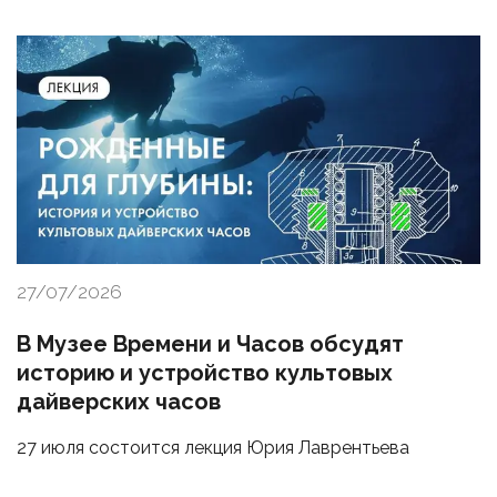
27/07/2026
В Музее Времени и Часов обсудят
историю и устройство культовых
дайверских часов
27 июля состоится лекция Юрия Лаврентьева