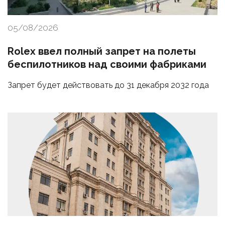
05/08/2026
Rolex ввел полный запрет на полеты
беспилотников над своими фабриками
Запрет будет действовать до 31 декабря 2032 года