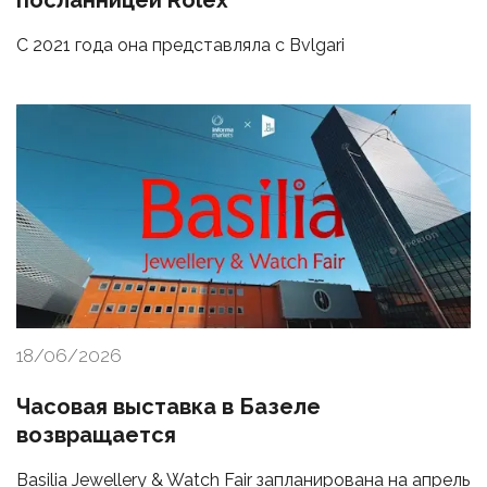
посланницей Rolex
С 2021 года она представляла с Bvlgari
18/06/2026
Часовая выставка в Базеле
возвращается
Basilia Jewellery & Watch Fair запланирована на апрель