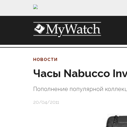
НОВОСТИ
Часы Nabucco Inv
Пополнение популярной коллек
20/04/2011