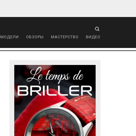
 МОДЕЛИ
ОБЗОРЫ
МАСТЕРСТВО
ВИДЕО