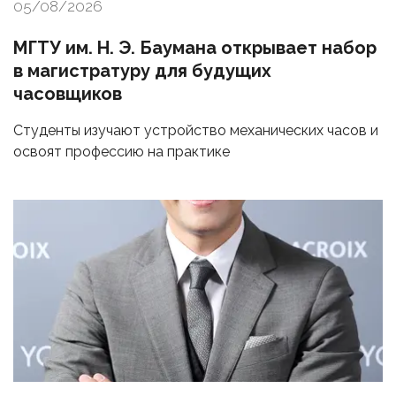
05/08/2026
МГТУ им. Н. Э. Баумана открывает набор
в магистратуру для будущих
часовщиков
Студенты изучают устройство механических часов и
освоят профессию на практике