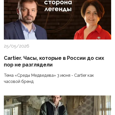
25/05/2026
Cartier. Часы, которые в России до сих
пор не разглядели
Тема «Среды Медведева» 3 июня - Cartier как
часовой бренд