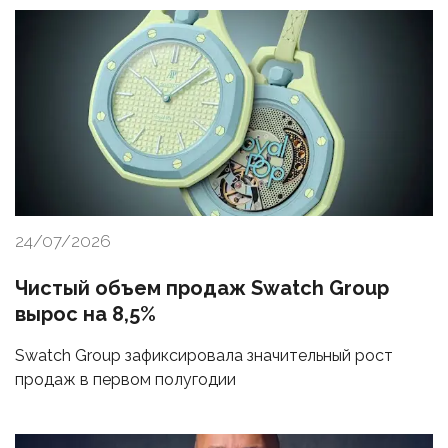
24/07/2026
Чистый объем продаж Swatch Group
вырос на 8,5%
Swatch Group зафиксировала значительный рост
продаж в первом полугодии