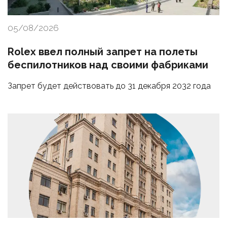
05/08/2026
Rolex ввел полный запрет на полеты
беспилотников над своими фабриками
Запрет будет действовать до 31 декабря 2032 года