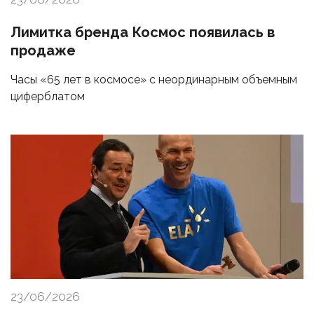
Лимитка бренда Космос появилась в
продаже
Часы «65 лет в космосе» с неординарным объемным
циферблатом
23/06/2026