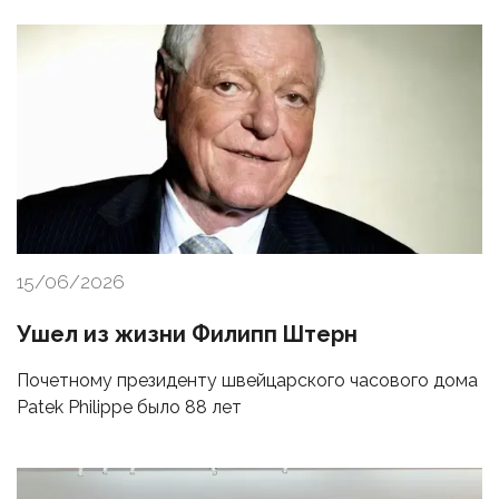
15/06/2026
Ушел из жизни Филипп Штерн
Почетному президенту швейцарского часового дома
Patek Philippe было 88 лет