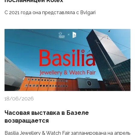
посланницей Rolex
С 2021 года она представляла с Bvlgari
18/06/2026
Часовая выставка в Базеле
возвращается
Basilia Jewellery & Watch Fair запланирована на апрель