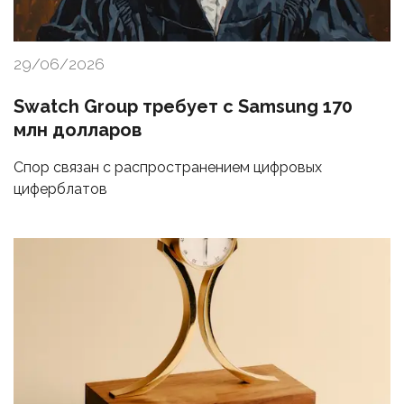
29/06/2026
Swatch Group требует с Samsung 170
млн долларов
Спор связан с распространением цифровых
циферблатов