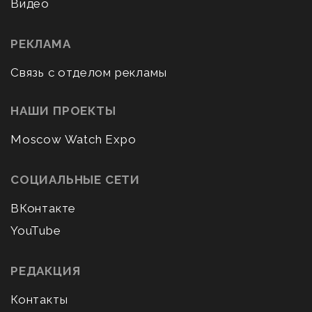
Видео
РЕКЛАМА
Связь с отделом рекламы
НАШИ ПРОЕКТЫ
Moscow Watch Expo
СОЦИАЛЬНЫЕ СЕТИ
ВКонтакте
YouTube
РЕДАКЦИЯ
Контакты