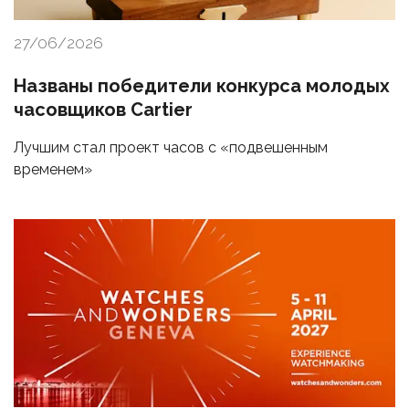
27/06/2026
Названы победители конкурса молодых
часовщиков Cartier
Лучшим стал проект часов с «подвешенным
временем»