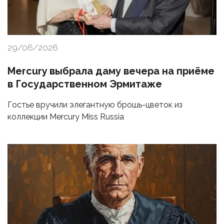
29/06/2026
Mercury выбрала даму вечера на приёме
в Государственном Эрмитаже
Гостье вручили элегантную брошь-цветок из
коллекции Mercury Miss Russia