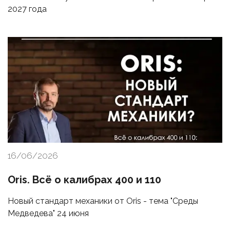
2027 года
16/06/2026
Oris. Всё о калибрах 400 и 110
Новый стандарт механики от Oris - тема "Среды
Медведева" 24 июня