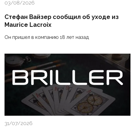
03/08/2026
Стефан Вайзер сообщил об уходе из
Maurice Lacroix
Он пришел в компанию 18 лет назад
31/07/2026