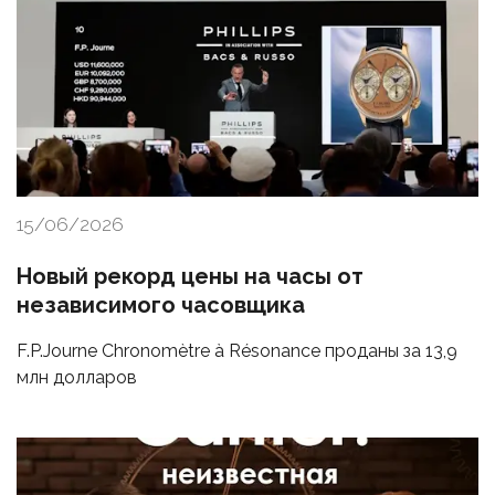
15/06/2026
Новый рекорд цены на часы от
независимого часовщика
F.P.Journe Chronomètre à Résonance проданы за 13,9
млн долларов