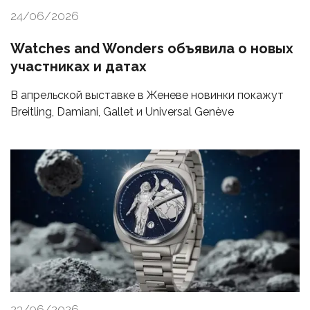
24/06/2026
Watches and Wonders объявила о новых
участниках и датах
В апрельской выставке в Женеве новинки покажут
Breitling, Damiani, Gallet и Universal Genève
23/06/2026