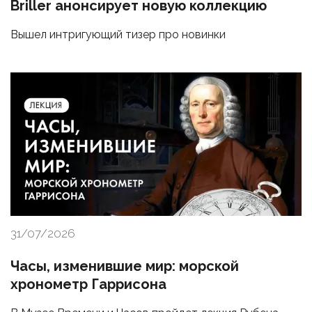
Briller анонсирует новую коллекцию
Вышел интригующий тизер про новинки
31/07/2026
Часы, изменившие мир: морской
хронометр Гаррисона