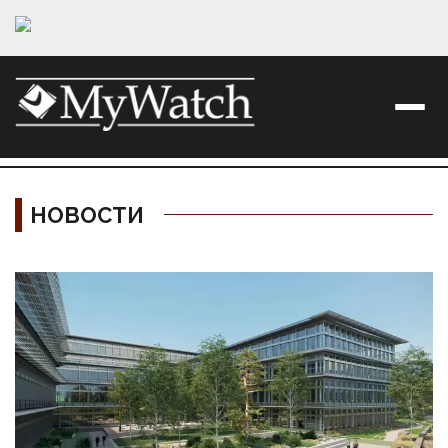
НОВОСТИ
Материалы