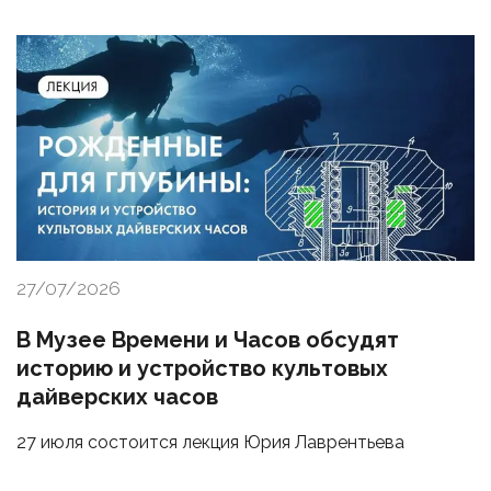
27/07/2026
В Музее Времени и Часов обсудят
историю и устройство культовых
дайверских часов
27 июля состоится лекция Юрия Лаврентьева