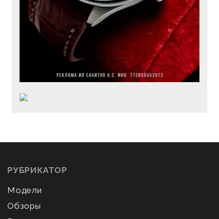
РУБРИКАТОР
Модели
Обзоры