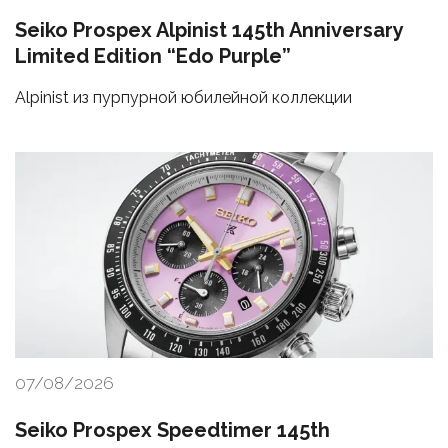
Seiko Prospex Alpinist 145th Anniversary
Limited Edition “Edo Purple”
Alpinist из пурпурной юбилейной коллекции
07/08/2026
Seiko Prospex Speedtimer 145th