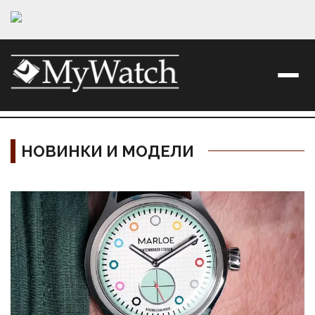
НОВИНКИ И МОДЕЛИ
Материалы