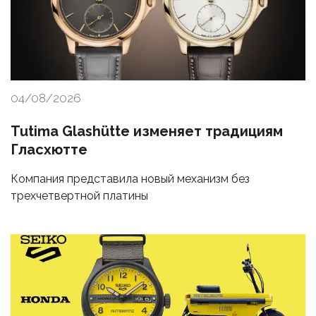
04/08/2026
Tutima Glashütte изменяет традициям
Гласхютте
Компания представила новый механизм без
трехчетвертной платины