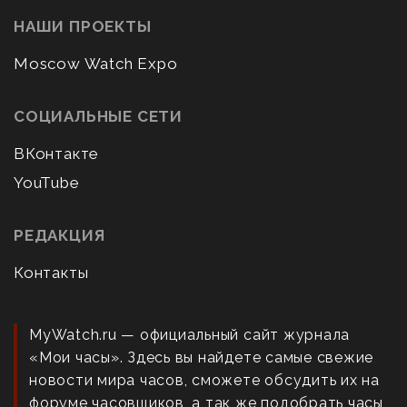
НАШИ ПРОЕКТЫ
Moscow Watch Expo
СОЦИАЛЬНЫЕ СЕТИ
ВКонтакте
YouTube
РЕДАКЦИЯ
Контакты
MyWatch.ru — официальный сайт журнала
«Мои часы». Здесь вы найдете самые свежие
новости мира часов, сможете обсудить их на
форуме часовщиков, а так же подобрать часы