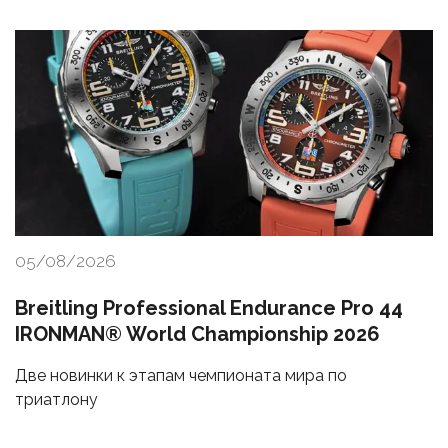
05/08/2026
Breitling Professional Endurance Pro 44
IRONMAN® World Championship 2026
Две новинки к этапам чемпионата мира по
триатлону