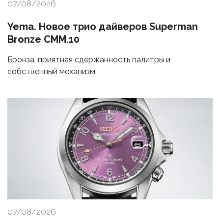
07/08/2026
Yema. Новое трио дайверов Superman
Bronze CMM.10
Бронза, приятная сдержанность палитры и
собственный механизм
07/08/2026