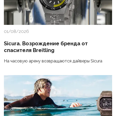
01/08/2026
Sicura. Возрождение бренда от
спасителя Breitling
На часовую арену возвращаются дайверы Sicura