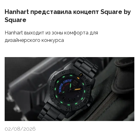
Hanhart представила концепт Square by
Square
Hanhart выходит из зоны комфорта для
дизайнерского конкурса
02/08/2026