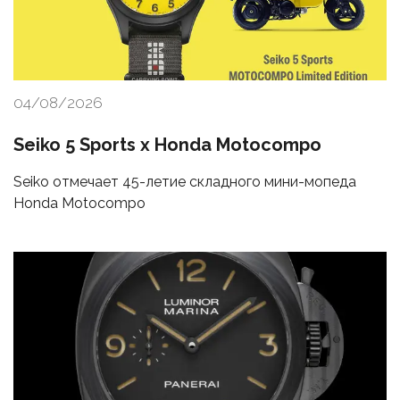
04/08/2026
Seiko 5 Sports x Honda Motocompo
Seiko отмечает 45-летие складного мини-мопеда
Honda Motocompo