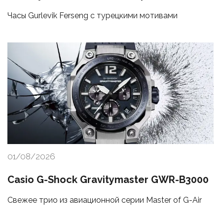
Часы Gurlevik Ferseng с турецкими мотивами
01/08/2026
Casio G-Shock Gravitymaster GWR-B3000
Свежее трио из авиационной серии Master of G-Air