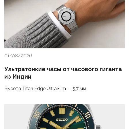
01/08/2026
Ультратонкие часы от часового гиганта
из Индии
Высота Titan Edge UltraSlim — 5,7 мм