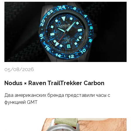
05/08/2026
Nodus × Raven TrailTrekker Carbon
Два американских бренда представили часы с
функцией GMT