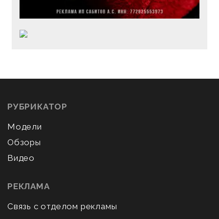
РУБРИКАТОР
Модели
Обзоры
Видео
РЕКЛАМА
Связь с отделом рекламы