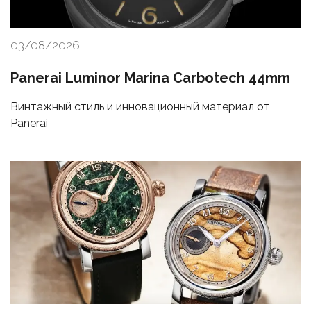
03/08/2026
Panerai Luminor Marina Carbotech 44mm
Винтажный стиль и инновационный материал от
Panerai