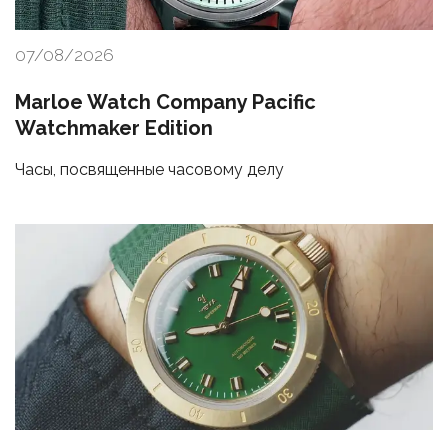
07/08/2026
Marloe Watch Company Pacific
Watchmaker Edition
Часы, посвященные часовому делу