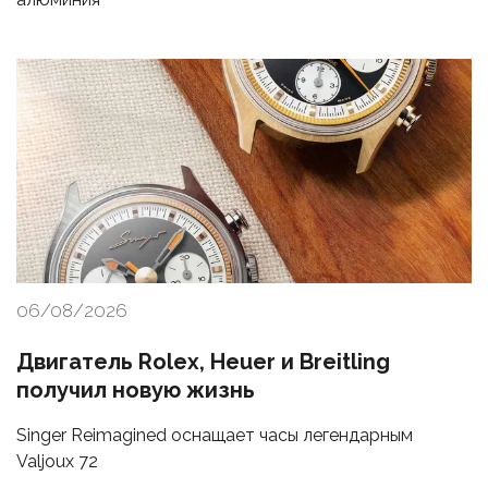
06/08/2026
Двигатель Rolex, Heuer и Breitling
получил новую жизнь
Singer Reimagined оснащает часы легендарным
Valjoux 72