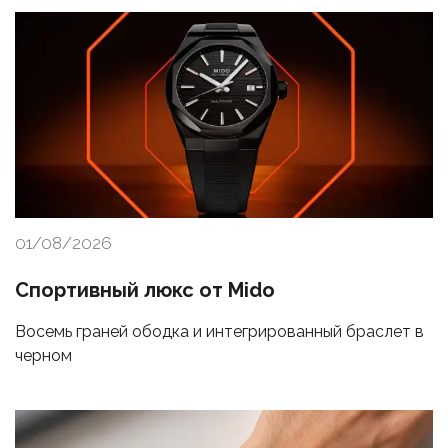
01/08/2026
Спортивный люкс от Mido
Восемь граней ободка и интегрированный браслет в
черном