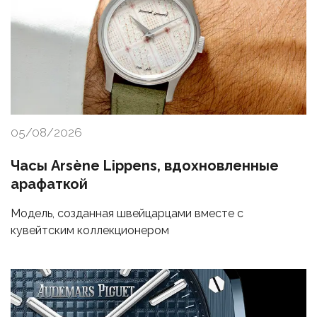
05/08/2026
Часы Arsène Lippens, вдохновленные
арафаткой
Модель, созданная швейцарцами вместе с
кувейтским коллекционером