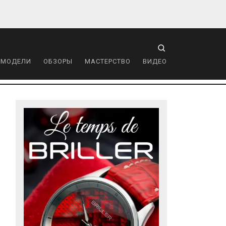
 МОДЕЛИ
ОБЗОРЫ
МАСТЕРСТВО
ВИДЕО