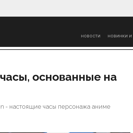
НОВОСТИ
НОВИНКИ И
 часы, основанные на
tion - настоящие часы персонажа аниме