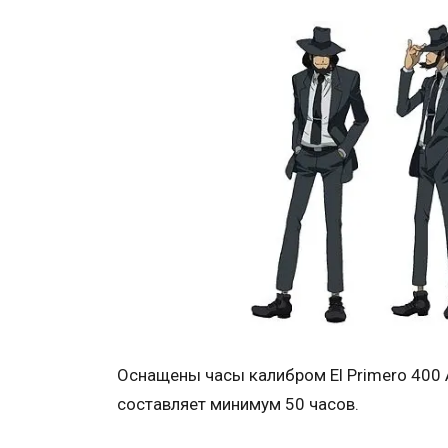
Оснащены часы калибром El Primero 400 A
составляет минимум 50 часов.