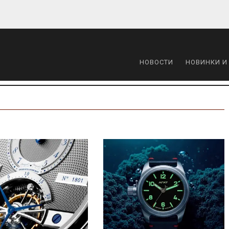
НОВОСТИ
НОВИНКИ И