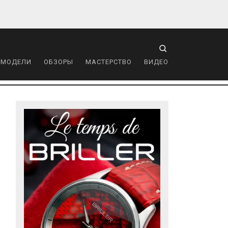
 МОДЕЛИ
ОБЗОРЫ
МАСТЕРСТВО
ВИДЕО