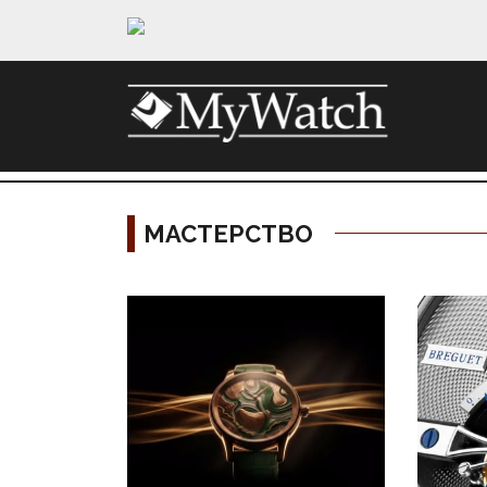
МАСТЕРСТВО
Материалы