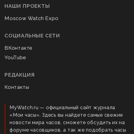
НАШИ ПРОЕКТЫ
Moscow Watch Expo
СОЦИАЛЬНЫЕ СЕТИ
ВКонтакте
YouTube
РЕДАКЦИЯ
Контакты
MyWatch.ru — официальный сайт журнала
«Мои часы». Здесь вы найдете самые свежие
новости мира часов, сможете обсудить их на
форуме часовщиков, а так же подобрать часы