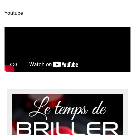
Youtube