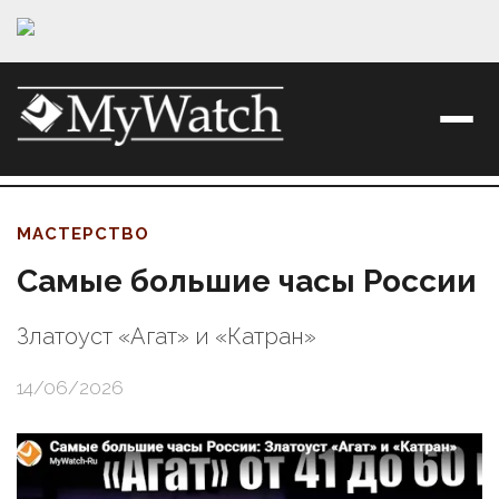
МАСТЕРСТВО
Самые большие часы России
Златоуст «Агат» и «Катран»
14/06/2026