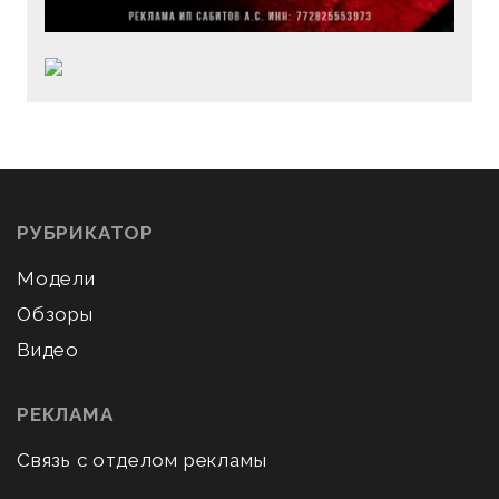
РУБРИКАТОР
Модели
Обзоры
Видео
РЕКЛАМА
Связь с отделом рекламы