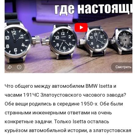
Что общего между автомобилем BMW Isetta и
часами 191ЧС Златоустовского часового завода?
Обе вещи родились в середине 1950-х. Обе были
странными инженерными ответами на очень
конкретные задачи. Только Isetta осталась
курьёзом автомобильной истории, а златоустовская