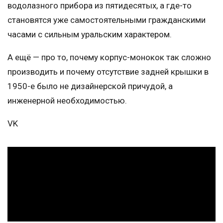
водолазного прибора из пятидесятых, а где-то
становятся уже самостоятельными гражданскими
часами с сильным уральским характером.
А ещё — про то, почему корпус-монокок так сложно
производить и почему отсутствие задней крышки в
1950-е было не дизайнерской причудой, а
инженерной необходимостью.
VK