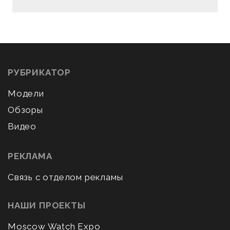
РУБРИКАТОР
Модели
Обзоры
Видео
РЕКЛАМА
Связь с отделом рекламы
НАШИ ПРОЕКТЫ
Moscow Watch Expo