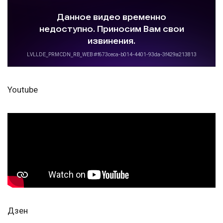
Youtube
Дзен