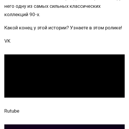
него одну из самых сильных классических
коллекций 90-х.
Какой конец у этой истории? Узнаете в этом ролике!
VK
Rutube