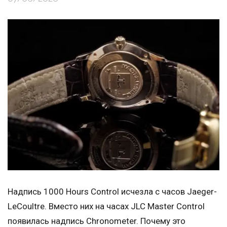
Надпись 1000 Hours Control исчезла с часов Jaeger-
LeCoultre. Вместо них на часах JLC Master Control
появилась надпись Chronometer. Почему это