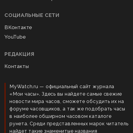
СОЦИАЛЬНЫЕ СЕТИ
ВКонтакте
YouTube
РЕДАКЦИЯ
Контакты
MyWatch.ru — официальный сайт журнала
«Мои часы». Здесь вы найдете самые свежие
новости мира часов, сможете обсудить их на
форуме часовщиков, а так же подобрать часы
в наиболее обширном часовом каталоге
рунета. Среди представленных марок читатель
найдет такие знаменитые названия