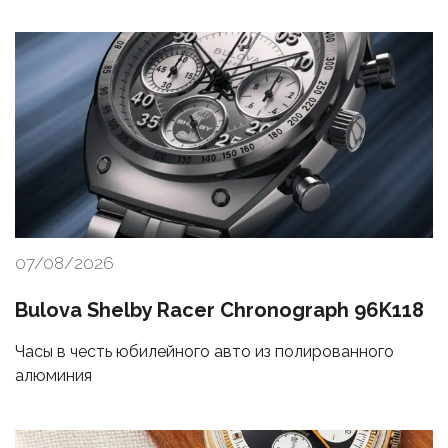
07/08/2026
Bulova Shelby Racer Chronograph 96K118
Часы в честь юбилейного авто из полированного
алюминия