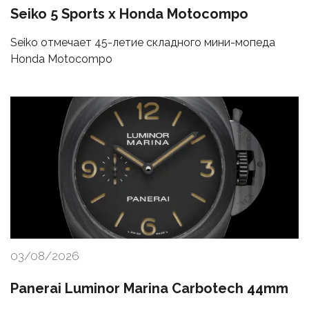
Seiko 5 Sports x Honda Motocompo
Seiko отмечает 45-летие складного мини-мопеда
Honda Motocompo
03/08/2026
Panerai Luminor Marina Carbotech 44mm