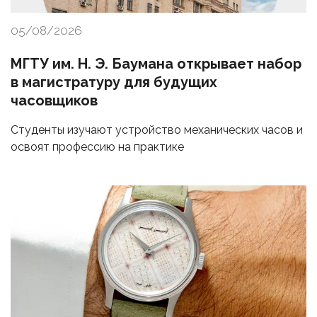
05/08/2026
МГТУ им. Н. Э. Баумана открывает набор
в магистратуру для будущих
часовщиков
Студенты изучают устройство механических часов и
освоят профессию на практике