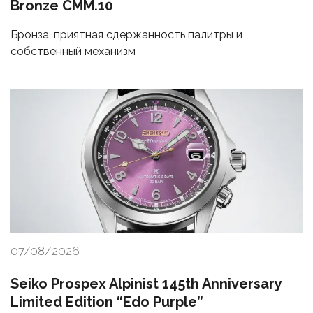
Bronze CMM.10
Бронза, приятная сдержанность палитры и
собственный механизм
07/08/2026
Seiko Prospex Alpinist 145th Anniversary
Limited Edition “Edo Purple”