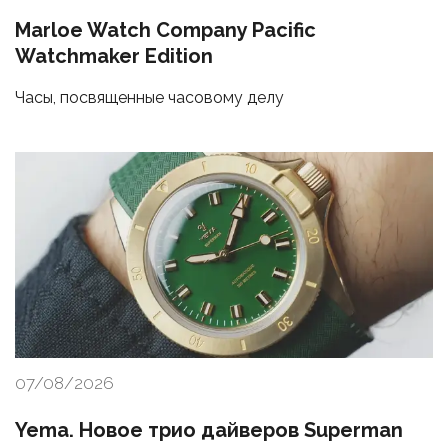
Marloe Watch Company Pacific
Watchmaker Edition
Часы, посвященные часовому делу
07/08/2026
Yema. Новое трио дайверов Superman