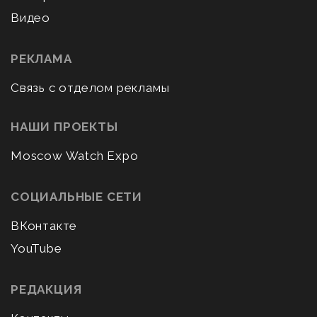
Видео
РЕКЛАМА
Связь с отделом рекламы
НАШИ ПРОЕКТЫ
Moscow Watch Expo
СОЦИАЛЬНЫЕ СЕТИ
ВКонтакте
YouTube
РЕДАКЦИЯ