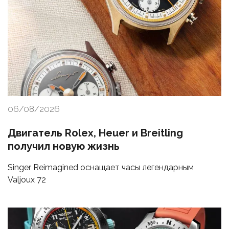
06/08/2026
Двигатель Rolex, Heuer и Breitling
получил новую жизнь
Singer Reimagined оснащает часы легендарным
Valjoux 72