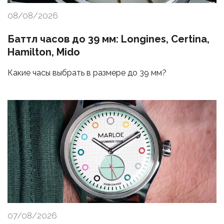
08/08/2026
Баттл часов до 39 мм: Longines, Certina,
Hamilton, Mido
Какие часы выбрать в размере до 39 мм?
07/08/2026