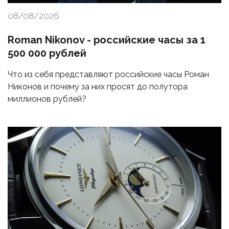
08/08/2026
Roman Nikonov - российские часы за 1
500 000 рублей
Что из себя представляют российские часы Роман
Никонов и почему за них просят до полутора
миллионов рублей?