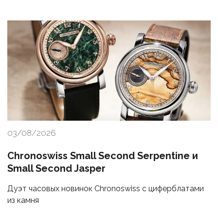
03/08/2026
Chronoswiss Small Second Serpentine и
Small Second Jasper
Дуэт часовых новинок Chronoswiss с циферблатами
из камня