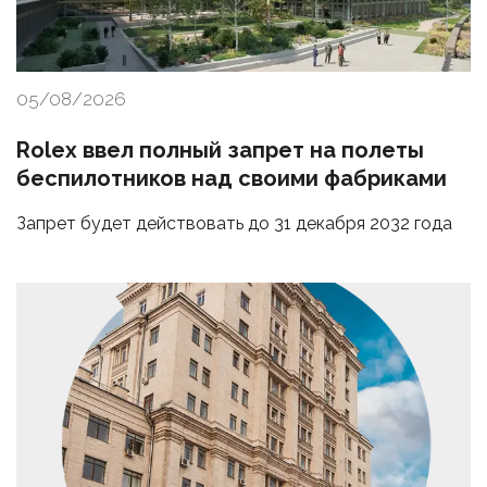
05/08/2026
Rolex ввел полный запрет на полеты
беспилотников над своими фабриками
Запрет будет действовать до 31 декабря 2032 года