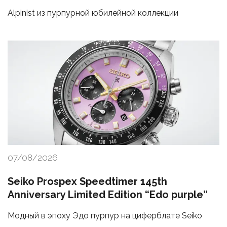
Alpinist из пурпурной юбилейной коллекции
07/08/2026
Seiko Prospex Speedtimer 145th
Anniversary Limited Edition “Edo purple”
Модный в эпоху Эдо пурпур на циферблате Seiko