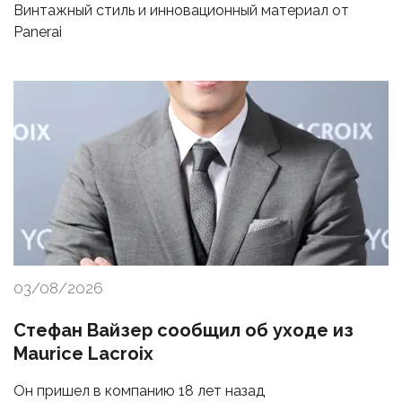
Винтажный стиль и инновационный материал от
Panerai
03/08/2026
Стефан Вайзер сообщил об уходе из
Maurice Lacroix
Он пришел в компанию 18 лет назад