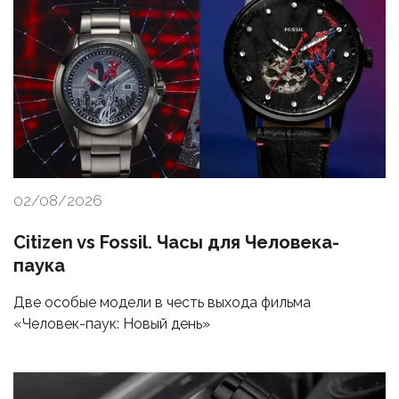
02/08/2026
Citizen vs Fossil. Часы для Человека-
паука
Две особые модели в честь выхода фильма
«Человек-паук: Новый день»