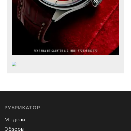
РУБРИКАТОР
Модели
Обзоры