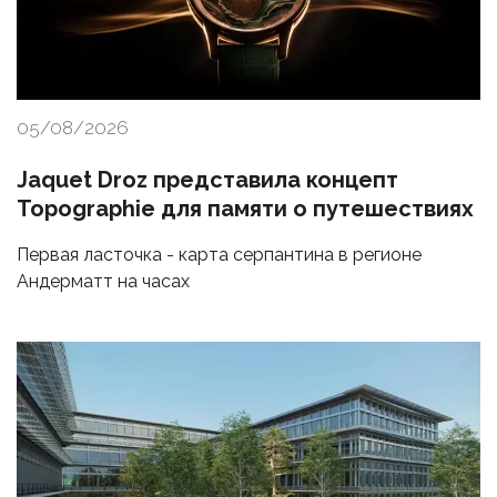
05/08/2026
Jaquet Droz представила концепт
Topographie для памяти о путешествиях
Первая ласточка - карта серпантина в регионе
Андерматт на часах