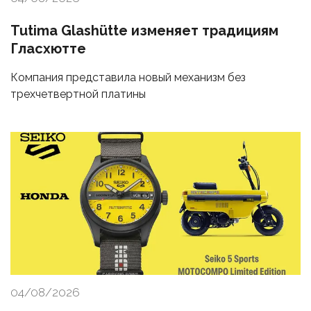
Tutima Glashütte изменяет традициям
Гласхютте
Компания представила новый механизм без
трехчетвертной платины
04/08/2026