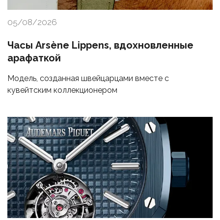
05/08/2026
Часы Arsène Lippens, вдохновленные
арафаткой
Модель, созданная швейцарцами вместе с
кувейтским коллекционером