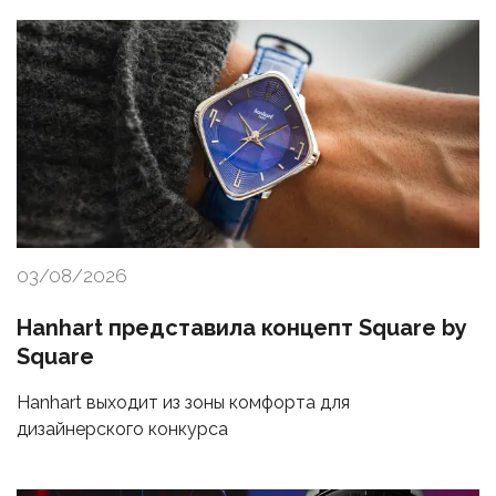
03/08/2026
Hanhart представила концепт Square by
Square
Hanhart выходит из зоны комфорта для
дизайнерского конкурса