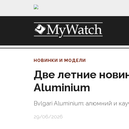
НОВИНКИ И МОДЕЛИ
Две летние новинк
Aluminium
Bvlgari Aluminium: алюмний и кау
29/06/2026