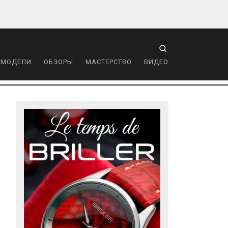
 МОДЕЛИ
ОБЗОРЫ
МАСТЕРСТВО
ВИДЕО