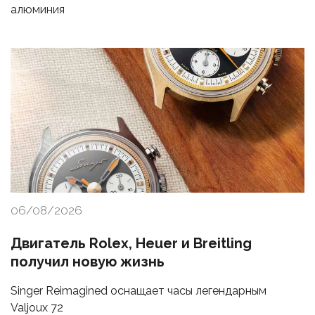
алюминия
06/08/2026
Двигатель Rolex, Heuer и Breitling
получил новую жизнь
Singer Reimagined оснащает часы легендарным
Valjoux 72