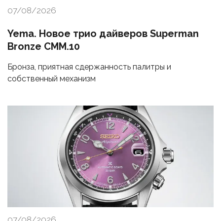
07/08/2026
Yema. Новое трио дайверов Superman
Bronze CMM.10
Бронза, приятная сдержанность палитры и
собственный механизм
07/08/2026