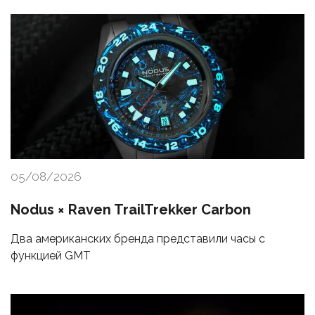
05/08/2026
Nodus × Raven TrailTrekker Carbon
Два американских бренда представили часы с
функцией GMT