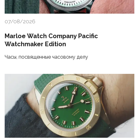
07/08/2026
Marloe Watch Company Pacific
Watchmaker Edition
Часы, посвященные часовому делу