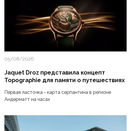
05/08/2026
Jaquet Droz представила концепт
Topographie для памяти о путешествиях
Первая ласточка - карта серпантина в регионе
Андерматт на часах