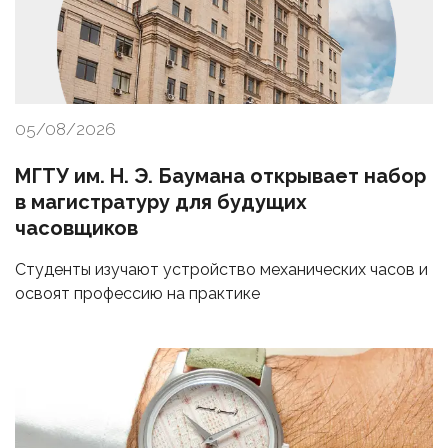
05/08/2026
МГТУ им. Н. Э. Баумана открывает набор
в магистратуру для будущих
часовщиков
Студенты изучают устройство механических часов и
освоят профессию на практике