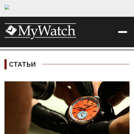
СТАТЬИ
Материалы