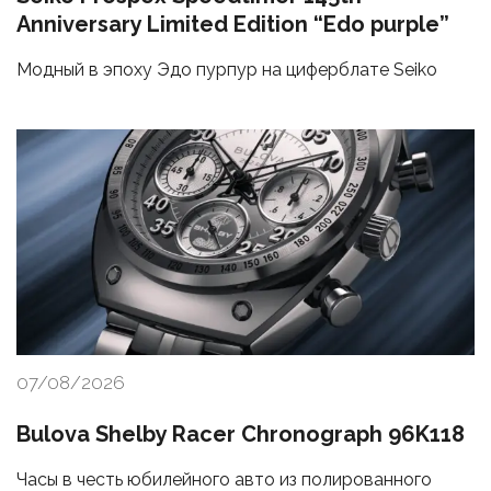
Anniversary Limited Edition “Edo purple”
Модный в эпоху Эдо пурпур на циферблате Seiko
07/08/2026
Bulova Shelby Racer Chronograph 96K118
Часы в честь юбилейного авто из полированного