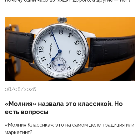
08/08/2026
«Молния» назвала это классикой. Но
есть вопросы
«Молния Классика»: это на самом деле традиция или
маркетинг?