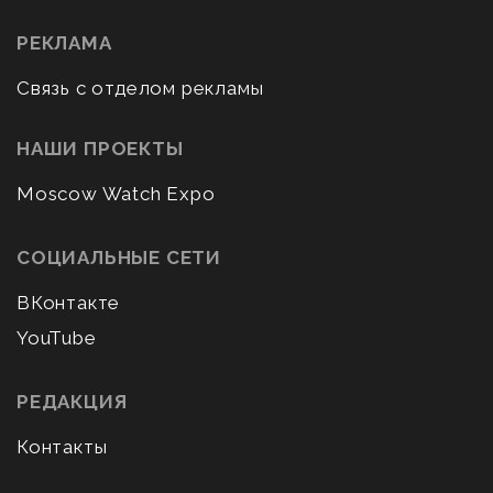
РЕКЛАМА
Связь с отделом рекламы
НАШИ ПРОЕКТЫ
Moscow Watch Expo
СОЦИАЛЬНЫЕ СЕТИ
ВКонтакте
YouTube
РЕДАКЦИЯ
Контакты