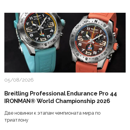
05/08/2026
Breitling Professional Endurance Pro 44
IRONMAN® World Championship 2026
Две новинки к этапам чемпионата мира по
триатлону