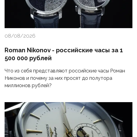
08/08/2026
Roman Nikonov - российские часы за 1
500 000 рублей
Что из себя представляют российские часы Роман
Никонов и почему за них просят до полутора
миллионов рублей?