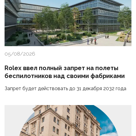
05/08/2026
Rolex ввел полный запрет на полеты
беспилотников над своими фабриками
Запрет будет действовать до 31 декабря 2032 года