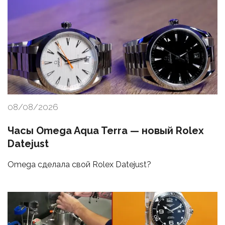
08/08/2026
Часы Omega Aqua Terra — новый Rolex
Datejust
Omega сделала свой Rolex Datejust?