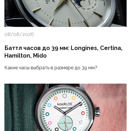
08/08/2026
Баттл часов до 39 мм: Longines, Certina,
Hamilton, Mido
Какие часы выбрать в размере до 39 мм?