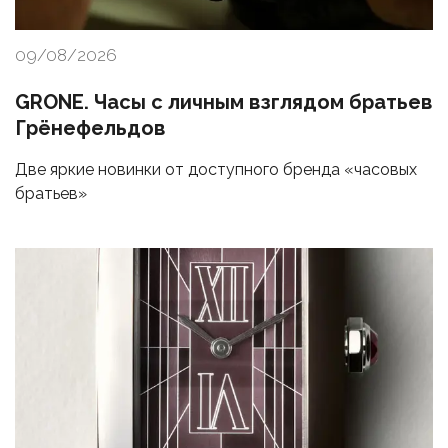
09/08/2026
GRONE. Часы с личным взглядом братьев
Грёнефельдов
Две яркие новинки от доступного бренда «часовых
братьев»