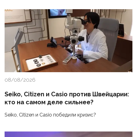
08/08/2026
Seiko, Citizen и Casio против Швейцарии:
кто на самом деле сильнее?
Seiko, Citizen и Casio победили кризис?