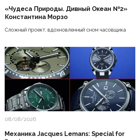
«Чудеса Природы. Дивный Океан №2»
Константина Морзо
Сложный проект, вдохновленный сном часовщика
08/08/2026
Механика Jacques Lemans: Special for