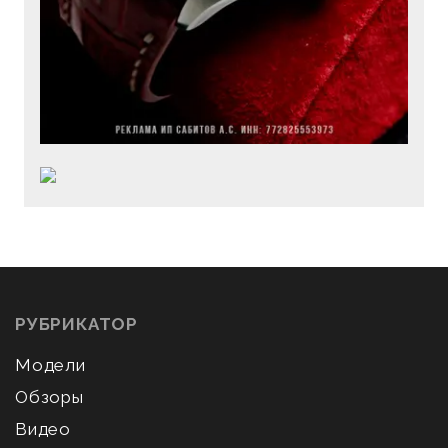
РУБРИКАТОР
Модели
Обзоры
Видео