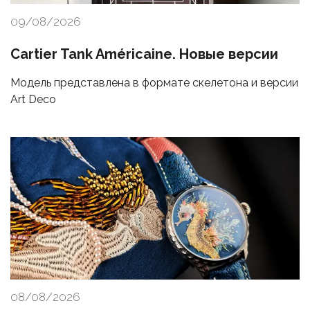
09/08/2026
Cartier Tank Américaine. Новые версии
Модель представлена в формате скелетона и версии
Art Deco
08/08/2026