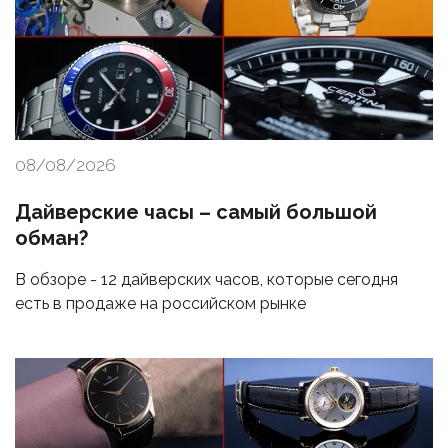
08/08/2026
Дайверские часы – самый большой
обман?
В обзоре - 12 дайверских часов, которые сегодня
есть в продаже на российском рынке