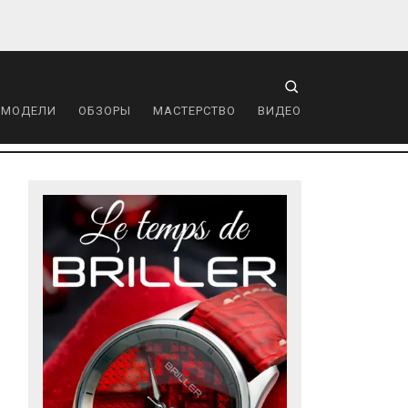
 МОДЕЛИ
ОБЗОРЫ
МАСТЕРСТВО
ВИДЕО