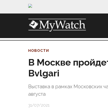
НОВОСТИ
В Москве пройде
Bvlgari
Выставка в рамках Московских ча
августа
31/07/2021