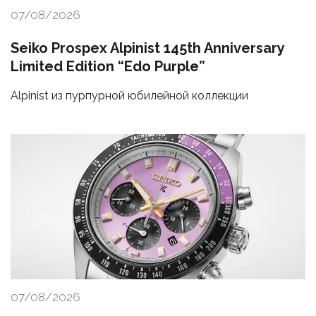
07/08/2026
Seiko Prospex Alpinist 145th Anniversary
Limited Edition “Edo Purple”
Alpinist из пурпурной юбилейной коллекции
07/08/2026