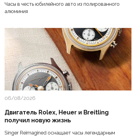
Часы в честь юбилейного авто из полированного
алюминия
06/08/2026
Двигатель Rolex, Heuer и Breitling
получил новую жизнь
Singer Reimagined оснащает часы легендарным