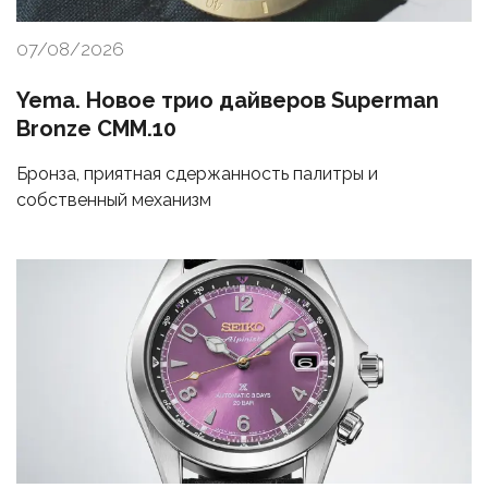
07/08/2026
Yema. Новое трио дайверов Superman
Bronze CMM.10
Бронза, приятная сдержанность палитры и
собственный механизм