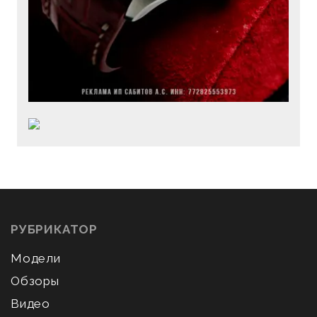
РУБРИКАТОР
Модели
Обзоры
Видео