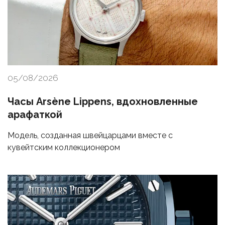
05/08/2026
Часы Arsène Lippens, вдохновленные
арафаткой
Модель, созданная швейцарцами вместе с
кувейтским коллекционером