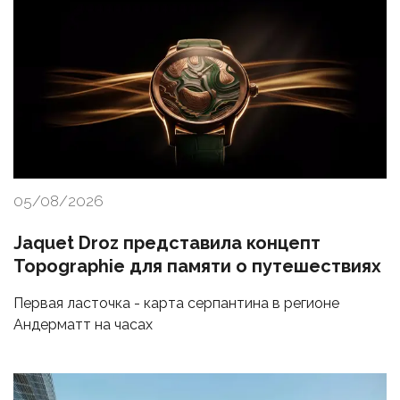
05/08/2026
Jaquet Droz представила концепт
Topographie для памяти о путешествиях
Первая ласточка - карта серпантина в регионе
Андерматт на часах