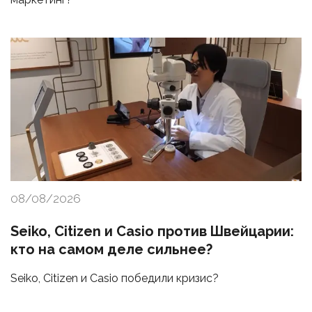
08/08/2026
Seiko, Citizen и Casio против Швейцарии:
кто на самом деле сильнее?
Seiko, Citizen и Casio победили кризис?