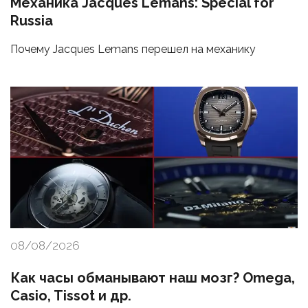
Механика Jacques Lemans: Special for
Russia
Почему Jacques Lemans перешел на механику
08/08/2026
Как часы обманывают наш мозг? Omega,
Casio, Tissot и др.