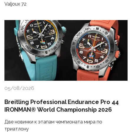
Valjoux 72
05/08/2026
Breitling Professional Endurance Pro 44
IRONMAN® World Championship 2026
Две новинки к этапам чемпионата мира по
триатлону