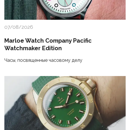
07/08/2026
Marloe Watch Company Pacific
Watchmaker Edition
Часы, посвященные часовому делу