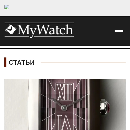
СТАТЬИ
Материалы