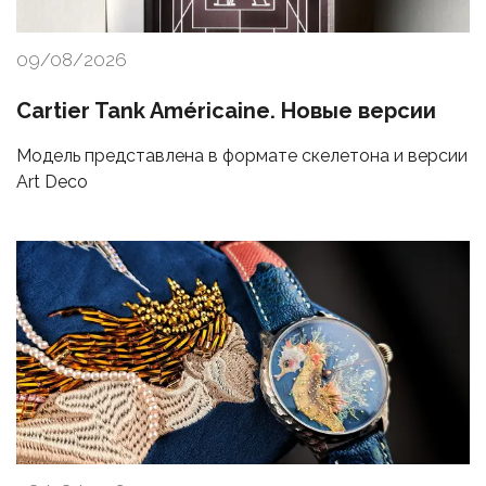
09/08/2026
Cartier Tank Américaine. Новые версии
Модель представлена в формате скелетона и версии
Art Deco