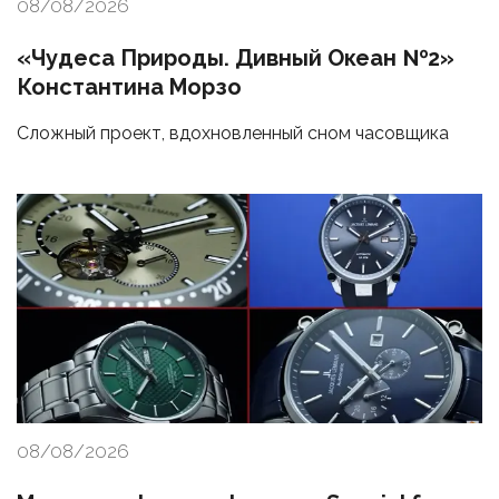
08/08/2026
«Чудеса Природы. Дивный Океан №2»
Константина Морзо
Сложный проект, вдохновленный сном часовщика
08/08/2026