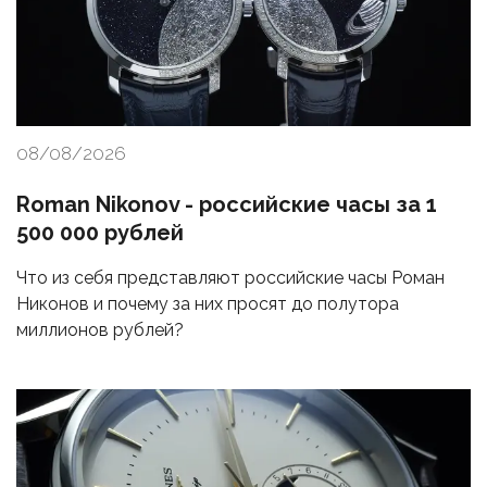
08/08/2026
Roman Nikonov - российские часы за 1
500 000 рублей
Что из себя представляют российские часы Роман
Никонов и почему за них просят до полутора
миллионов рублей?