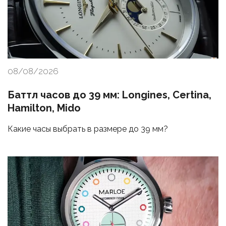
08/08/2026
Баттл часов до 39 мм: Longines, Certina,
Hamilton, Mido
Какие часы выбрать в размере до 39 мм?