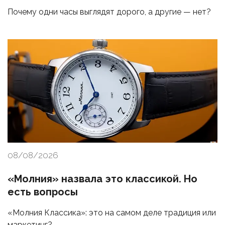
Почему одни часы выглядят дорого, а другие — нет?
08/08/2026
«Молния» назвала это классикой. Но
есть вопросы
«Молния Классика»: это на самом деле традиция или
маркетинг?