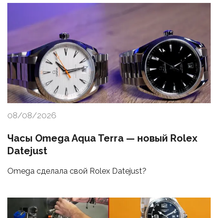
08/08/2026
Часы Omega Aqua Terra — новый Rolex
Datejust
Omega сделала свой Rolex Datejust?