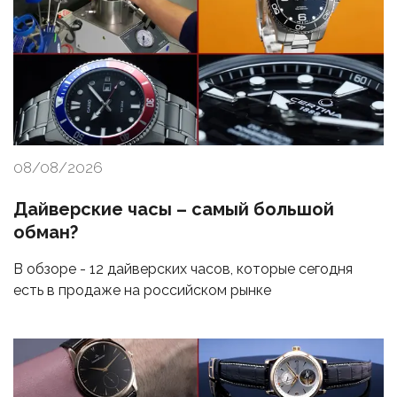
08/08/2026
Дайверские часы – самый большой
обман?
В обзоре - 12 дайверских часов, которые сегодня
есть в продаже на российском рынке