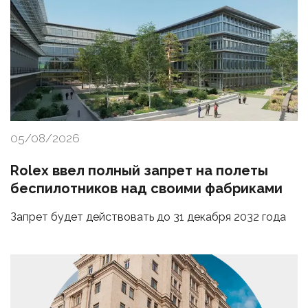
05/08/2026
Rolex ввел полный запрет на полеты
беспилотников над своими фабриками
Запрет будет действовать до 31 декабря 2032 года