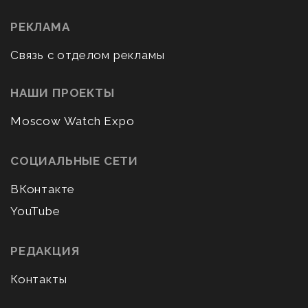
РЕКЛАМА
Связь с отделом рекламы
НАШИ ПРОЕКТЫ
Moscow Watch Expo
СОЦИАЛЬНЫЕ СЕТИ
ВКонтакте
YouTube
РЕДАКЦИЯ
Контакты