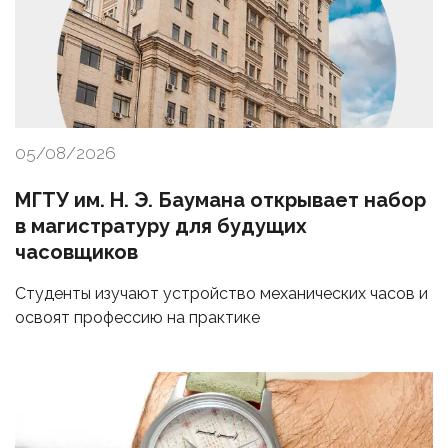
05/08/2026
МГТУ им. Н. Э. Баумана открывает набор
в магистратуру для будущих
часовщиков
Студенты изучают устройство механических часов и
освоят профессию на практике