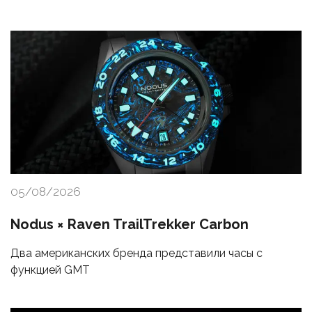
05/08/2026
Nodus × Raven TrailTrekker Carbon
Два американских бренда представили часы с
функцией GMT