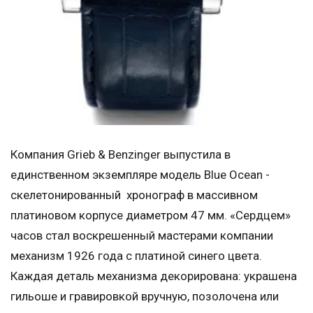
Компания Grieb & Benzinger выпустила в
единственном экземпляре модель Blue Ocean -
скелетонированный хронограф в массивном
платиновом корпусе диаметром 47 мм. «Сердцем»
часов стал воскрешенный мастерами компании
механизм 1926 года с платиной синего цвета.
Каждая деталь механизма декорирована: украшена
гильоше и гравировкой вручную, позолочена или