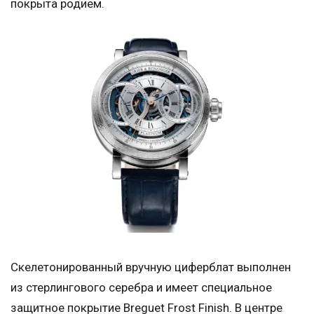
покрыта родием.
Скелетонированный вручную циферблат выполнен
из стерлингового серебра и имеет специальное
защитное покрытие Breguet Frost Finish. В центре