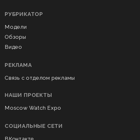
РУБРИКАТОР
Модели
Обзоры
Видео
РЕКЛАМА
Связь с отделом рекламы
НАШИ ПРОЕКТЫ
Moscow Watch Expo
СОЦИАЛЬНЫЕ СЕТИ
ВКонтакте