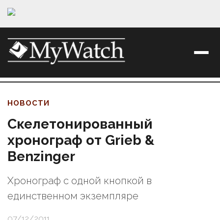
НОВОСТИ
Cкелетонированный
хронограф от Grieb &
Benzinger
Хронограф с одной кнопкой в
единственном экземпляре
07/12/2011