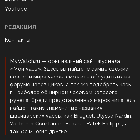
YouTube
РЕДАКЦИЯ
Контакты
MyWatch.ru — официальный сайт журнала
«Мои часы». Здесь вы найдете самые свежие
новости мира часов, сможете обсудить их на
форуме часовщиков, а так же подобрать часы
в наиболее обширном часовом каталоге
рунета. Среди представленных марок читатель
найдет такие знаменитые названия
швейцарских часов, как Breguet, Ulysse Nardin,
Vacheron Constantin, Panerai, Patek Philippe, а
так же многие другие.