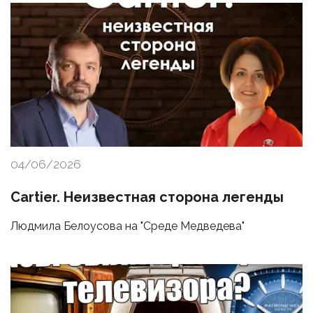
04/06/2026
Cartier. Неизвестная сторона легенды
Людмила Белоусова на "Среде Медведева"