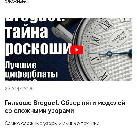
сложные?.
28/04/2026
Гильоше Breguet. Обзор пяти моделей
со сложными узорами
Самые сложные узоры и ручные техники