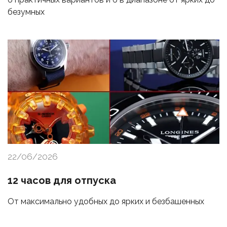
безумных
22/06/2026
12 часов для отпуска
От максимально удобных до ярких и безбашенных