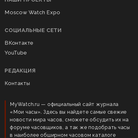
Moscow Watch Expo
СОЦИАЛЬНЫЕ СЕТИ
ВКонтакте
YouTube
РЕДАКЦИЯ
Контакты
MyWatch.ru — официальный сайт журнала
«Мои часы». Здесь вы найдете самые свежие
новости мира часов, сможете обсудить их на
форуме часовщиков, а так же подобрать часы
в наиболее обширном часовом каталоге