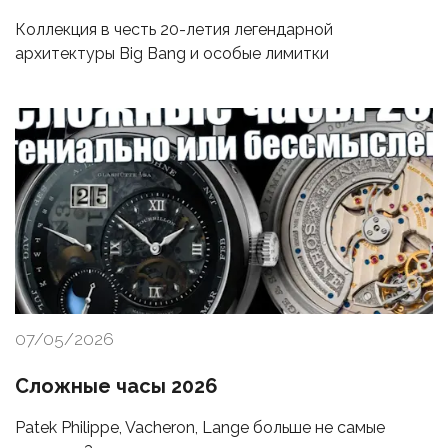
Коллекция в честь 20-летия легендарной
архитектуры Big Bang и особые лимитки
07/05/2026
Сложные часы 2026
Patek Philippe, Vacheron, Lange больше не самые