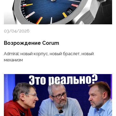
03/04/2026
Возрождение Corum
Admiral: новый корпус, новый браслет, новый
механизм