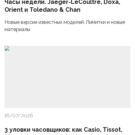
Часы недели. Jaeger-LeCoultre, Doxa,
Orient и Toledano & Chan
Новые версии известных моделей. Лимитки и новые
материалы
16/07/2026
3 уловки часовщиков: как Casio, Tissot,