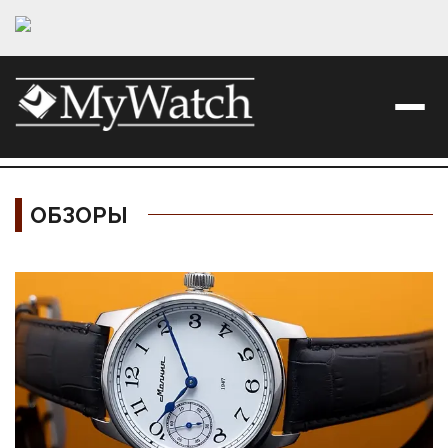
ОБЗОРЫ
Материалы