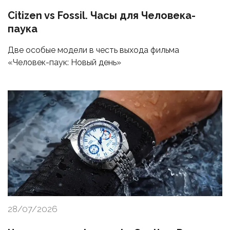
Citizen vs Fossil. Часы для Человека-
паука
Две особые модели в честь выхода фильма
«Человек-паук: Новый день»
28/07/2026