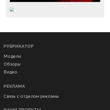
РУБРИКАТОР
Модели
Обзоры
Видео
РЕКЛАМА
Связь с отделом рекламы
НАШИ ПРОЕКТЫ