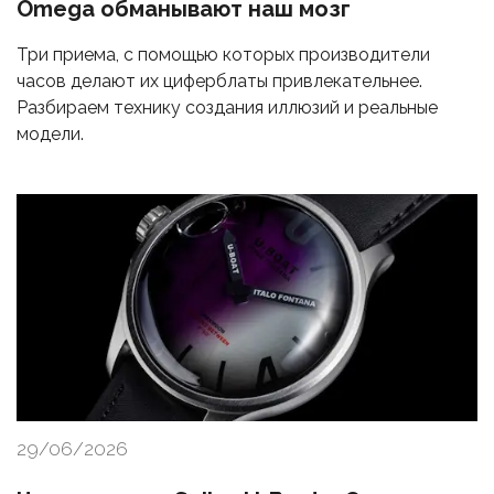
Omega обманывают наш мозг
Три приема, с помощью которых производители
часов делают их циферблаты привлекательнее.
Разбираем технику создания иллюзий и реальные
модели.
29/06/2026