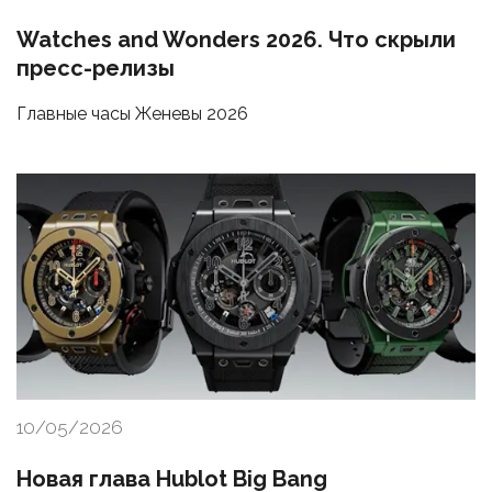
Watches and Wonders 2026. Что скрыли
пресс-релизы
Главные часы Женевы 2026
10/05/2026
Новая глава Hublot Big Bang