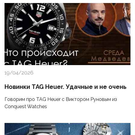
19/04/2026
Новинки TAG Heuer. Удачные и не очень
Говорим про TAG Heuer с Виктором Руновым из
Conquest Watches