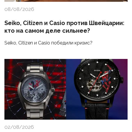
08/08/2026
Seiko, Citizen и Casio против Швейцарии:
кто на самом деле сильнее?
Seiko, Citizen и Casio победили кризис?
02/08/2026