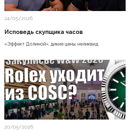
24/05/2026
Исповедь скупщика часов
«Эффект Долиной», дикие цены, неликвид
20/05/2026