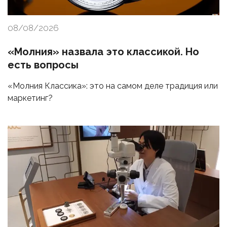
08/08/2026
«Молния» назвала это классикой. Но
есть вопросы
«Молния Классика»: это на самом деле традиция или
маркетинг?