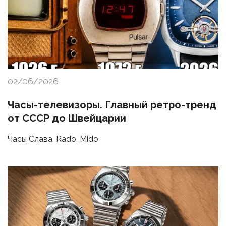
02/06/2026
Часы-телевизоры. Главный ретро-тренд
от СССР до Швейцарии
Часы Слава, Rado, Mido