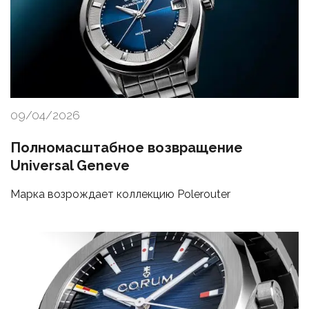
09/04/2026
Полномасштабное возвращение
Universal Geneve
Марка возрождает коллекцию Polerouter