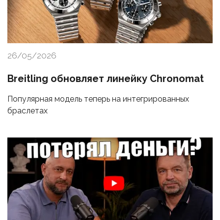
26/05/2026
Breitling обновляет линейку Chronomat
Популярная модель теперь на интегрированных
браслетах