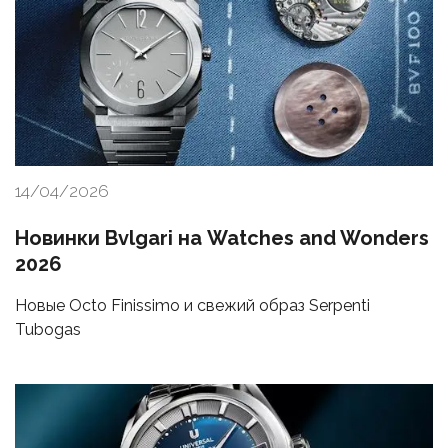
14/04/2026
Новинки Bvlgari на Watches and Wonders
2026
Новые Octo Finissimo и свежий образ Serpenti
Tubogas