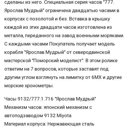
сделаны из него. Специальная серия часов "777.
Ярослав Мудрый" ограничена двадцатью часами в
корпусах с позолотой и без. Вставка в крышку
каждой из этих двадцати часов изготовлена из
металла, переданного на завод военными моряками.
С каждыми часами Покупатель получает модель
корабля "Ярослав Мудрый" от северодвинской
мастерской "Поморский моделист". В этом ролике
ответим на 7 вопросов, которые заставят под
другим углом взглянуть на лимитку от 6МХ и другие
морские хронометры.
Часы 9132/777.1.716 "Ярослав Мудрый"
Механизм часов: японский механизм с
автоподзаводом 9132 Miyota
Материал корпуса: Нержавеющая сталь