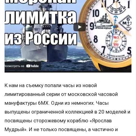
К нам на съемку попали часы из новой
лимитированный серии от московской часовой
мануфактуры 6МХ. Одни из немногих. Часы
выпущены ограниченной коллекцией в 20 моделей и
посвящены сторожевому кораблю «Ярослав
Мудрый». И не только посвящены, а частично и