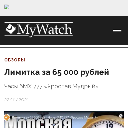
ОБЗОРЫ
Лимитка за 65 000 рублей
Часы 6МХ 777 «Ярослав Мудрый»
22/11/2021