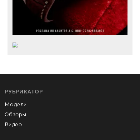
РУБРИКАТОР
Модели
Обзоры
Видео