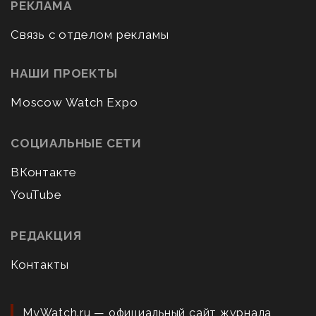
РЕКЛАМА
Связь с отделом рекламы
НАШИ ПРОЕКТЫ
Moscow Watch Expo
СОЦИАЛЬНЫЕ СЕТИ
ВКонтакте
YouTube
РЕДАКЦИЯ
Контакты
MyWatch.ru — официальный сайт журнала