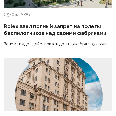
05/08/2026
Rolex ввел полный запрет на полеты
беспилотников над своими фабриками
Запрет будет действовать до 31 декабря 2032 года