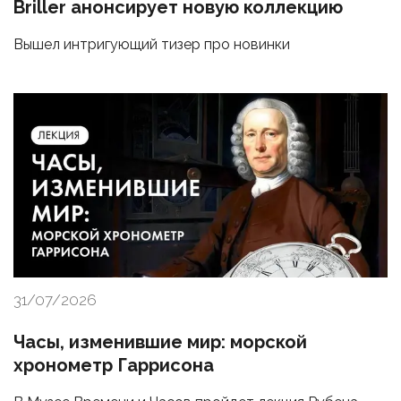
Briller анонсирует новую коллекцию
Вышел интригующий тизер про новинки
31/07/2026
Часы, изменившие мир: морской
хронометр Гаррисона