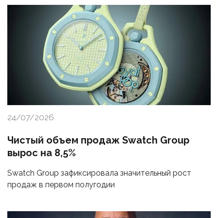
24/07/2026
Чистый объем продаж Swatch Group
вырос на 8,5%
Swatch Group зафиксировала значительный рост
продаж в первом полугодии