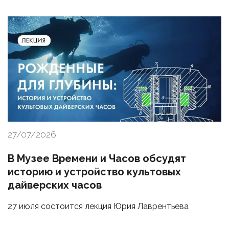
27/07/2026
В Музее Времени и Часов обсудят
историю и устройство культовых
дайверских часов
27 июля состоится лекция Юрия Лаврентьева