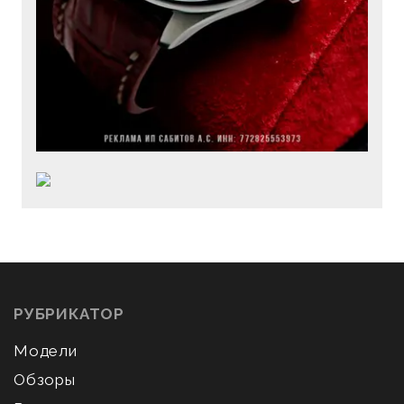
РУБРИКАТОР
Модели
Обзоры