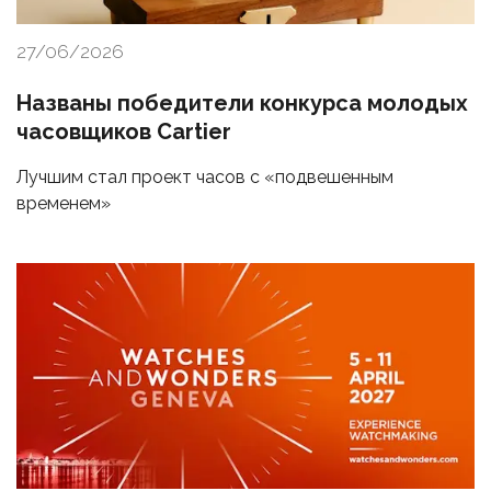
27/06/2026
Названы победители конкурса молодых
часовщиков Cartier
Лучшим стал проект часов с «подвешенным
временем»