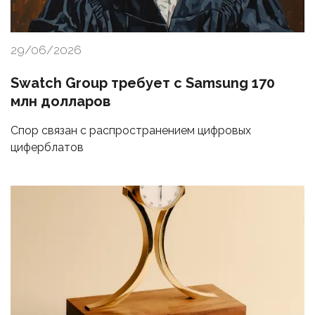
29/06/2026
Swatch Group требует с Samsung 170
млн долларов
Спор связан с распространением цифровых
циферблатов