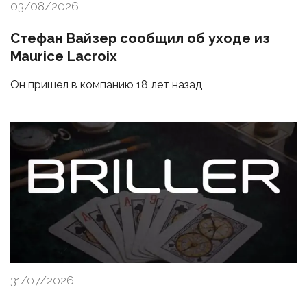
03/08/2026
Стефан Вайзер сообщил об уходе из
Maurice Lacroix
Он пришел в компанию 18 лет назад
31/07/2026