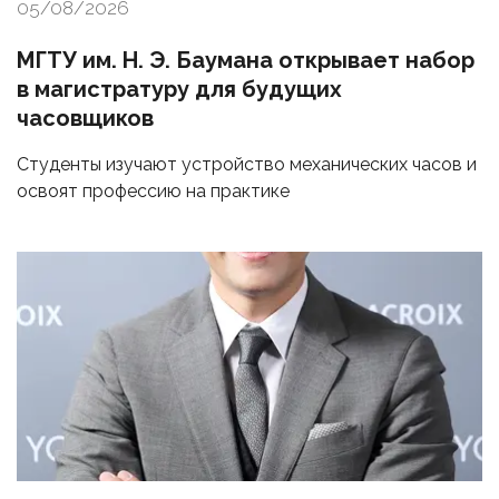
05/08/2026
МГТУ им. Н. Э. Баумана открывает набор
в магистратуру для будущих
часовщиков
Студенты изучают устройство механических часов и
освоят профессию на практике