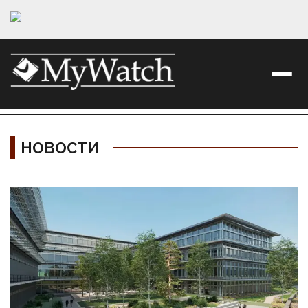
НОВОСТИ
Материалы