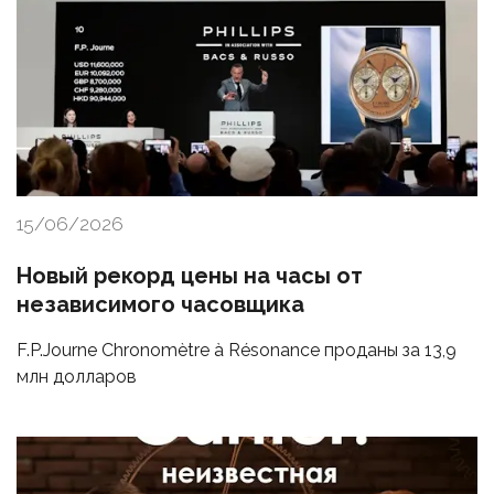
15/06/2026
Новый рекорд цены на часы от
независимого часовщика
F.P.Journe Chronomètre à Résonance проданы за 13,9
млн долларов