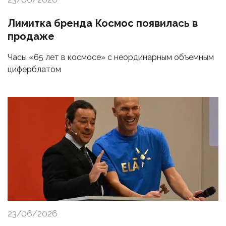
Лимитка бренда Космос появилась в
продаже
Часы «65 лет в космосе» с неординарным объемным
циферблатом
23/06/2026