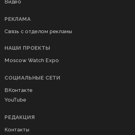
Видео
РЕКЛАМА
Связь с отделом рекламы
НАШИ ПРОЕКТЫ
Moscow Watch Expo
СОЦИАЛЬНЫЕ СЕТИ
ВКонтакте
YouTube
РЕДАКЦИЯ
Контакты