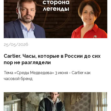
25/05/2026
Cartier. Часы, которые в России до сих
пор не разглядели
Тема «Среды Медведева» 3 июня - Cartier как
часовой бренд