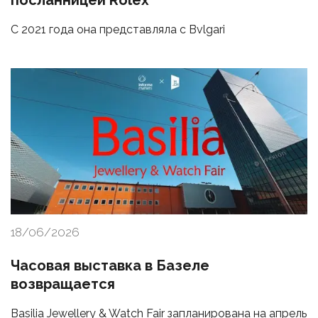
посланницей Rolex
С 2021 года она представляла с Bvlgari
18/06/2026
Часовая выставка в Базеле
возвращается
Basilia Jewellery & Watch Fair запланирована на апрель