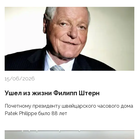
15/06/2026
Ушел из жизни Филипп Штерн
Почетному президенту швейцарского часового дома
Patek Philippe было 88 лет