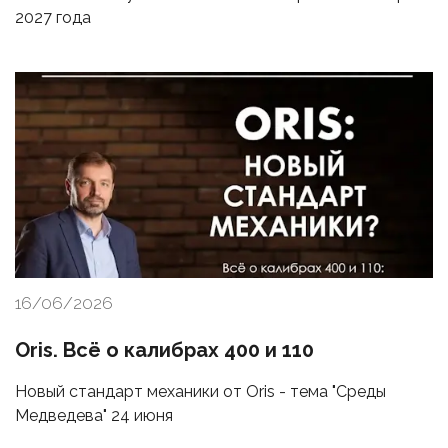
2027 года
16/06/2026
Oris. Всё о калибрах 400 и 110
Новый стандарт механики от Oris - тема "Среды
Медведева" 24 июня