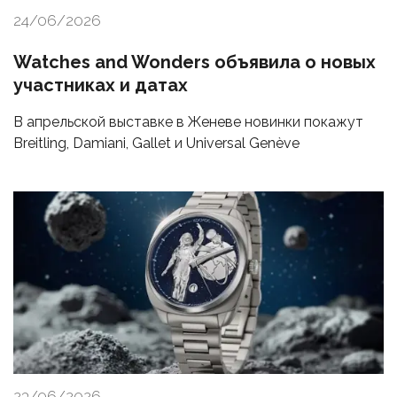
24/06/2026
Watches and Wonders объявила о новых
участниках и датах
В апрельской выставке в Женеве новинки покажут
Breitling, Damiani, Gallet и Universal Genève
23/06/2026