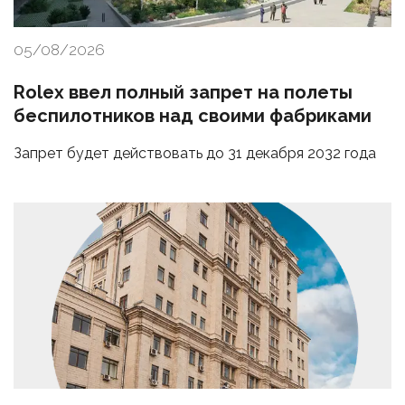
05/08/2026
Rolex ввел полный запрет на полеты
беспилотников над своими фабриками
Запрет будет действовать до 31 декабря 2032 года