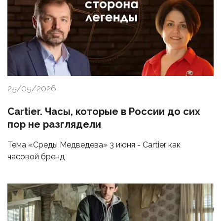
25/05/2026
Cartier. Часы, которые в России до сих
пор не разглядели
Тема «Среды Медведева» 3 июня - Cartier как
часовой бренд