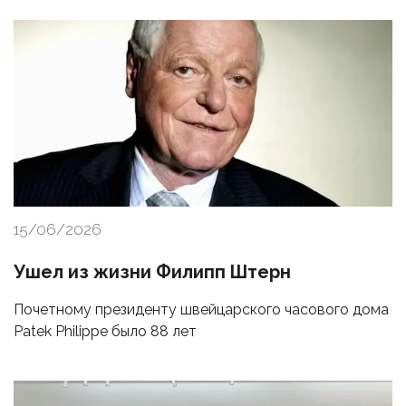
15/06/2026
Ушел из жизни Филипп Штерн
Почетному президенту швейцарского часового дома
Patek Philippe было 88 лет