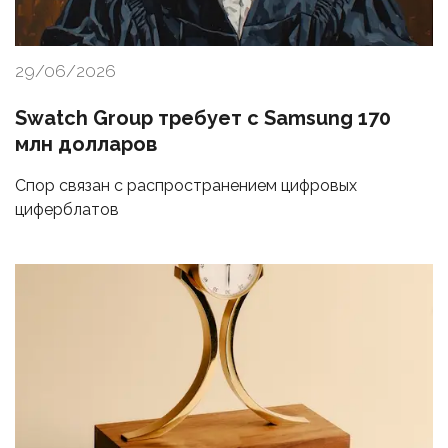
29/06/2026
Swatch Group требует с Samsung 170
млн долларов
Спор связан с распространением цифровых
циферблатов