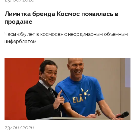
Лимитка бренда Космос появилась в
продаже
Часы «65 лет в космосе» с неординарным объемным
циферблатом
23/06/2026