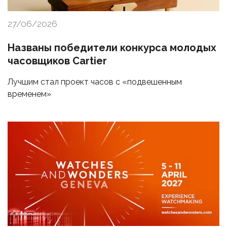
27/06/2026
Названы победители конкурса молодых
часовщиков Cartier
Лучшим стал проект часов с «подвешенным
временем»