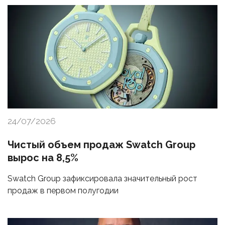
24/07/2026
Чистый объем продаж Swatch Group
вырос на 8,5%
Swatch Group зафиксировала значительный рост
продаж в первом полугодии