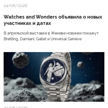
24/06/2026
Watches and Wonders объявила о новых
участниках и датах
В апрельской выставке в Женеве новинки покажут
Breitling, Damiani, Gallet и Universal Genève
23/06/2026