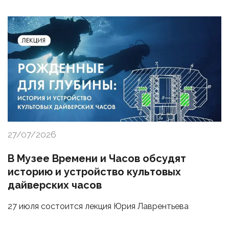
27/07/2026
В Музее Времени и Часов обсудят
историю и устройство культовых
дайверских часов
27 июля состоится лекция Юрия Лаврентьева