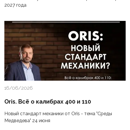
2027 года
16/06/2026
Oris. Всё о калибрах 400 и 110
Новый стандарт механики от Oris - тема "Среды
Медведева" 24 июня