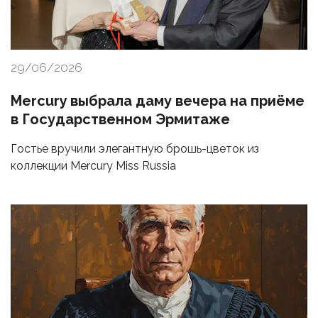
29/06/2026
Mercury выбрала даму вечера на приёме
в Государственном Эрмитаже
Гостье вручили элегантную брошь-цветок из
коллекции Mercury Miss Russia