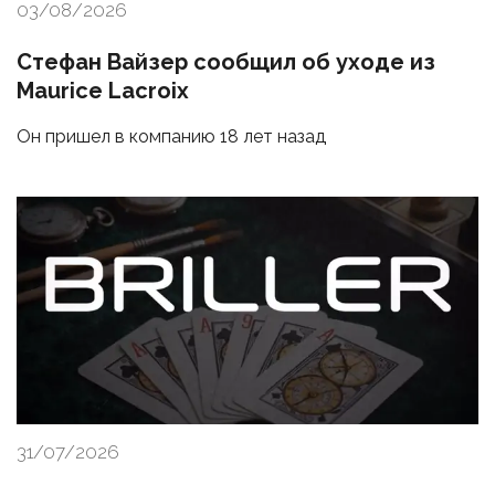
03/08/2026
Стефан Вайзер сообщил об уходе из
Maurice Lacroix
Он пришел в компанию 18 лет назад
31/07/2026