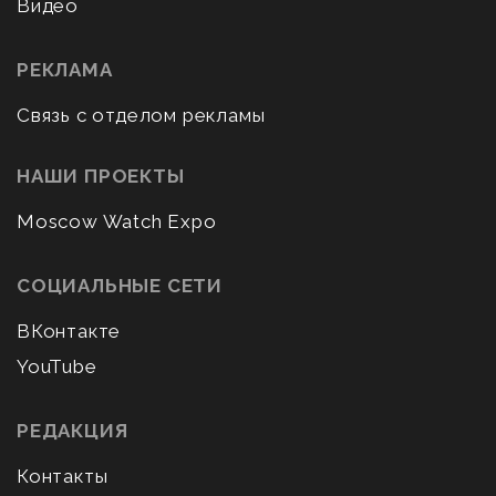
Видео
РЕКЛАМА
Связь с отделом рекламы
НАШИ ПРОЕКТЫ
Moscow Watch Expo
СОЦИАЛЬНЫЕ СЕТИ
ВКонтакте
YouTube
РЕДАКЦИЯ
Контакты