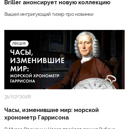
Briller анонсирует новую коллекцию
Вышел интригующий тизер про новинки
31/07/2026
Часы, изменившие мир: морской
хронометр Гаррисона