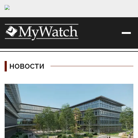
НОВОСТИ
Материалы