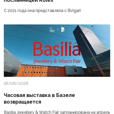
посланницей Rolex
С 2021 года она представляла с Bvlgari
18/06/2026
Часовая выставка в Базеле
возвращается
Basilia Jewellery & Watch Fair запланирована на апрель