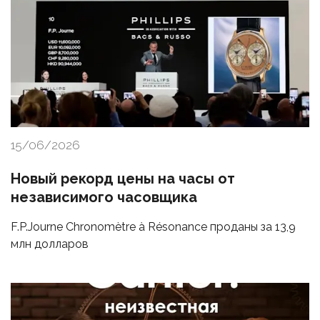
15/06/2026
Новый рекорд цены на часы от
независимого часовщика
F.P.Journe Chronomètre à Résonance проданы за 13,9
млн долларов