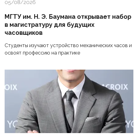
05/08/2026
МГТУ им. Н. Э. Баумана открывает набор
в магистратуру для будущих
часовщиков
Студенты изучают устройство механических часов и
освоят профессию на практике