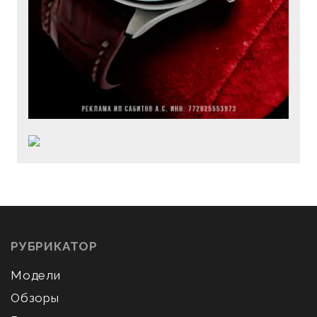
РУБРИКАТОР
Модели
Обзоры