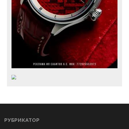
РУБРИКАТОР