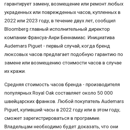
гарантирует замену, возмещение или ремонт любых
украденных или поврежденных часов, купленных в
2022 или 2023 году, в течение двух лет, сообщил
Bloomberg главный исполнительный директор
компании Франсуа-Анри Беннамиас. Инициатива
Audemars Piguet - первый случай, когда бренд
люксовых часов предлагает подобную гарантию по
замене или возмещению стоимости часов в случае
их кражи.
Средняя стоимость часов бренда - производителя
популярных Royal Oak составляет около 50 000
швейцарских франков. Любой покупатель Audemars
Piguet, купивший часы в 2022 году или в этом году,
сможет зарегистрироваться в программе.
Владельцам необходимо будет доказать, что они