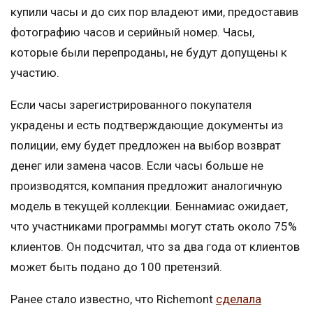
купили часы и до сих пор владеют ими, предоставив
фотографию часов и серийный номер. Часы,
которые были перепроданы, не будут допущены к
участию.
Если часы зарегистрированного покупателя
украдены и есть подтверждающие документы из
полиции, ему будет предложен на выбор возврат
денег или замена часов. Если часы больше не
производятся, компания предложит аналогичную
модель в текущей коллекции. Беннамиас ожидает,
что участниками программы могут стать около 75%
клиентов. Он подсчитал, что за два года от клиентов
может быть подано до 100 претензий.
Ранее стало известно, что Richemont
сделала