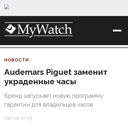
НОВОСТИ
Audemars Piguet заменит
украденные часы
Бренд запускает новую программу
гарантии для владельцев часов
04/04/2023