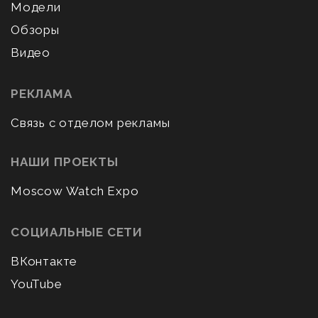
Модели
Обзоры
Видео
РЕКЛАМА
Связь с отделом рекламы
НАШИ ПРОЕКТЫ
Moscow Watch Expo
СОЦИАЛЬНЫЕ СЕТИ
ВКонтакте
YouTube