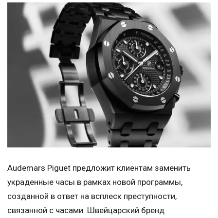
Audemars Piguet предложит клиентам заменить
украденные часы в рамках новой программы,
созданной в ответ на всплеск преступности,
связанной с часами. Швейцарский бренд