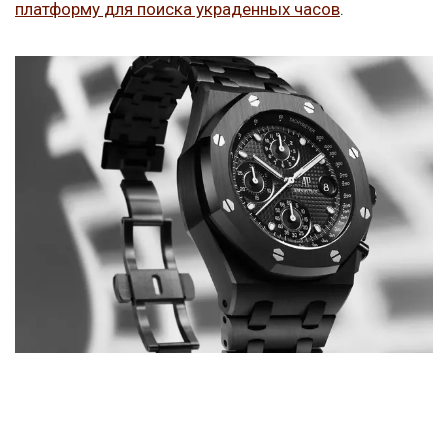
платформу для поиска украденных часов
.