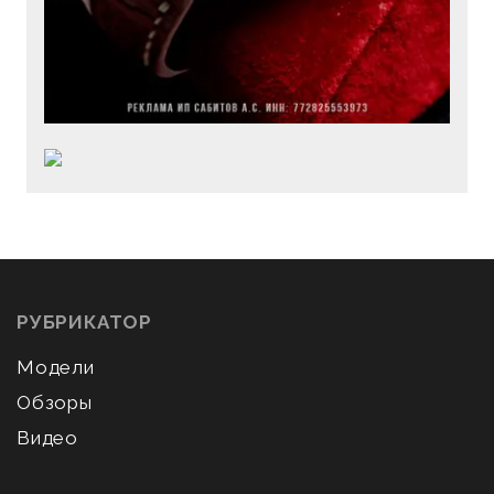
РУБРИКАТОР
Модели
Обзоры
Видео