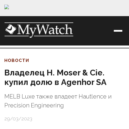
НОВОСТИ
Владелец H. Moser & Cie.
купил долю в Agenhor SA
MELB Luxe также владеет Hautlence и
Precision Engineering
29/03/2023