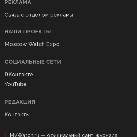
РЕКЛАМА
Связь с отделом рекламы
НАШИ ПРОЕКТЫ
Moscow Watch Expo
СОЦИАЛЬНЫЕ СЕТИ
ВКонтакте
YouTube
РЕДАКЦИЯ
Контакты
MyWatch.ru — официальный сайт журнала