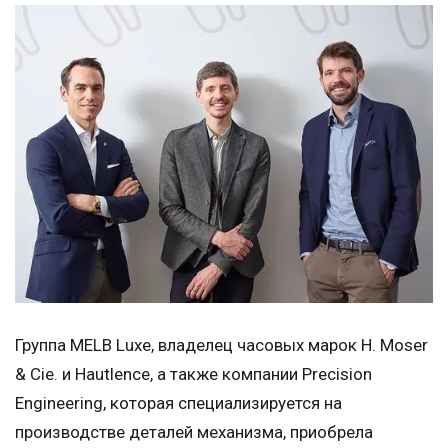
Группа MELB Luxe, владелец часовых марок H. Moser
& Cie. и Hautlence, а также компании Precision
Engineering, которая специализируется на
производстве деталей механизма, приобрела