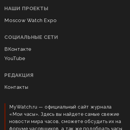
НАШИ ПРОЕКТЫ
Moscow Watch Expo
СОЦИАЛЬНЫЕ СЕТИ
ВКонтакте
YouTube
РЕДАКЦИЯ
Контакты
MyWatch.ru — официальный сайт журнала
«Мои часы». Здесь вы найдете самые свежие
новости мира часов, сможете обсудить их на
форуме часовщиков, а так же подобрать часы