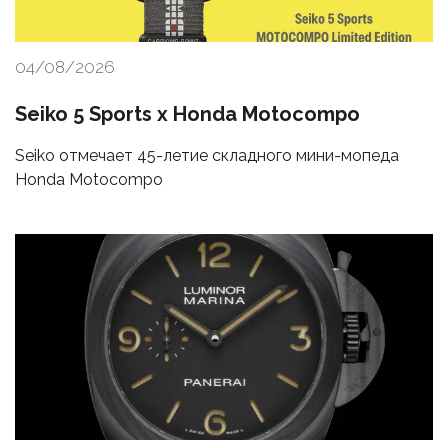
04/08/2026
Seiko 5 Sports x Honda Motocompo
Seiko отмечает 45-летие складного мини-мопеда
Honda Motocompo