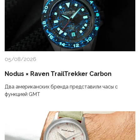
05/08/2026
Nodus × Raven TrailTrekker Carbon
Два американских бренда представили часы с
функцией GMT