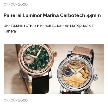
03/08/2026
Panerai Luminor Marina Carbotech 44mm
Винтажный стиль и инновационный материал от
Panerai
03/08/2026