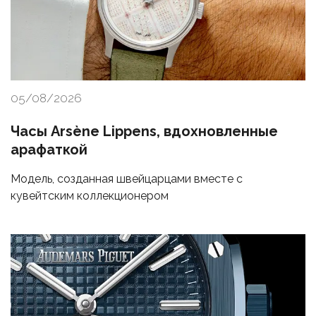
05/08/2026
Часы Arsène Lippens, вдохновленные
арафаткой
Модель, созданная швейцарцами вместе с
кувейтским коллекционером