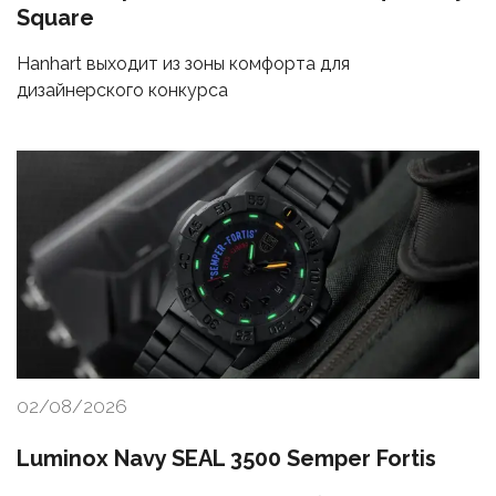
Square
Hanhart выходит из зоны комфорта для
дизайнерского конкурса
02/08/2026
Luminox Navy SEAL 3500 Semper Fortis