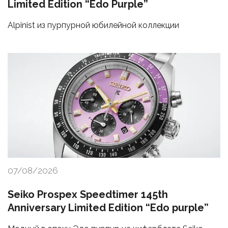
Limited Edition “Edo Purple”
Alpinist из пурпурной юбилейной коллекции
07/08/2026
Seiko Prospex Speedtimer 145th
Anniversary Limited Edition “Edo purple”