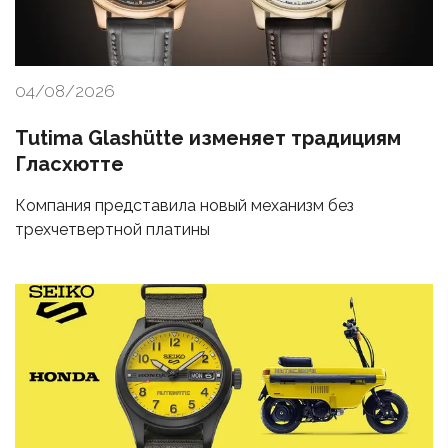
04/08/2026
Tutima Glashütte изменяет традициям
Гласхютте
Компания представила новый механизм без
трехчетвертной платины