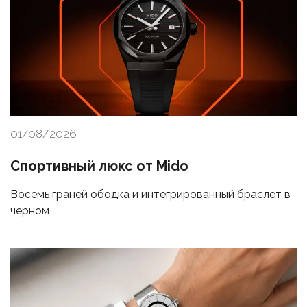
01/08/2026
Спортивный люкс от Mido
Восемь граней ободка и интегрированный браслет в
черном