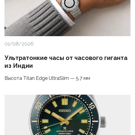
01/08/2026
Ультратонкие часы от часового гиганта
из Индии
Высота Titan Edge UltraSlim — 5,7 мм