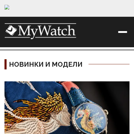
НОВИНКИ И МОДЕЛИ
Материалы