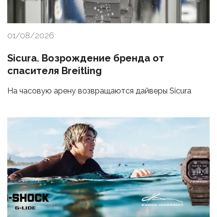
01/08/2026
Sicura. Возрождение бренда от
спасителя Breitling
На часовую арену возвращаются дайверы Sicura