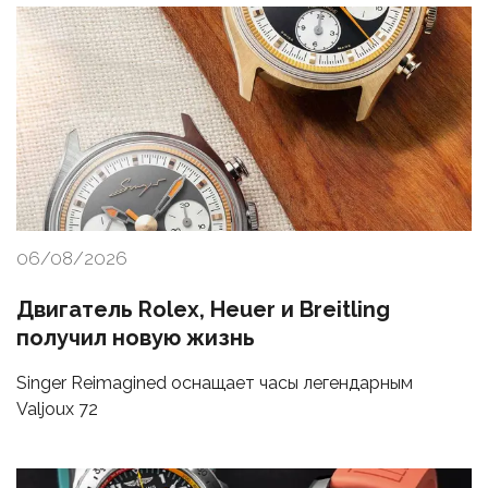
06/08/2026
Двигатель Rolex, Heuer и Breitling
получил новую жизнь
Singer Reimagined оснащает часы легендарным
Valjoux 72