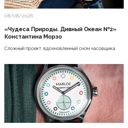
08/08/2026
«Чудеса Природы. Дивный Океан №2»
Константина Морзо
Сложный проект, вдохновленный сном часовщика