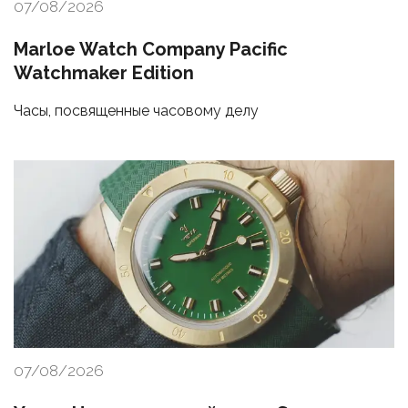
07/08/2026
Marloe Watch Company Pacific
Watchmaker Edition
Часы, посвященные часовому делу
07/08/2026