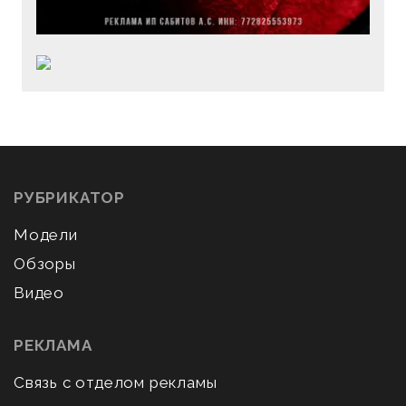
РУБРИКАТОР
Модели
Обзоры
Видео
РЕКЛАМА
Связь с отделом рекламы