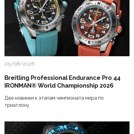
05/08/2026
Breitling Professional Endurance Pro 44
IRONMAN® World Championship 2026
Две новинки к этапам чемпионата мира по
триатлону