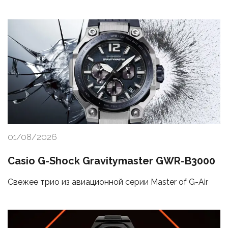
01/08/2026
Casio G-Shock Gravitymaster GWR-B3000
Свежее трио из авиационной серии Master of G-Air