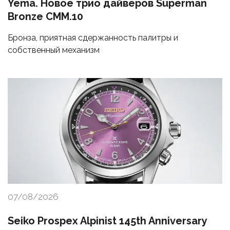
Yema. Новое трио дайверов Superman
Bronze CMM.10
Бронза, приятная сдержанность палитры и
собственный механизм
07/08/2026
Seiko Prospex Alpinist 145th Anniversary