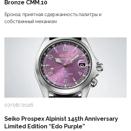
Bronze CMM.10
Бронза, приятная сдержанность палитры и
собственный механизм
07/08/2026
Seiko Prospex Alpinist 145th Anniversary
Limited Edition “Edo Purple”