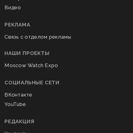
Видео
РЕКЛАМА
Связь с отделом рекламы
НАШИ ПРОЕКТЫ
Moscow Watch Expo
СОЦИАЛЬНЫЕ СЕТИ
ВКонтакте
YouTube
РЕДАКЦИЯ