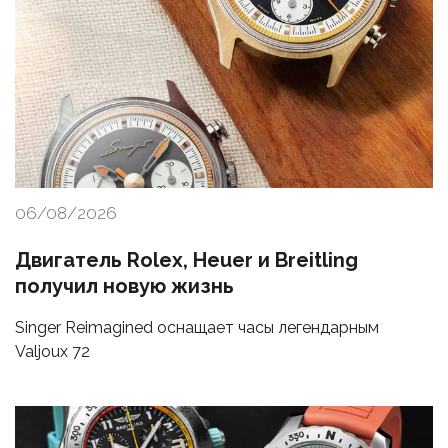
06/08/2026
Двигатель Rolex, Heuer и Breitling
получил новую жизнь
Singer Reimagined оснащает часы легендарным
Valjoux 72