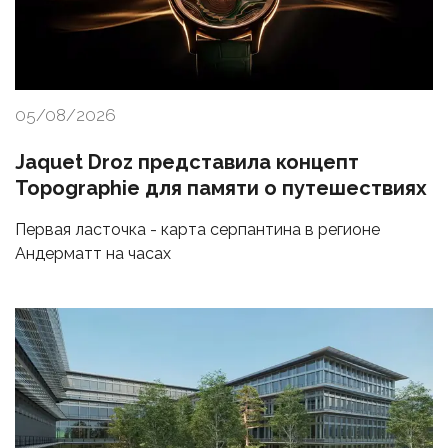
05/08/2026
Jaquet Droz представила концепт
Topographie для памяти о путешествиях
Первая ласточка - карта серпантина в регионе
Андерматт на часах