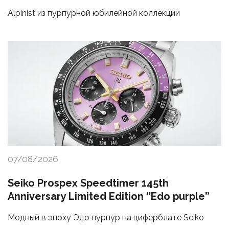
Alpinist из пурпурной юбилейной коллекции
07/08/2026
Seiko Prospex Speedtimer 145th
Anniversary Limited Edition “Edo purple”
Модный в эпоху Эдо пурпур на циферблате Seiko