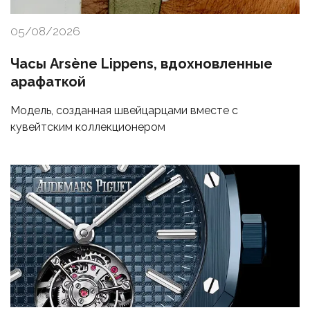
05/08/2026
Часы Arsène Lippens, вдохновленные
арафаткой
Модель, созданная швейцарцами вместе с
кувейтским коллекционером