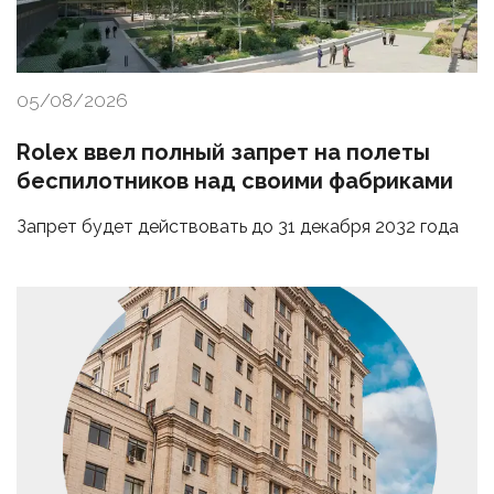
05/08/2026
Rolex ввел полный запрет на полеты
беспилотников над своими фабриками
Запрет будет действовать до 31 декабря 2032 года