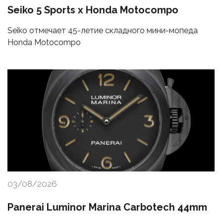
Seiko 5 Sports x Honda Motocompo
Seiko отмечает 45-летие складного мини-мопеда
Honda Motocompo
03/08/2026
Panerai Luminor Marina Carbotech 44mm