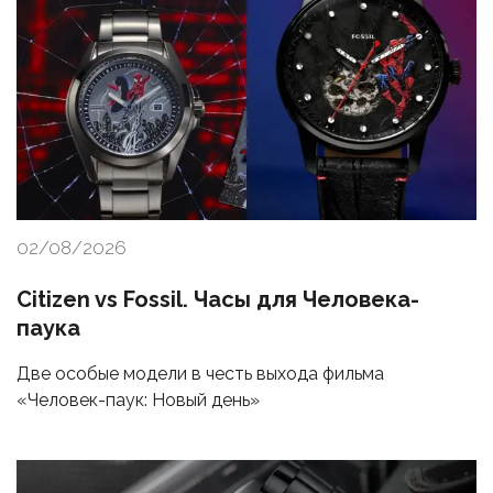
02/08/2026
Citizen vs Fossil. Часы для Человека-
паука
Две особые модели в честь выхода фильма
«Человек-паук: Новый день»