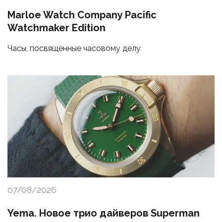
Marloe Watch Company Pacific
Watchmaker Edition
Часы, посвященные часовому делу
07/08/2026
Yema. Новое трио дайверов Superman