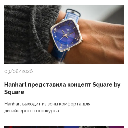
03/08/2026
Hanhart представила концепт Square by
Square
Hanhart выходит из зоны комфорта для
дизайнерского конкурса