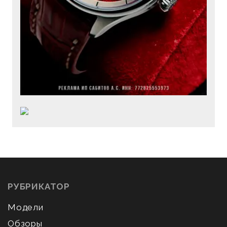
РУБРИКАТОР
Модели
Обзоры