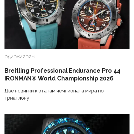
05/08/2026
Breitling Professional Endurance Pro 44
IRONMAN® World Championship 2026
Две новинки к этапам чемпионата мира по
триатлону