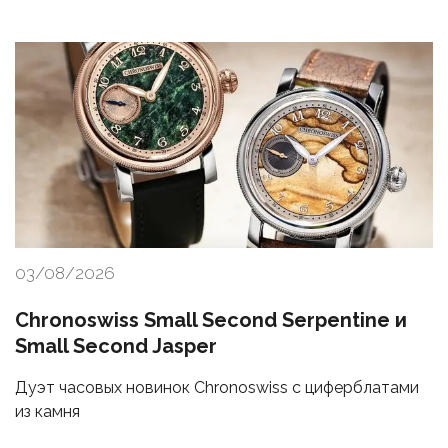
03/08/2026
Chronoswiss Small Second Serpentine и
Small Second Jasper
Дуэт часовых новинок Chronoswiss с циферблатами
из камня