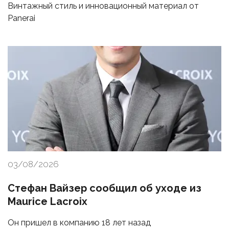
Винтажный стиль и инновационный материал от
Panerai
03/08/2026
Стефан Вайзер сообщил об уходе из
Maurice Lacroix
Он пришел в компанию 18 лет назад