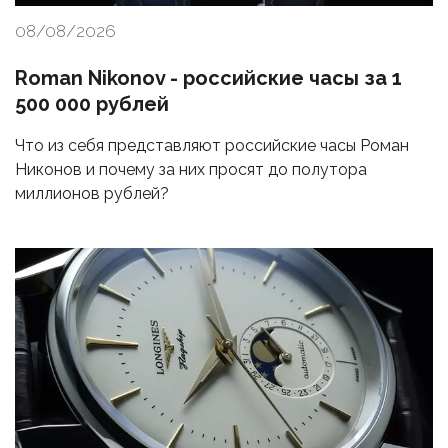
08/08/2026
Roman Nikonov - российские часы за 1
500 000 рублей
Что из себя представляют российские часы Роман
Никонов и почему за них просят до полутора
миллионов рублей?