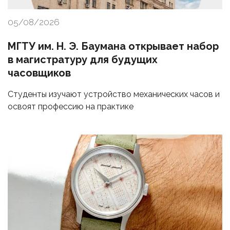
05/08/2026
МГТУ им. Н. Э. Баумана открывает набор
в магистратуру для будущих
часовщиков
Студенты изучают устройство механических часов и
освоят профессию на практике