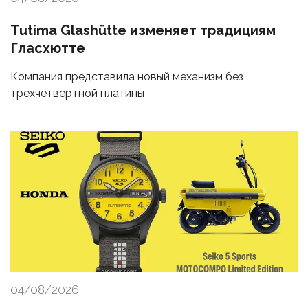
Tutima Glashütte изменяет традициям
Гласхютте
Компания представила новый механизм без
трехчетвертной платины
04/08/2026