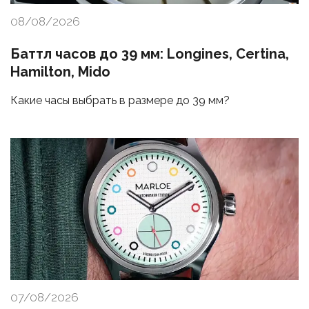
08/08/2026
Баттл часов до 39 мм: Longines, Certina,
Hamilton, Mido
Какие часы выбрать в размере до 39 мм?
07/08/2026