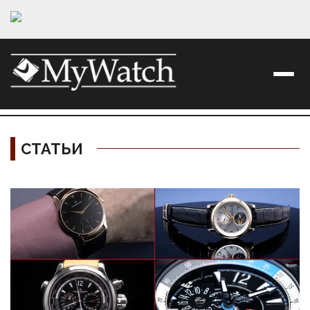
СТАТЬИ
Материалы