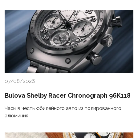
07/08/2026
Bulova Shelby Racer Chronograph 96K118
Часы в честь юбилейного авто из полированного
алюминия