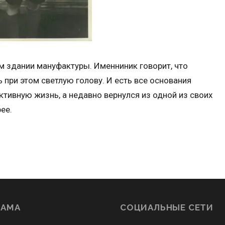
ом здании мануфактуры. Именниник говорит, что
ь при этом светлую голову. И есть все основания
 активную жизнь, а недавно вернулся из одной из своих
ее.
ЛАМА
СОЦИАЛЬНЫЕ СЕТИ