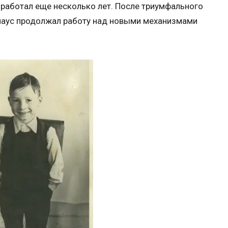
 работал еще несколько лет. После триумфального
Клаус продолжал работу над новыми механизмами