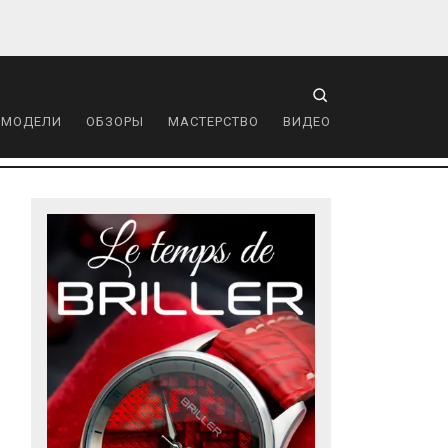
 МОДЕЛИ
ОБЗОРЫ
МАСТЕРСТВО
ВИДЕО