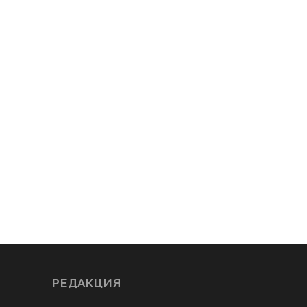
РЕДАКЦИЯ