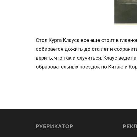
Стол Курта Клауса все еще стоит в главн
собирается дожить до ста лет и сохранит
верить, что так и случиться: Клаус ведет
образовательных поездок по Китаю и Кор
РУБРИКАТОР
РЕК