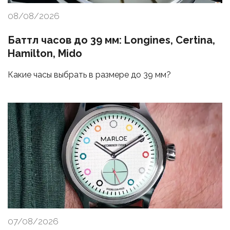
08/08/2026
Баттл часов до 39 мм: Longines, Certina,
Hamilton, Mido
Какие часы выбрать в размере до 39 мм?
07/08/2026