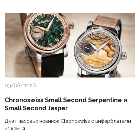
03/08/2026
Chronoswiss Small Second Serpentine и
Small Second Jasper
Дуэт часовых новинок Chronoswiss с циферблатами
из камня