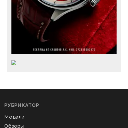
РУБРИКАТОР
Модели
Обзоры