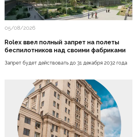
05/08/2026
Rolex ввел полный запрет на полеты
беспилотников над своими фабриками
Запрет будет действовать до 31 декабря 2032 года