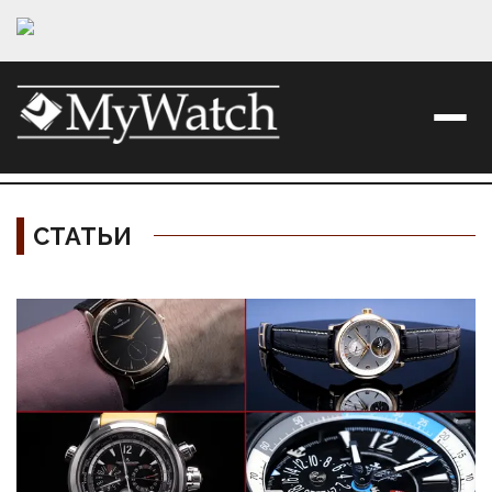
СТАТЬИ
Материалы