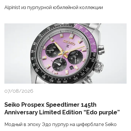
Alpinist из пурпурной юбилейной коллекции
07/08/2026
Seiko Prospex Speedtimer 145th
Anniversary Limited Edition “Edo purple”
Модный в эпоху Эдо пурпур на циферблате Seiko