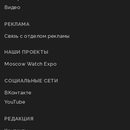
Видео
РЕКЛАМА
Связь с отделом рекламы
НАШИ ПРОЕКТЫ
Moscow Watch Expo
СОЦИАЛЬНЫЕ СЕТИ
ВКонтакте
YouTube
РЕДАКЦИЯ