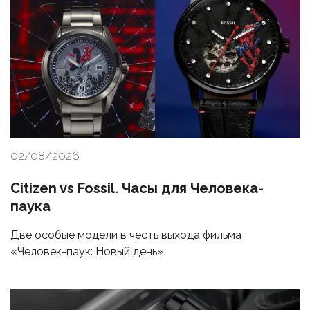
02/08/2026
Citizen vs Fossil. Часы для Человека-
паука
Две особые модели в честь выхода фильма
«Человек-паук: Новый день»