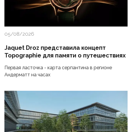
05/08/2026
Jaquet Droz представила концепт
Topographie для памяти о путешествиях
Первая ласточка - карта серпантина в регионе
Андерматт на часах