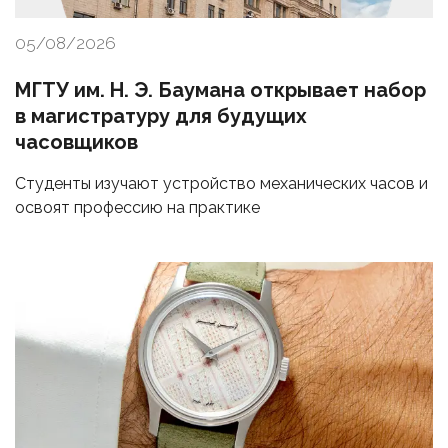
05/08/2026
МГТУ им. Н. Э. Баумана открывает набор
в магистратуру для будущих
часовщиков
Студенты изучают устройство механических часов и
освоят профессию на практике