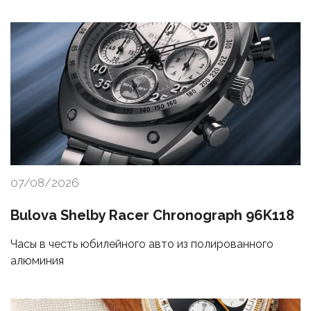
07/08/2026
Bulova Shelby Racer Chronograph 96K118
Часы в честь юбилейного авто из полированного
алюминия