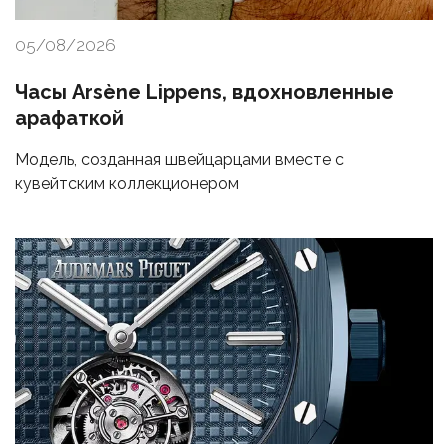
05/08/2026
Часы Arsène Lippens, вдохновленные
арафаткой
Модель, созданная швейцарцами вместе с
кувейтским коллекционером