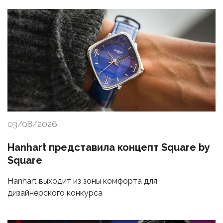
03/08/2026
Hanhart представила концепт Square by
Square
Hanhart выходит из зоны комфорта для
дизайнерского конкурса