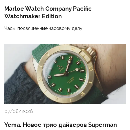
Marloe Watch Company Pacific
Watchmaker Edition
Часы, посвященные часовому делу
07/08/2026
Yema. Новое трио дайверов Superman