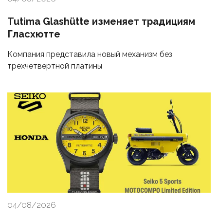
Tutima Glashütte изменяет традициям
Гласхютте
Компания представила новый механизм без
трехчетвертной платины
04/08/2026