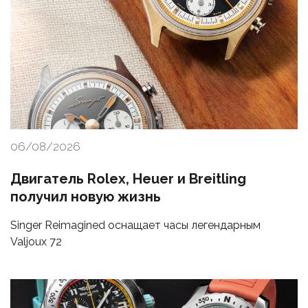
06/08/2026
Двигатель Rolex, Heuer и Breitling
получил новую жизнь
Singer Reimagined оснащает часы легендарным
Valjoux 72