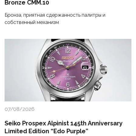
Bronze CMM.10
Бронза, приятная сдержанность палитры и
собственный механизм
07/08/2026
Seiko Prospex Alpinist 145th Anniversary
Limited Edition “Edo Purple”