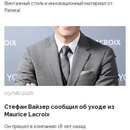
Винтажный стиль и инновационный материал от
Panerai
03/08/2026
Стефан Вайзер сообщил об уходе из
Maurice Lacroix
Он пришел в компанию 18 лет назад