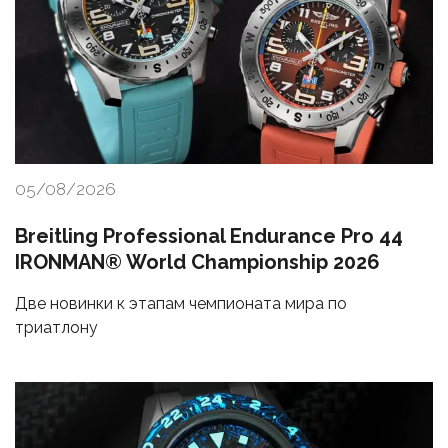
05/08/2026
Breitling Professional Endurance Pro 44
IRONMAN® World Championship 2026
Две новинки к этапам чемпионата мира по
триатлону