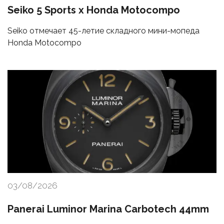
Seiko 5 Sports x Honda Motocompo
Seiko отмечает 45-летие складного мини-мопеда
Honda Motocompo
03/08/2026
Panerai Luminor Marina Carbotech 44mm