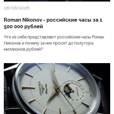
08/08/2026
Roman Nikonov - российские часы за 1
500 000 рублей
Что из себя представляют российские часы Роман
Никонов и почему за них просят до полутора
миллионов рублей?